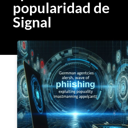
popularidad de
Signal