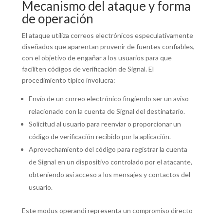
Mecanismo del ataque y forma
de operación
El ataque utiliza correos electrónicos especulativamente
diseñados que aparentan provenir de fuentes confiables,
con el objetivo de engañar a los usuarios para que
faciliten códigos de verificación de Signal. El
procedimiento típico involucra:
Envío de un correo electrónico fingiendo ser un aviso
relacionado con la cuenta de Signal del destinatario.
Solicitud al usuario para reenviar o proporcionar un
código de verificación recibido por la aplicación.
Aprovechamiento del código para registrar la cuenta
de Signal en un dispositivo controlado por el atacante,
obteniendo así acceso a los mensajes y contactos del
usuario.
Este modus operandi representa un compromiso directo