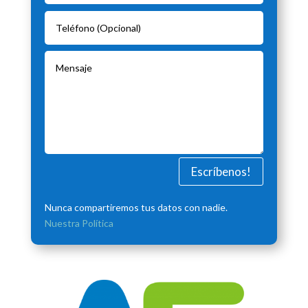
Escríbenos!
Nunca compartiremos tus datos con nadie.
Nuestra Política