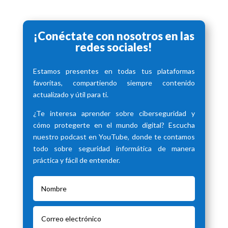
¡Conéctate con nosotros en las
redes sociales!
Estamos presentes en todas tus plataformas
favoritas, compartiendo siempre contenido
actualizado y útil para ti.
¿Te interesa aprender sobre ciberseguridad y
cómo protegerte en el mundo digital? Escucha
nuestro podcast en YouTube, donde te contamos
todo sobre seguridad informática de manera
práctica y fácil de entender.