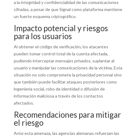
a la integridad y confidencialidad de las comunicaciones
cifradas, a pesar de que Signal como plataforma mantiene
un fuerte esquema criptográfico.
Impacto potencial y riesgos
para los usuarios
Al obtener el código de verificación, los atacantes
pueden tomar control total de la cuenta afectada,
pudiendo interceptar mensajes privados, suplantar al
usuario y manipular las comunicaciones de la víctima. Esta
situación no solo compromete la privacidad personal sino
que también puede facilitar ataques posteriores como
ingeniería social, robo de identidad o difusión de
información maliciosa a través de los contactos
afectados.
Recomendaciones para mitigar
el riesgo
Ante esta amenaza, las agencias alemanas refuerzan las