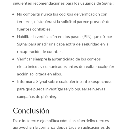
siguientes recomendaciones para los usuarios de Signal:
No compartir nunca los códigos de verificación con
terceros, ni siquiera si la solicitud parece provenir de
fuentes confiables.
Habilitar la verificación en dos pasos (PIN) que ofrece
Signal para añadir una capa extra de seguridad en la
recuperación de cuentas.
Verificar siempre la autenticidad de los correos
electrónicos y comunicados antes de realizar cualquier
acción solicitada en ellos.
Informar a Signal sobre cualquier intento sospechoso
para que pueda investigarse y bloquearse nuevas
campañas de phishing.
Conclusión
Este incidente ejemplifica cómo los ciberdelincuentes
aprovechan la confianza depositada en aplicaciones de