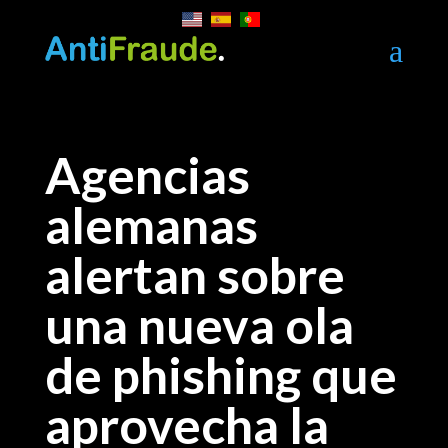
a
Agencias
alemanas
alertan sobre
una nueva ola
de phishing que
aprovecha la