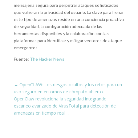
mensajería segura para perpetrar ataques sofisticados
que vulneran la privacidad del usuario. La clave para frenar
este tipo de amenazas reside en una conciencia proactiva
de seguridad, la configuración adecuada de las
herramientas disponibles y la colaboración con las
plataformas para identificar y mitigar vectores de ataque
emergentes.
Fuente:
The Hacker News
←
OpenCLAW: Los riesgos ocultos y los retos para un
uso seguro en entornos de cómputo abierto
OpenClaw revoluciona la seguridad integrando
escaneo avanzado de VirusTotal para detección de
amenazas en tiempo real
→