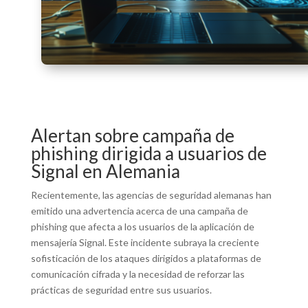
Alertan sobre campaña de
phishing dirigida a usuarios de
Signal en Alemania
Recientemente, las agencias de seguridad alemanas han
emitido una advertencia acerca de una campaña de
phishing que afecta a los usuarios de la aplicación de
mensajería Signal. Este incidente subraya la creciente
sofisticación de los ataques dirigidos a plataformas de
comunicación cifrada y la necesidad de reforzar las
prácticas de seguridad entre sus usuarios.