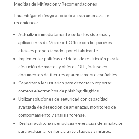
Medidas de Mitigación y Recomendaciones
Para mitigar el riesgo asociado a esta amenaza, se
recomienda:
Actualizar inmediatamente todos los sistemas y
aplicaciones de Microsoft Office con los parches
oficiales proporcionados por el fabricante.
Implementar políticas estrictas de restricción para la
ejecución de macros y objetos OLE, incluso en
documentos de fuentes aparentemente confiables.
Capacitar a los usuarios para detectar y reportar
correos electrónicos de phishing dirigidos.
Utilizar soluciones de seguridad con capacidad
avanzada de detección de amenazas, monitoreo de
comportamiento y análisis forense.
Realizar auditorías periódicas y ejercicios de simulación
para evaluar la resiliencia ante ataques similares.