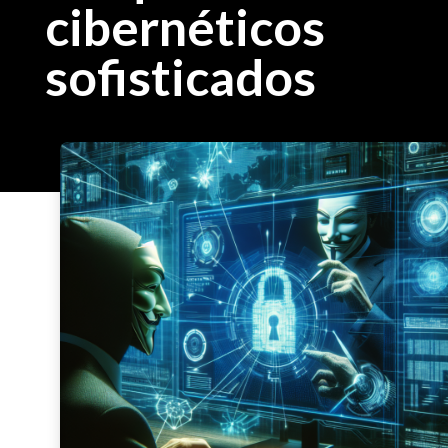
cibernéticos
sofisticados