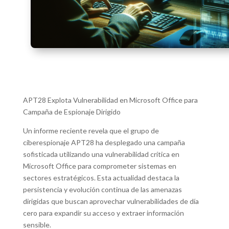
APT28 Explota Vulnerabilidad en Microsoft Office para
Campaña de Espionaje Dirigido
Un informe reciente revela que el grupo de
ciberespionaje APT28 ha desplegado una campaña
sofisticada utilizando una vulnerabilidad crítica en
Microsoft Office para comprometer sistemas en
sectores estratégicos. Esta actualidad destaca la
persistencia y evolución continua de las amenazas
dirigidas que buscan aprovechar vulnerabilidades de día
cero para expandir su acceso y extraer información
sensible.