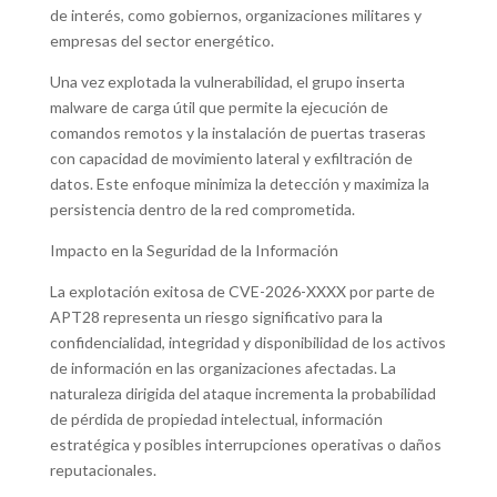
de interés, como gobiernos, organizaciones militares y
empresas del sector energético.
Una vez explotada la vulnerabilidad, el grupo inserta
malware de carga útil que permite la ejecución de
comandos remotos y la instalación de puertas traseras
con capacidad de movimiento lateral y exfiltración de
datos. Este enfoque minimiza la detección y maximiza la
persistencia dentro de la red comprometida.
Impacto en la Seguridad de la Información
La explotación exitosa de CVE-2026-XXXX por parte de
APT28 representa un riesgo significativo para la
confidencialidad, integridad y disponibilidad de los activos
de información en las organizaciones afectadas. La
naturaleza dirigida del ataque incrementa la probabilidad
de pérdida de propiedad intelectual, información
estratégica y posibles interrupciones operativas o daños
reputacionales.