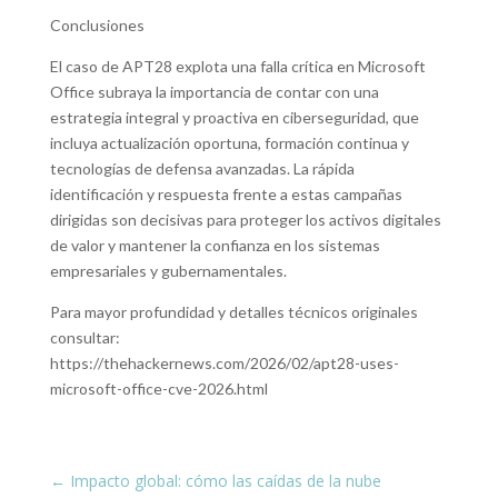
Conclusiones
El caso de APT28 explota una falla crítica en Microsoft
Office subraya la importancia de contar con una
estrategia integral y proactiva en ciberseguridad, que
incluya actualización oportuna, formación continua y
tecnologías de defensa avanzadas. La rápida
identificación y respuesta frente a estas campañas
dirigidas son decisivas para proteger los activos digitales
de valor y mantener la confianza en los sistemas
empresariales y gubernamentales.
Para mayor profundidad y detalles técnicos originales
consultar:
https://thehackernews.com/2026/02/apt28-uses-
microsoft-office-cve-2026.html
←
Impacto global: cómo las caídas de la nube