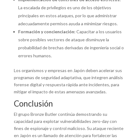
La escalada de privilegios es uno de los objetivos
principales en estos ataques, por lo que administrar
adecuadamente permisos ayuda a minimizar riesgos.
Formación y concienciación:
Capacitar a los usuarios
sobre posibles vectores de ataque disminuye la
probabilidad de brechas derivadas de ingeniería social o
errores humanos.
Los organismos y empresas en Japón deben acelerar sus
programas de seguridad adaptativa, que integren análisis
forense digital y respuesta rápida ante incidentes, para
mitigar el impacto de estas amenazas avanzadas.
Conclusión
El grupo Bronze Butler continúa demostrando su
capacidad para explotar vulnerabilidades zero-day con
fines de espionaje y control malicioso. Su ataque reciente
en Japón es un llamado de atención para fortalecer las