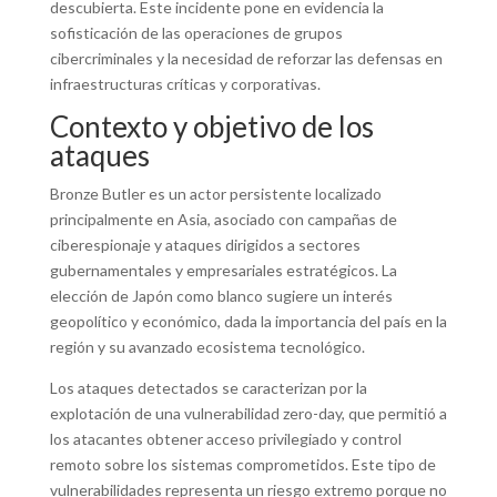
descubierta. Este incidente pone en evidencia la
sofisticación de las operaciones de grupos
cibercriminales y la necesidad de reforzar las defensas en
infraestructuras críticas y corporativas.
Contexto y objetivo de los
ataques
Bronze Butler es un actor persistente localizado
principalmente en Asia, asociado con campañas de
ciberespionaje y ataques dirigidos a sectores
gubernamentales y empresariales estratégicos. La
elección de Japón como blanco sugiere un interés
geopolítico y económico, dada la importancia del país en la
región y su avanzado ecosistema tecnológico.
Los ataques detectados se caracterizan por la
explotación de una vulnerabilidad zero-day, que permitió a
los atacantes obtener acceso privilegiado y control
remoto sobre los sistemas comprometidos. Este tipo de
vulnerabilidades representa un riesgo extremo porque no