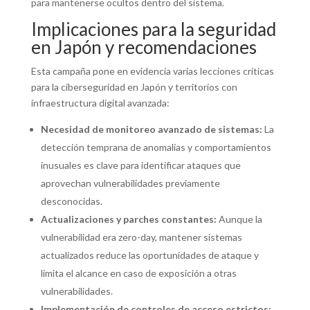
para mantenerse ocultos dentro del sistema.
Implicaciones para la seguridad
en Japón y recomendaciones
Esta campaña pone en evidencia varias lecciones críticas
para la ciberseguridad en Japón y territorios con
infraestructura digital avanzada:
Necesidad de monitoreo avanzado de sistemas:
La
detección temprana de anomalías y comportamientos
inusuales es clave para identificar ataques que
aprovechan vulnerabilidades previamente
desconocidas.
Actualizaciones y parches constantes:
Aunque la
vulnerabilidad era zero-day, mantener sistemas
actualizados reduce las oportunidades de ataque y
limita el alcance en caso de exposición a otras
vulnerabilidades.
Implementación de controles de acceso estrictos: