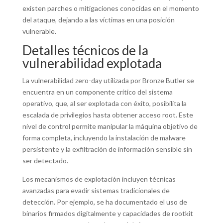
existen parches o mitigaciones conocidas en el momento
del ataque, dejando a las víctimas en una posición
vulnerable.
Detalles técnicos de la
vulnerabilidad explotada
La vulnerabilidad zero-day utilizada por Bronze Butler se
encuentra en un componente crítico del sistema
operativo, que, al ser explotada con éxito, posibilita la
escalada de privilegios hasta obtener acceso root. Este
nivel de control permite manipular la máquina objetivo de
forma completa, incluyendo la instalación de malware
persistente y la exfiltración de información sensible sin
ser detectado.
Los mecanismos de explotación incluyen técnicas
avanzadas para evadir sistemas tradicionales de
detección. Por ejemplo, se ha documentado el uso de
binarios firmados digitalmente y capacidades de rootkit