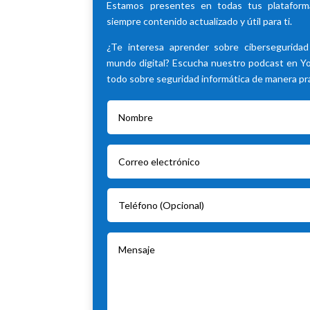
Estamos presentes en todas tus plataforma
siempre contenido actualizado y útil para ti.
¿Te interesa aprender sobre cibersegurida
mundo digital? Escucha nuestro podcast en 
todo sobre seguridad informática de manera prác