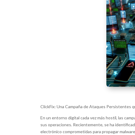
ClickFix: Una Campaña de Ataques Persistentes 
En un entorno digital cada vez más hostil, las c
sus operaciones. Recientemente, se ha identificad
electrónico comprometidas para propagar malware. E