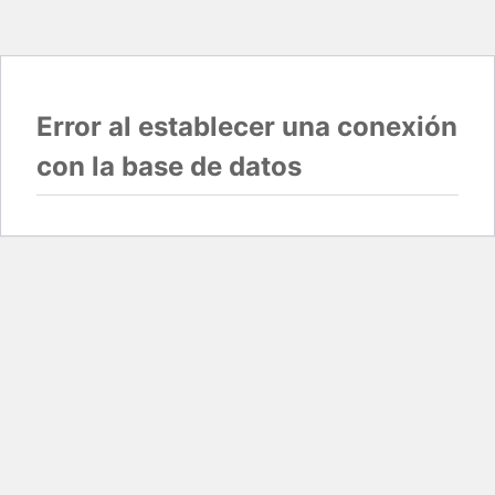
Error al establecer una conexión
con la base de datos