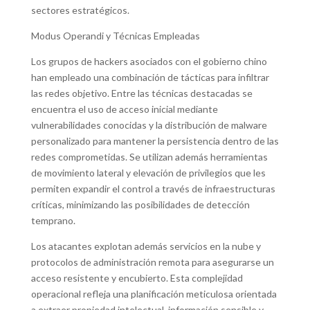
sectores estratégicos.
Modus Operandi y Técnicas Empleadas
Los grupos de hackers asociados con el gobierno chino
han empleado una combinación de tácticas para infiltrar
las redes objetivo. Entre las técnicas destacadas se
encuentra el uso de acceso inicial mediante
vulnerabilidades conocidas y la distribución de malware
personalizado para mantener la persistencia dentro de las
redes comprometidas. Se utilizan además herramientas
de movimiento lateral y elevación de privilegios que les
permiten expandir el control a través de infraestructuras
críticas, minimizando las posibilidades de detección
temprano.
Los atacantes explotan además servicios en la nube y
protocolos de administración remota para asegurarse un
acceso resistente y encubierto. Esta complejidad
operacional refleja una planificación meticulosa orientada
a extraer propiedad intelectual, información sensible y