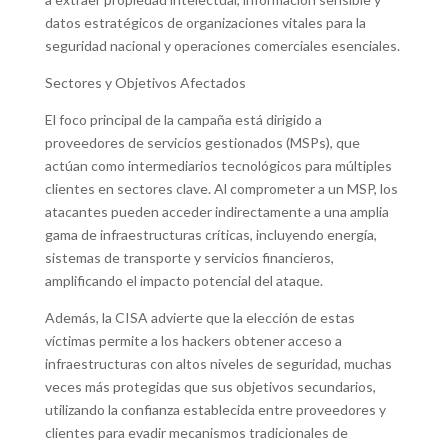
datos estratégicos de organizaciones vitales para la
seguridad nacional y operaciones comerciales esenciales.
Sectores y Objetivos Afectados
El foco principal de la campaña está dirigido a
proveedores de servicios gestionados (MSPs), que
actúan como intermediarios tecnológicos para múltiples
clientes en sectores clave. Al comprometer a un MSP, los
atacantes pueden acceder indirectamente a una amplia
gama de infraestructuras críticas, incluyendo energía,
sistemas de transporte y servicios financieros,
amplificando el impacto potencial del ataque.
Además, la CISA advierte que la elección de estas
víctimas permite a los hackers obtener acceso a
infraestructuras con altos niveles de seguridad, muchas
veces más protegidas que sus objetivos secundarios,
utilizando la confianza establecida entre proveedores y
clientes para evadir mecanismos tradicionales de