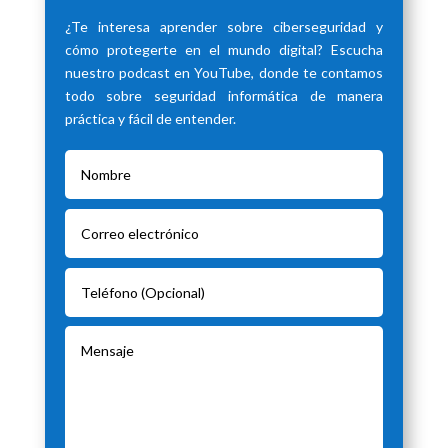
¿Te interesa aprender sobre ciberseguridad y
cómo protegerte en el mundo digital? Escucha
nuestro podcast en YouTube, donde te contamos
todo sobre seguridad informática de manera
práctica y fácil de entender.