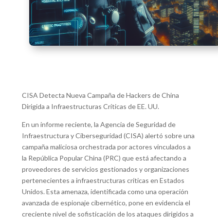
CISA Detecta Nueva Campaña de Hackers de China
Dirigida a Infraestructuras Críticas de EE. UU.
En un informe reciente, la Agencia de Seguridad de
Infraestructura y Ciberseguridad (CISA) alertó sobre una
campaña maliciosa orchestrada por actores vinculados a
la República Popular China (PRC) que está afectando a
proveedores de servicios gestionados y organizaciones
pertenecientes a infraestructuras críticas en Estados
Unidos. Esta amenaza, identificada como una operación
avanzada de espionaje cibernético, pone en evidencia el
creciente nivel de sofisticación de los ataques dirigidos a