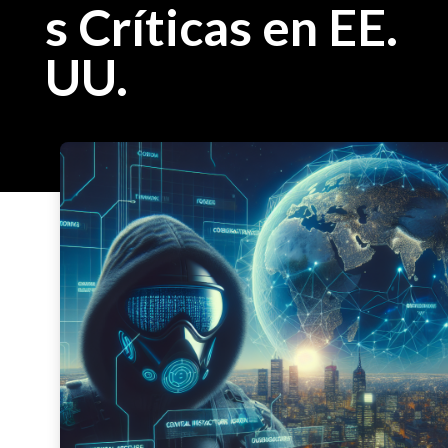
s Críticas en EE.
UU.