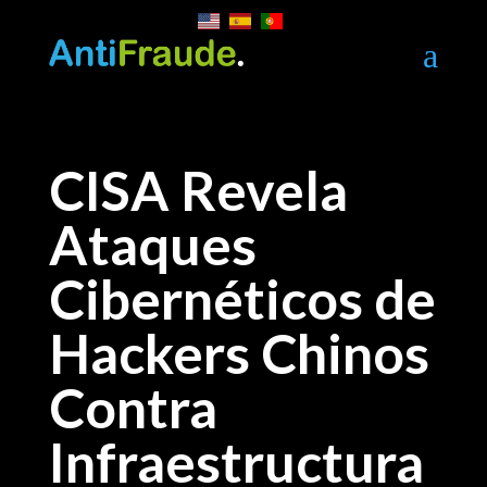
a
CISA Revela
Ataques
Cibernéticos de
Hackers Chinos
Contra
Infraestructura