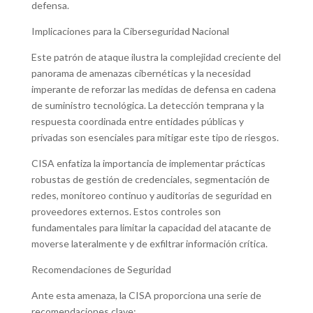
defensa.
Implicaciones para la Ciberseguridad Nacional
Este patrón de ataque ilustra la complejidad creciente del
panorama de amenazas cibernéticas y la necesidad
imperante de reforzar las medidas de defensa en cadena
de suministro tecnológica. La detección temprana y la
respuesta coordinada entre entidades públicas y
privadas son esenciales para mitigar este tipo de riesgos.
CISA enfatiza la importancia de implementar prácticas
robustas de gestión de credenciales, segmentación de
redes, monitoreo continuo y auditorías de seguridad en
proveedores externos. Estos controles son
fundamentales para limitar la capacidad del atacante de
moverse lateralmente y de exfiltrar información crítica.
Recomendaciones de Seguridad
Ante esta amenaza, la CISA proporciona una serie de
recomendaciones clave: