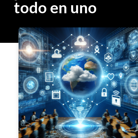
todo en uno