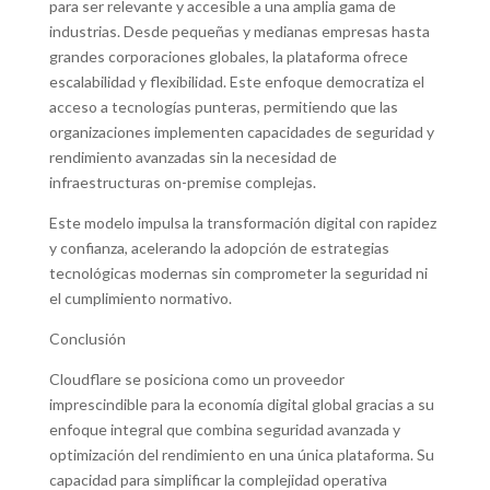
para ser relevante y accesible a una amplia gama de
industrias. Desde pequeñas y medianas empresas hasta
grandes corporaciones globales, la plataforma ofrece
escalabilidad y flexibilidad. Este enfoque democratiza el
acceso a tecnologías punteras, permitiendo que las
organizaciones implementen capacidades de seguridad y
rendimiento avanzadas sin la necesidad de
infraestructuras on-premise complejas.
Este modelo impulsa la transformación digital con rapidez
y confianza, acelerando la adopción de estrategias
tecnológicas modernas sin comprometer la seguridad ni
el cumplimiento normativo.
Conclusión
Cloudflare se posiciona como un proveedor
imprescindible para la economía digital global gracias a su
enfoque integral que combina seguridad avanzada y
optimización del rendimiento en una única plataforma. Su
capacidad para simplificar la complejidad operativa