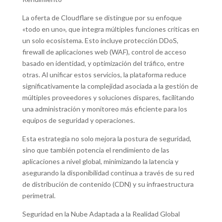
La oferta de Cloudflare se distingue por su enfoque
«todo en uno», que integra múltiples funciones críticas en
un solo ecosistema. Esto incluye protección DDoS,
firewall de aplicaciones web (WAF), control de acceso
basado en identidad, y optimización del tráfico, entre
otras. Al unificar estos servicios, la plataforma reduce
significativamente la complejidad asociada a la gestión de
múltiples proveedores y soluciones dispares, facilitando
una administración y monitoreo más eficiente para los
equipos de seguridad y operaciones.
Esta estrategia no solo mejora la postura de seguridad,
sino que también potencia el rendimiento de las
aplicaciones a nivel global, minimizando la latencia y
asegurando la disponibilidad continua a través de su red
de distribución de contenido (CDN) y su infraestructura
perimetral.
Seguridad en la Nube Adaptada a la Realidad Global