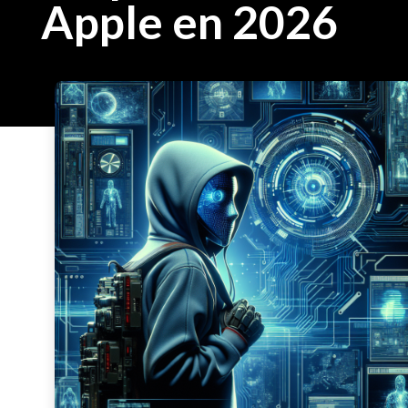
Apple en 2026