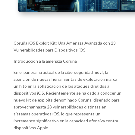
Coruña iOS Exploit Kit: Una Amenaza Avanzada con 23
Vulnerabilidades para Dispositivos iOS
Introducción a la amenaza Coruña
En el panorama actual de la ciberseguridad móvil, la
aparición de nuevas herramientas de explotación marca
un hito en la sofisticación de los ataques dirigidos a
dispositivos iOS. Recientemente se ha dado a conocer un
nuevo kit de exploits denominado Coruña, diseñado para
aprovechar hasta 23 vulnerabilidades distintas en
sistemas operativos iOS, lo que representa un
incremento significativo en la capacidad ofensiva contra
dispositivos Apple.