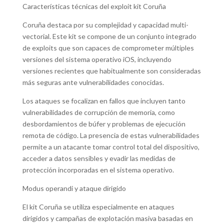
Características técnicas del exploit kit Coruña
Coruña destaca por su complejidad y capacidad multi-
vectorial. Este kit se compone de un conjunto integrado
de exploits que son capaces de comprometer múltiples
versiones del sistema operativo iOS, incluyendo
versiones recientes que habitualmente son consideradas
más seguras ante vulnerabilidades conocidas.
Los ataques se focalizan en fallos que incluyen tanto
vulnerabilidades de corrupción de memoria, como
desbordamientos de búfer y problemas de ejecución
remota de código. La presencia de estas vulnerabilidades
permite a un atacante tomar control total del dispositivo,
acceder a datos sensibles y evadir las medidas de
protección incorporadas en el sistema operativo.
Modus operandi y ataque dirigido
El kit Coruña se utiliza especialmente en ataques
dirigidos y campañas de explotación masiva basadas en