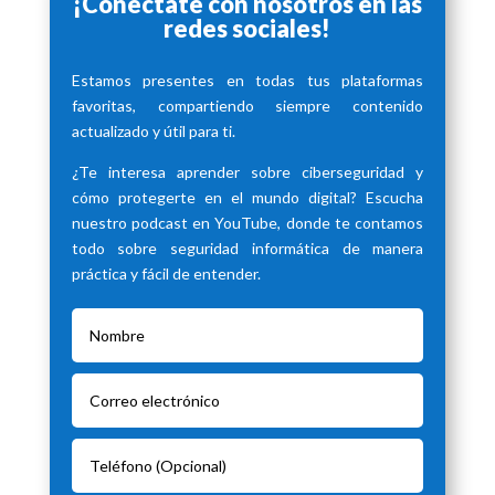
¡Conéctate con nosotros en las
redes sociales!
Estamos presentes en todas tus plataformas
favoritas, compartiendo siempre contenido
actualizado y útil para ti.
¿Te interesa aprender sobre ciberseguridad y
cómo protegerte en el mundo digital? Escucha
nuestro podcast en YouTube, donde te contamos
todo sobre seguridad informática de manera
práctica y fácil de entender.