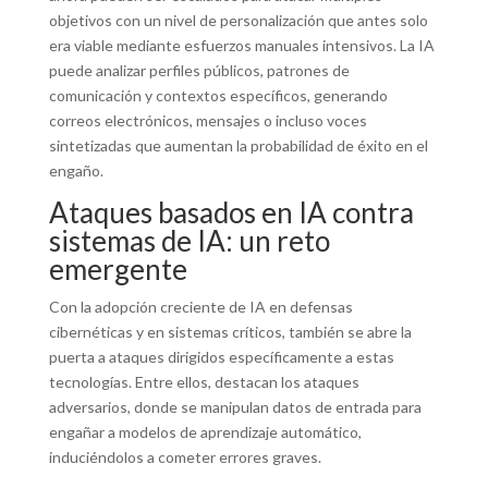
objetivos con un nivel de personalización que antes solo
era viable mediante esfuerzos manuales intensivos. La IA
puede analizar perfiles públicos, patrones de
comunicación y contextos específicos, generando
correos electrónicos, mensajes o incluso voces
sintetizadas que aumentan la probabilidad de éxito en el
engaño.
Ataques basados en IA contra
sistemas de IA: un reto
emergente
Con la adopción creciente de IA en defensas
cibernéticas y en sistemas críticos, también se abre la
puerta a ataques dirigidos específicamente a estas
tecnologías. Entre ellos, destacan los ataques
adversarios, donde se manipulan datos de entrada para
engañar a modelos de aprendizaje automático,
induciéndolos a cometer errores graves.