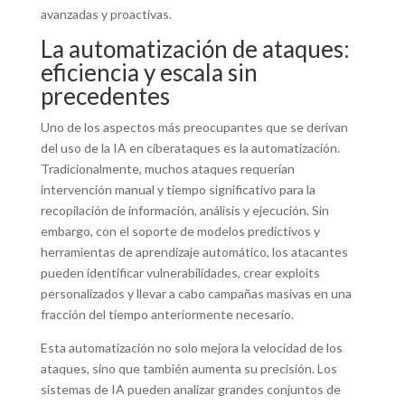
avanzadas y proactivas.
La automatización de ataques:
eficiencia y escala sin
precedentes
Uno de los aspectos más preocupantes que se derivan
del uso de la IA en ciberataques es la automatización.
Tradicionalmente, muchos ataques requerían
intervención manual y tiempo significativo para la
recopilación de información, análisis y ejecución. Sin
embargo, con el soporte de modelos predictivos y
herramientas de aprendizaje automático, los atacantes
pueden identificar vulnerabilidades, crear exploits
personalizados y llevar a cabo campañas masivas en una
fracción del tiempo anteriormente necesario.
Esta automatización no solo mejora la velocidad de los
ataques, sino que también aumenta su precisión. Los
sistemas de IA pueden analizar grandes conjuntos de