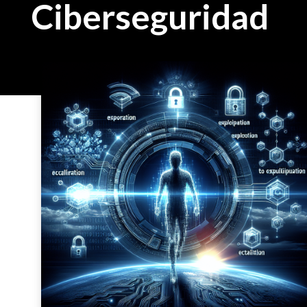
Ciberseguridad