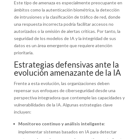
Este tipo de amenaza es especialmente preocupante en
ámbitos como la autenticación biométrica, la detección
de intrusiones y la clasificación de tráfico de red, donde
una respuesta incorrecta podría facilitar accesos no
autorizados o la omisión de alertas críticas. Por tanto, la
seguridad de los modelos de IA y la integridad de sus
datos es un área emergente que requiere atención
prioritaria.
Estrategias defensivas ante la
evolución amenazante de la IA
Frente a esta evolución, las organizaciones deben
repensar sus enfoques de ciberseguridad desde una
perspectiva integradora que contemple las capacidades y
vulnerabilidades de la IA. Algunas estrategias clave
incluyen:
Monitoreo continuo y análisis inteligente
:
implementar sistemas basados en IA para detectar