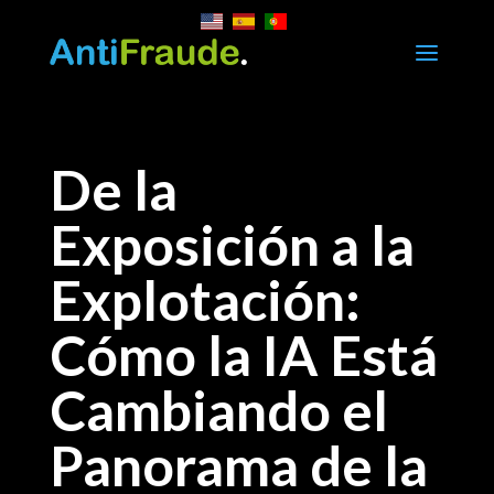
a
De la
Exposición a la
Explotación:
Cómo la IA Está
Cambiando el
Panorama de la