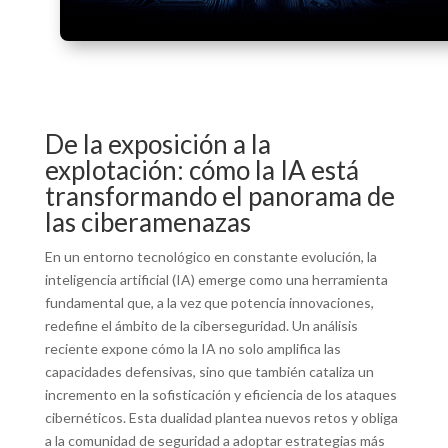
De la exposición a la
explotación: cómo la IA está
transformando el panorama de
las ciberamenazas
En un entorno tecnológico en constante evolución, la
inteligencia artificial (IA) emerge como una herramienta
fundamental que, a la vez que potencia innovaciones,
redefine el ámbito de la ciberseguridad. Un análisis
reciente expone cómo la IA no solo amplifica las
capacidades defensivas, sino que también cataliza un
incremento en la sofisticación y eficiencia de los ataques
cibernéticos. Esta dualidad plantea nuevos retos y obliga
a la comunidad de seguridad a adoptar estrategias más