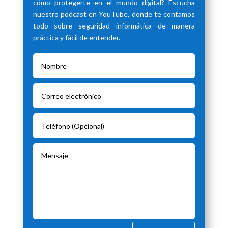
cómo protegerte en el mundo digital? Escucha
nuestro podcast en YouTube, donde te contamos
todo sobre seguridad informática de manera
práctica y fácil de entender.