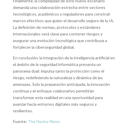
Finalmente, la complejidad de este nuevo escenario
demanda una colaboración estrecha entre sectores
tecnológicos, académicos y reguladores para construir
marcos efectivos que guíen el desarrollo seguro de la IA.
La definición de normas, protocolos y estándares
internacionales será clave para contener riesgos y
asegurar una evolución tecnológica que contribuya a
fortalecer la ciberseguridad global.
En conclusión, la integración de la inteligencia artificial en
el ámbito de la seguridad informática presenta un
panorama dual: impulsa tanto la protección como el
riesgo, redefiniendo la naturaleza y dinámica de las
amenazas. Solo la preparación anticipada, la innovación
continua y el enfoque colaborativo permitirán
transformar esta realidad en una oportunidad para
avanzar hacia entornos digitales más seguros y
resilientes.
Fuente:
The Hacker News