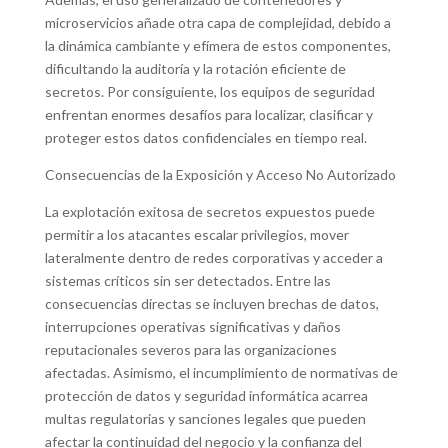
microservicios añade otra capa de complejidad, debido a
la dinámica cambiante y efímera de estos componentes,
dificultando la auditoría y la rotación eficiente de
secretos. Por consiguiente, los equipos de seguridad
enfrentan enormes desafíos para localizar, clasificar y
proteger estos datos confidenciales en tiempo real.
Consecuencias de la Exposición y Acceso No Autorizado
La explotación exitosa de secretos expuestos puede
permitir a los atacantes escalar privilegios, mover
lateralmente dentro de redes corporativas y acceder a
sistemas críticos sin ser detectados. Entre las
consecuencias directas se incluyen brechas de datos,
interrupciones operativas significativas y daños
reputacionales severos para las organizaciones
afectadas. Asimismo, el incumplimiento de normativas de
protección de datos y seguridad informática acarrea
multas regulatorias y sanciones legales que pueden
afectar la continuidad del negocio y la confianza del