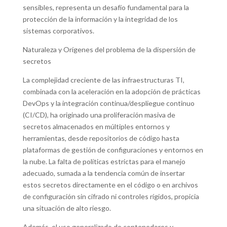
sensibles, representa un desafío fundamental para la
protección de la información y la integridad de los
sistemas corporativos.
Naturaleza y Orígenes del problema de la dispersión de
secretos
La complejidad creciente de las infraestructuras TI,
combinada con la aceleración en la adopción de prácticas
DevOps y la integración continua/despliegue continuo
(CI/CD), ha originado una proliferación masiva de
secretos almacenados en múltiples entornos y
herramientas, desde repositorios de código hasta
plataformas de gestión de configuraciones y entornos en
la nube. La falta de políticas estrictas para el manejo
adecuado, sumada a la tendencia común de insertar
estos secretos directamente en el código o en archivos
de configuración sin cifrado ni controles rígidos, propicia
una situación de alto riesgo.
Además, el uso generalizado de contenedores y