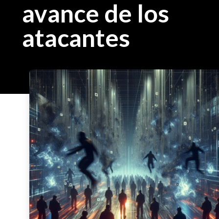
avance de los
atacantes