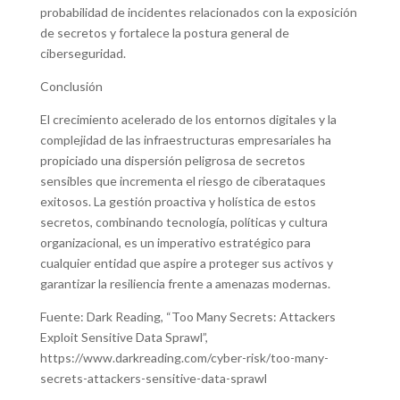
probabilidad de incidentes relacionados con la exposición
de secretos y fortalece la postura general de
ciberseguridad.
Conclusión
El crecimiento acelerado de los entornos digitales y la
complejidad de las infraestructuras empresariales ha
propiciado una dispersión peligrosa de secretos
sensibles que incrementa el riesgo de ciberataques
exitosos. La gestión proactiva y holística de estos
secretos, combinando tecnología, políticas y cultura
organizacional, es un imperativo estratégico para
cualquier entidad que aspire a proteger sus activos y
garantizar la resiliencia frente a amenazas modernas.
Fuente: Dark Reading, “Too Many Secrets: Attackers
Exploit Sensitive Data Sprawl”,
https://www.darkreading.com/cyber-risk/too-many-
secrets-attackers-sensitive-data-sprawl