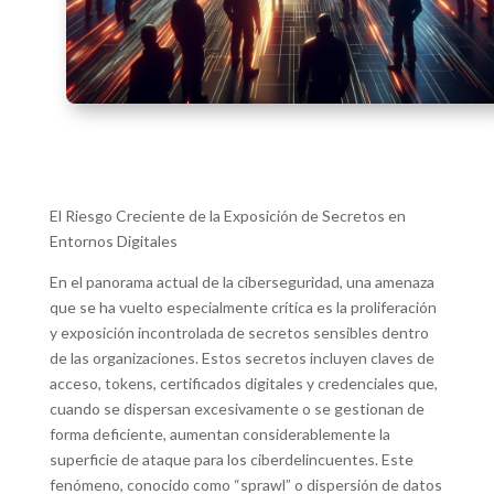
El Riesgo Creciente de la Exposición de Secretos en
Entornos Digitales
En el panorama actual de la ciberseguridad, una amenaza
que se ha vuelto especialmente crítica es la proliferación
y exposición incontrolada de secretos sensibles dentro
de las organizaciones. Estos secretos incluyen claves de
acceso, tokens, certificados digitales y credenciales que,
cuando se dispersan excesivamente o se gestionan de
forma deficiente, aumentan considerablemente la
superficie de ataque para los ciberdelincuentes. Este
fenómeno, conocido como “sprawl” o dispersión de datos