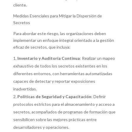
cliente.
Medidas Esenciales para Mitigar la Dispersión de
Secretos
Para abordar este riesgo, las organizaciones deben
implementar un enfoque integral orientado a la gestión
eficaz de secretos, que incluya:
Inventario y Auditoría Continua
: Realizar un mapeo
exhaustivo de todos los secretos existentes en los
diferentes entornos, con herramientas automatizadas
capaces de detectar y reportar exposiciones
inadvertidas.
Políticas de Seguridad y Capacitación
: Definir
protocolos estrictos para el almacenamiento y acceso a
secretos, acompañados de programas de formación que
sensibilicen sobre las mejores prácticas entre
desarrolladores y operaciones.