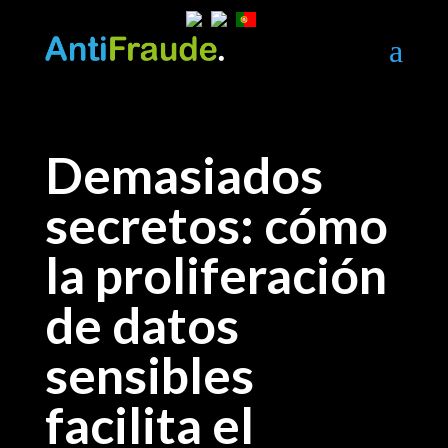
a
Demasiados
secretos: cómo
la proliferación
de datos
sensibles
facilita el