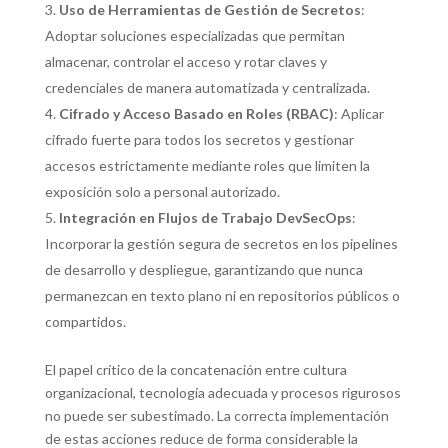
Uso de Herramientas de Gestión de Secretos
:
Adoptar soluciones especializadas que permitan
almacenar, controlar el acceso y rotar claves y
credenciales de manera automatizada y centralizada.
Cifrado y Acceso Basado en Roles (RBAC)
: Aplicar
cifrado fuerte para todos los secretos y gestionar
accesos estrictamente mediante roles que limiten la
exposición solo a personal autorizado.
Integración en Flujos de Trabajo DevSecOps
:
Incorporar la gestión segura de secretos en los pipelines
de desarrollo y despliegue, garantizando que nunca
permanezcan en texto plano ni en repositorios públicos o
compartidos.
El papel crítico de la concatenación entre cultura
organizacional, tecnología adecuada y procesos rigurosos
no puede ser subestimado. La correcta implementación
de estas acciones reduce de forma considerable la