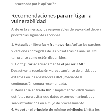
procesado por la aplicación.
Recomendaciones para mitigar la
vulnerabilidad
Ante esta amenaza, los responsables de seguridad deben
priorizar las siguientes acciones:
Actualizar librerías y frameworks:
Aplicar los parches
y versiones corregidas de las bibliotecas de análisis XML
tan pronto como estén disponibles.
Configurar adecuadamente el parser XML:
Desactivar la resolución y procesamiento de entidades
externas en los analizadores XML, mediante la
configuración segura recomendada.
Revisar la entrada XML:
Implementar validaciones
estrictas para evitar que datos externos manipulados
sean introducidos en el flujo de procesamiento.
Adoptar el principio de mínimo privilegio:
Limitar los