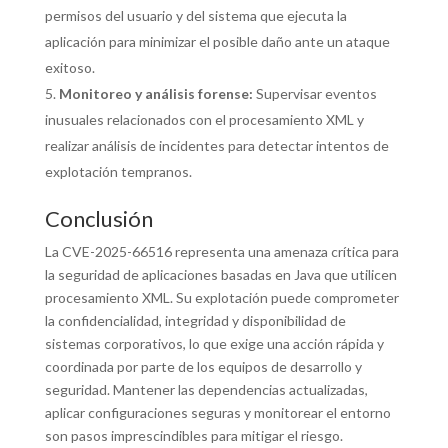
permisos del usuario y del sistema que ejecuta la
aplicación para minimizar el posible daño ante un ataque
exitoso.
Monitoreo y análisis forense:
Supervisar eventos
inusuales relacionados con el procesamiento XML y
realizar análisis de incidentes para detectar intentos de
explotación tempranos.
Conclusión
La CVE-2025-66516 representa una amenaza crítica para
la seguridad de aplicaciones basadas en Java que utilicen
procesamiento XML. Su explotación puede comprometer
la confidencialidad, integridad y disponibilidad de
sistemas corporativos, lo que exige una acción rápida y
coordinada por parte de los equipos de desarrollo y
seguridad. Mantener las dependencias actualizadas,
aplicar configuraciones seguras y monitorear el entorno
son pasos imprescindibles para mitigar el riesgo.