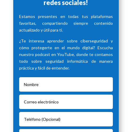
redes sociales!
Estamos presentes en todas tus plataformas
favoritas, compartiendo siempre contenido
actualizado y útil para ti.
¿Te interesa aprender sobre ciberseguridad y
cómo protegerte en el mundo digital? Escucha
nuestro podcast en YouTube, donde te contamos
todo sobre seguridad informática de manera
práctica y fácil de entender.