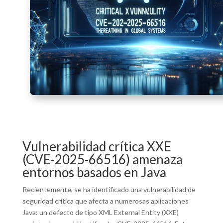
Vulnerabilidad crítica XXE
(CVE-2025-66516) amenaza
entornos basados en Java
Recientemente, se ha identificado una vulnerabilidad de
seguridad crítica que afecta a numerosas aplicaciones
Java: un defecto de tipo XML External Entity (XXE)