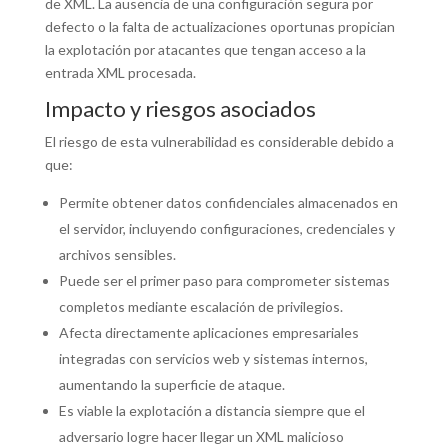
de XML. La ausencia de una configuración segura por
defecto o la falta de actualizaciones oportunas propician
la explotación por atacantes que tengan acceso a la
entrada XML procesada.
Impacto y riesgos asociados
El riesgo de esta vulnerabilidad es considerable debido a
que:
Permite obtener datos confidenciales almacenados en
el servidor, incluyendo configuraciones, credenciales y
archivos sensibles.
Puede ser el primer paso para comprometer sistemas
completos mediante escalación de privilegios.
Afecta directamente aplicaciones empresariales
integradas con servicios web y sistemas internos,
aumentando la superficie de ataque.
Es viable la explotación a distancia siempre que el
adversario logre hacer llegar un XML malicioso