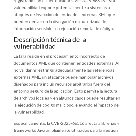
registrado con el identificador CVE-2025-66516. Esta
vulnerabilidad expone potencialmente a sistemas a
ataques de inyección de entidades externas XML que
pueden derivar en la divulgación no autorizada de
información sensible o la ejecución remota de código.
Descripción técnica de la
vulnerabilidad
La falla reside en el procesamiento incorrecto de
documentos XML que contienen entidades externas. Al
no validar ni restringir adecuadamente las referencias
externas XML, un atacante puede manipular archivos
diseñados para incluir recursos arbitrarios fuera del
entorno seguro de la aplicación. Esto permite la lectura
de archivos locales y en algunos casos puede resultar en
la ejecución de código malicioso, elevando el impacto de
la vulnerabilidad.
Específicamente, la CVE-2025-66516 afecta a librerías y
frameworks Java ampliamente utilizados para la gestión