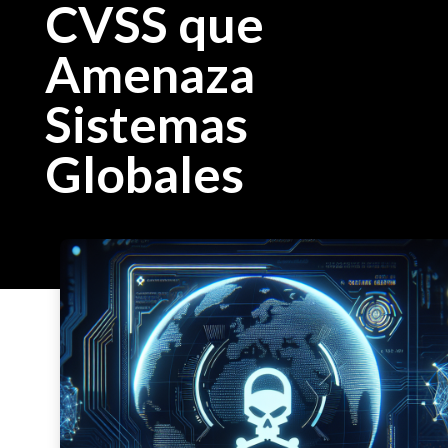
CVSS que
Amenaza
Sistemas
Globales