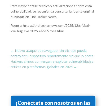
Para mayor detalle técnico y actualizaciones sobre esta
vulnerabilidad, se recomienda consultar la fuente original
publicada en The Hacker News.
Fuente: https://thehackernews.com/2025/12/critical-
xxe-bug-cve-2025-66516-cvss.html
←
Nuevo ataque de navegador sin clic que puede
controlar tu dispositivo remotamente sin que lo notes
Hackers chinos comienzan a explotar vulnerabilidades
críticas en plataformas globales en 2025
→
¡Conéctate con nosotros en las