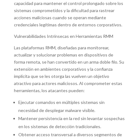
capacidad para mantener el control prolongado sobre los
sistemas comprometidos y la dificultad para rastrear
acciones maliciosas cuando se operan mediante
credenciales legítimas dentro de entornos corporativos.
Vulnerabilidades Intrínsecas en Herramientas RMM
Las plataformas RMM, diseñadas para monitorear,
actualizar y solucionar problemas en dispositivos de
forma remota, se han convertido en un arma doble filo. Su
extensión en ambientes corporativos y la confianza
implícita que se les otorga las vuelven un objetivo
atractivo para actores maliciosos. Al comprometer estas
herramientas, los atacantes pueden:
Ejecutar comandos en múltiples sistemas sin
necesidad de desplegar malware visible.
Mantener persistencia en la red sin levantar sospechas
en los sistemas de detección tradicionales.
Obtener acceso transversal a diversos segmentos de