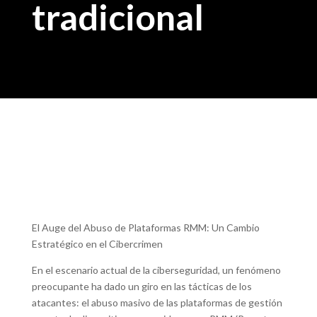
tradicional
El Auge del Abuso de Plataformas RMM: Un Cambio
Estratégico en el Cibercrimen
En el escenario actual de la ciberseguridad, un fenómeno
preocupante ha dado un giro en las tácticas de los
atacantes: el abuso masivo de las plataformas de gestión