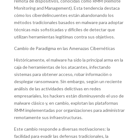
remota de dispositivos, conocidas como RMM (Remote
Monitoring and Management). Esta tendencia destaca
cómo los ciberdelincuentes están abandonando los
métodos tradicionales basados en malware para adoptar
técnicas más sofisticadas y difíciles de detectar que
utilizan herramientas legítimas contra sus objetivos.
Cambio de Paradigma en las Amenazas Cibernéticas
Históricamente, el malware ha sido la principal arma en la
caja de herramientas de los atacantes, infectando
sistemas para obtener acceso, robar información o
desplegar ransomware. Sin embargo, según un reciente
análisis de las actividades delictivas en redes
empresariales, los hackers están disminuyendo el uso de
malware clásico y, en cambio, explotan las plataformas
RMM implementadas por organizaciones para administrar
remotamente sus infraestructuras.
Este cambio responde a diversas motivaciones: la
facilidad para evadir las defensas tradicionales, la