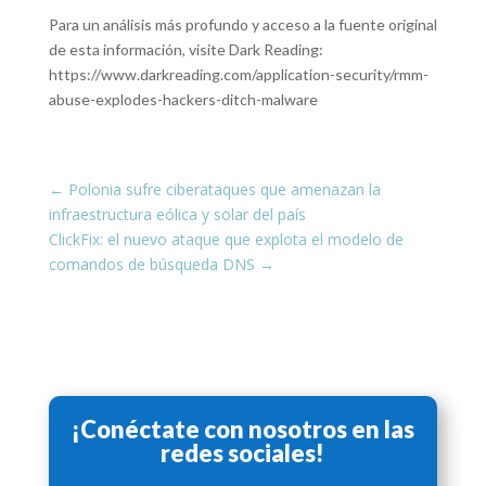
Para un análisis más profundo y acceso a la fuente original
de esta información, visite Dark Reading:
https://www.darkreading.com/application-security/rmm-
abuse-explodes-hackers-ditch-malware
←
Polonia sufre ciberataques que amenazan la
infraestructura eólica y solar del país
ClickFix: el nuevo ataque que explota el modelo de
comandos de búsqueda DNS
→
¡Conéctate con nosotros en las
redes sociales!