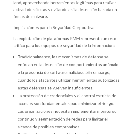
land, aprovechando herramientas legítimas para realizar
actividades ilícitas y evitando así la detección basada en
firmas de malware.
Implicaciones para la Seguridad Corporativa
La explotación de plataformas RMM representa un reto
crítico para los equipos de seguridad de la información:
Tradicionalmente, los mecanismos de defensa se
enfocan en la detección de comportamientos anómalos
o la presencia de software malicioso. Sin embargo,
cuando los atacantes utilizan herramientas autorizadas,
estas defensas se vuelven insuficientes.
La protección de credenciales y el control estricto de
accesos son fundamentales para minimizar el riesgo.
Las organizaciones necesitan implementar monitoreo
continuo y segmentación de redes para limitar el
alcance de posibles compromisos.