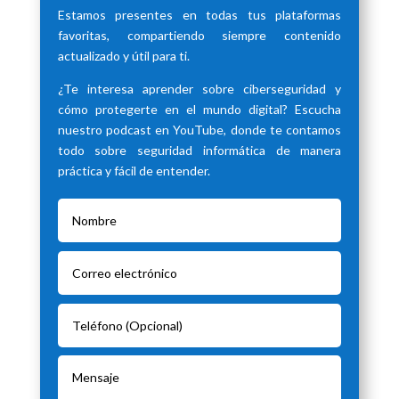
Estamos presentes en todas tus plataformas
favoritas, compartiendo siempre contenido
actualizado y útil para ti.
¿Te interesa aprender sobre ciberseguridad y
cómo protegerte en el mundo digital? Escucha
nuestro podcast en YouTube, donde te contamos
todo sobre seguridad informática de manera
práctica y fácil de entender.