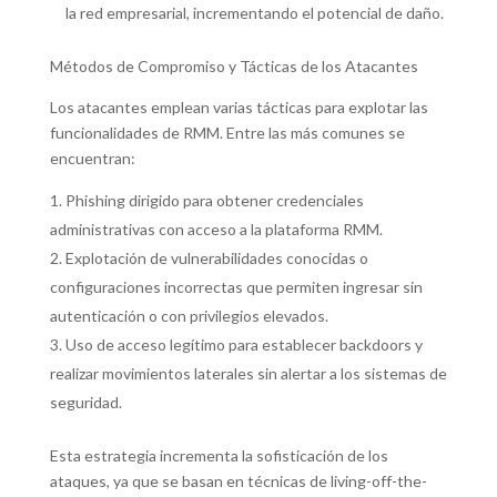
la red empresarial, incrementando el potencial de daño.
Métodos de Compromiso y Tácticas de los Atacantes
Los atacantes emplean varias tácticas para explotar las
funcionalidades de RMM. Entre las más comunes se
encuentran:
Phishing dirigido para obtener credenciales
administrativas con acceso a la plataforma RMM.
Explotación de vulnerabilidades conocidas o
configuraciones incorrectas que permiten ingresar sin
autenticación o con privilegios elevados.
Uso de acceso legítimo para establecer backdoors y
realizar movimientos laterales sin alertar a los sistemas de
seguridad.
Esta estrategia incrementa la sofisticación de los
ataques, ya que se basan en técnicas de living-off-the-