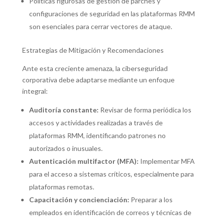
Políticas rigurosas de gestión de parches y
configuraciones de seguridad en las plataformas RMM
son esenciales para cerrar vectores de ataque.
Estrategias de Mitigación y Recomendaciones
Ante esta creciente amenaza, la ciberseguridad
corporativa debe adaptarse mediante un enfoque
integral:
Auditoría constante:
Revisar de forma periódica los
accesos y actividades realizadas a través de
plataformas RMM, identificando patrones no
autorizados o inusuales.
Autenticación multifactor (MFA):
Implementar MFA
para el acceso a sistemas críticos, especialmente para
plataformas remotas.
Capacitación y concienciación:
Preparar a los
empleados en identificación de correos y técnicas de