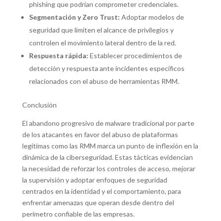
phishing que podrían comprometer credenciales.
Segmentación y Zero Trust:
Adoptar modelos de
seguridad que limiten el alcance de privilegios y
controlen el movimiento lateral dentro de la red.
Respuesta rápida:
Establecer procedimientos de
detección y respuesta ante incidentes específicos
relacionados con el abuso de herramientas RMM.
Conclusión
El abandono progresivo de malware tradicional por parte
de los atacantes en favor del abuso de plataformas
legítimas como las RMM marca un punto de inflexión en la
dinámica de la ciberseguridad. Estas tácticas evidencian
la necesidad de reforzar los controles de acceso, mejorar
la supervisión y adoptar enfoques de seguridad
centrados en la identidad y el comportamiento, para
enfrentar amenazas que operan desde dentro del
perímetro confiable de las empresas.