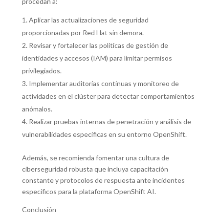
procedan a:
Aplicar las actualizaciones de seguridad
proporcionadas por Red Hat sin demora.
Revisar y fortalecer las políticas de gestión de
identidades y accesos (IAM) para limitar permisos
privilegiados.
Implementar auditorías continuas y monitoreo de
actividades en el clúster para detectar comportamientos
anómalos.
Realizar pruebas internas de penetración y análisis de
vulnerabilidades específicas en su entorno OpenShift.
Además, se recomienda fomentar una cultura de
ciberseguridad robusta que incluya capacitación
constante y protocolos de respuesta ante incidentes
específicos para la plataforma OpenShift AI.
Conclusión