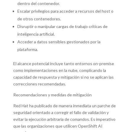
dentro del contenedor.
Escalar privilegios para acceder a recursos del host o
de otros contenedores.
Disruptir o manipular cargas de trabajo críticas de
inteligencia artificial.
Acceder a datos sensibles gestionados por la
plataforma.
El alcance potencial incluye tanto entornos on-premise
como implementaciones en la nube, complicando la
capacidad de respuesta y mitigación si no se aplican las
correcciones recomendadas.
Recomendaciones y medidas de mitigación
Red Hat ha publicado de manera inmediata un parche de
seguridad orientado a corregir el fallo de validación y
evitar la ejecución arbitraria de comandos. Es imperativo
que las organizaciones que utilicen OpenShift AI