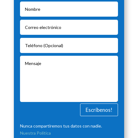
Escríbenos!
Nunca compartiremos tus datos con nadie.
Nuestra Política