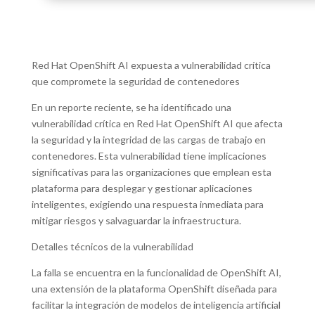
Red Hat OpenShift AI expuesta a vulnerabilidad crítica
que compromete la seguridad de contenedores
En un reporte reciente, se ha identificado una
vulnerabilidad crítica en Red Hat OpenShift AI que afecta
la seguridad y la integridad de las cargas de trabajo en
contenedores. Esta vulnerabilidad tiene implicaciones
significativas para las organizaciones que emplean esta
plataforma para desplegar y gestionar aplicaciones
inteligentes, exigiendo una respuesta inmediata para
mitigar riesgos y salvaguardar la infraestructura.
Detalles técnicos de la vulnerabilidad
La falla se encuentra en la funcionalidad de OpenShift AI,
una extensión de la plataforma OpenShift diseñada para
facilitar la integración de modelos de inteligencia artificial