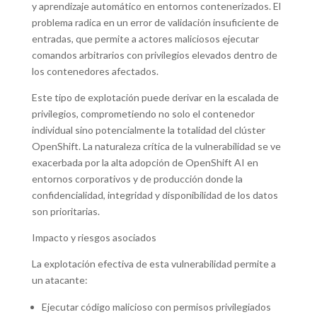
y aprendizaje automático en entornos contenerizados. El
problema radica en un error de validación insuficiente de
entradas, que permite a actores maliciosos ejecutar
comandos arbitrarios con privilegios elevados dentro de
los contenedores afectados.
Este tipo de explotación puede derivar en la escalada de
privilegios, comprometiendo no solo el contenedor
individual sino potencialmente la totalidad del clúster
OpenShift. La naturaleza crítica de la vulnerabilidad se ve
exacerbada por la alta adopción de OpenShift AI en
entornos corporativos y de producción donde la
confidencialidad, integridad y disponibilidad de los datos
son prioritarias.
Impacto y riesgos asociados
La explotación efectiva de esta vulnerabilidad permite a
un atacante:
Ejecutar código malicioso con permisos privilegiados