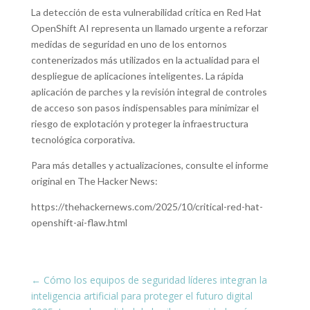
La detección de esta vulnerabilidad crítica en Red Hat
OpenShift AI representa un llamado urgente a reforzar
medidas de seguridad en uno de los entornos
contenerizados más utilizados en la actualidad para el
despliegue de aplicaciones inteligentes. La rápida
aplicación de parches y la revisión integral de controles
de acceso son pasos indispensables para minimizar el
riesgo de explotación y proteger la infraestructura
tecnológica corporativa.
Para más detalles y actualizaciones, consulte el informe
original en The Hacker News:
https://thehackernews.com/2025/10/critical-red-hat-
openshift-ai-flaw.html
←
Cómo los equipos de seguridad líderes integran la
inteligencia artificial para proteger el futuro digital