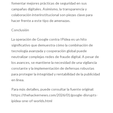
fomentar mejores prácticas de seguridad en sus
campañas digitales. Asimismo, la transparencia y
colaboración interinstitucional son piezas clave para
hacer frente a este tipo de amenazas.
Conclusión
La operación de Google contra IPidea es un hito
significativo que demuestra cómo la combinación de
tecnología avanzada y cooperación global puede
neutralizar complejas redes de fraude digital. A pesar de
los avances, se mantiene la necesidad de una vigilancia
constante y la implementación de defensas robustas
para proteger la integridad y rentabilidad de la publicidad
en línea.
Para más detalles, puede consultar la fuente original:
https://thehackernews.com/2026/01/google-disrupts-
ipidea-one-of-worlds.html