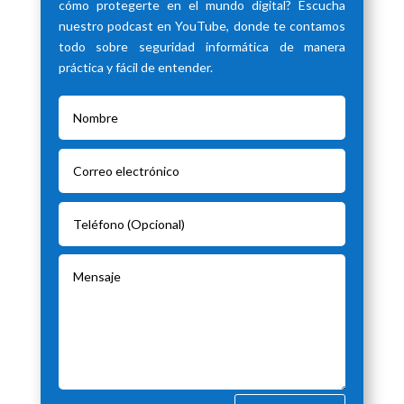
cómo protegerte en el mundo digital? Escucha
nuestro podcast en YouTube, donde te contamos
todo sobre seguridad informática de manera
práctica y fácil de entender.