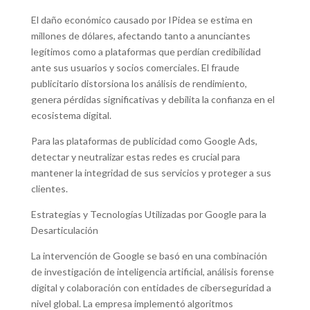
El daño económico causado por IPidea se estima en
millones de dólares, afectando tanto a anunciantes
legítimos como a plataformas que perdían credibilidad
ante sus usuarios y socios comerciales. El fraude
publicitario distorsiona los análisis de rendimiento,
genera pérdidas significativas y debilita la confianza en el
ecosistema digital.
Para las plataformas de publicidad como Google Ads,
detectar y neutralizar estas redes es crucial para
mantener la integridad de sus servicios y proteger a sus
clientes.
Estrategias y Tecnologías Utilizadas por Google para la
Desarticulación
La intervención de Google se basó en una combinación
de investigación de inteligencia artificial, análisis forense
digital y colaboración con entidades de ciberseguridad a
nivel global. La empresa implementó algoritmos