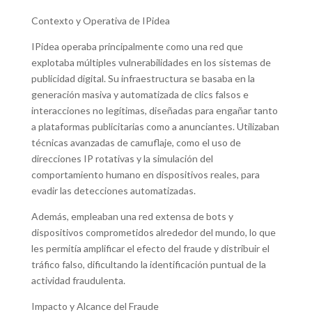
Contexto y Operativa de IPidea
IPidea operaba principalmente como una red que
explotaba múltiples vulnerabilidades en los sistemas de
publicidad digital. Su infraestructura se basaba en la
generación masiva y automatizada de clics falsos e
interacciones no legítimas, diseñadas para engañar tanto
a plataformas publicitarias como a anunciantes. Utilizaban
técnicas avanzadas de camuflaje, como el uso de
direcciones IP rotativas y la simulación del
comportamiento humano en dispositivos reales, para
evadir las detecciones automatizadas.
Además, empleaban una red extensa de bots y
dispositivos comprometidos alrededor del mundo, lo que
les permitía amplificar el efecto del fraude y distribuir el
tráfico falso, dificultando la identificación puntual de la
actividad fraudulenta.
Impacto y Alcance del Fraude