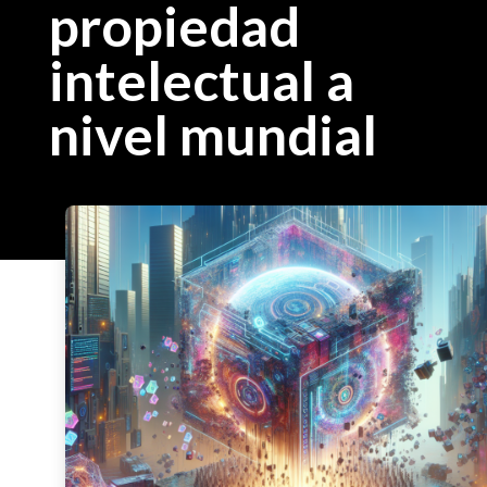
propiedad
intelectual a
nivel mundial