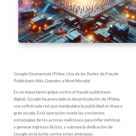
Google Desmantela IPidea: Una de las Redes de Fraude
Publicitario Más Grandes a Nivel Mundial
En un importante golpe contra el fraude publicitario
digital, Google ha anunciado la desarticulación de IPidea,
una sofisticada red que manipulaba la publicidad en línea a
gran escala. Esta operación revela las crecientes
estrategias de los actores maliciosos para inflar métricas
y generar ingresos ilícitos, y subraya la dedicación de
Google en la lucha contra estas amenazas.