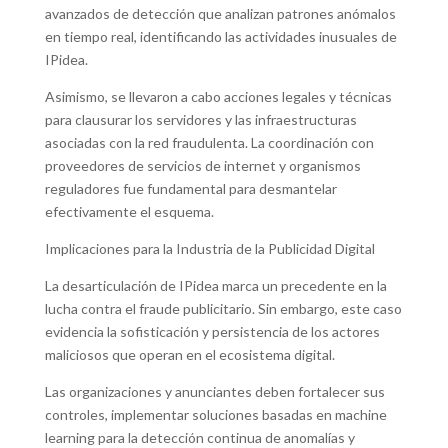
avanzados de detección que analizan patrones anómalos
en tiempo real, identificando las actividades inusuales de
IPidea.
Asimismo, se llevaron a cabo acciones legales y técnicas
para clausurar los servidores y las infraestructuras
asociadas con la red fraudulenta. La coordinación con
proveedores de servicios de internet y organismos
reguladores fue fundamental para desmantelar
efectivamente el esquema.
Implicaciones para la Industria de la Publicidad Digital
La desarticulación de IPidea marca un precedente en la
lucha contra el fraude publicitario. Sin embargo, este caso
evidencia la sofisticación y persistencia de los actores
maliciosos que operan en el ecosistema digital.
Las organizaciones y anunciantes deben fortalecer sus
controles, implementar soluciones basadas en machine
learning para la detección continua de anomalías y