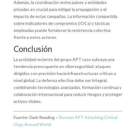
Además, la coordinación entre países y entidades
privadas es crucial para mitigar la propagación y el
impacto de estas campañas. La información compartida
sobre indicadores de compromiso (IOCs) y tácticas
empleadas puede fortalecer la resistencia colectiva
frente a estos actores.
Conclusión
La actividad reciente del grupo APT ruso subraya una
tendencia preocupante en ciberseguridad: ataques
dirigidos con precisión hacia infraestructuras críticas a
nivel global. La defensa efectiva debe ser integral,
combinando tecnologías avanzadas, formación continua y
colaboración internacional para reducir riesgos y proteger
activos vitales.
Fuente: Dark Reading –
Russian APT Attacking Critical
Orgs Around World