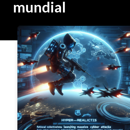
mundial