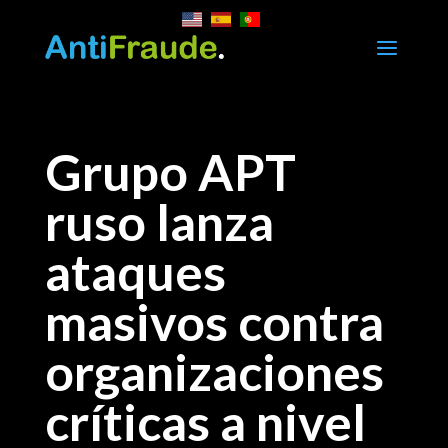
a
Grupo APT
ruso lanza
ataques
masivos contra
organizaciones
críticas a nivel