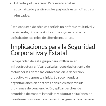
Cifrado y ofuscación:
Para evadir análisis
automatizado y antivirus, los payloads están cifrados u
ofuscados.
Este conjunto de técnicas refleja un enfoque multinivel y
persistente, típico de APTs con apoyo estatal o de
sofisticados cárteles de ciberdelincuentes.
Implicaciones para la Seguridad
Corporativa y Estatal
La capacidad de este grupo para infiltrarse en
infraestructura crítica resalta la necesidad urgente de
fortalecer las defensas enfocadas en la detección
proactiva y respuesta rápida. Se recomienda a
organizaciones en sectores sensibles mejorar sus
programas de concienciación, aplicar parches de
seguridad de manera inmediata y adoptar soluciones de
monitoreo continuo basadas en inteligencia de amenazas.