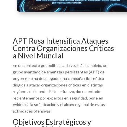
APT Rusa Intensifica Ataques
Contra Organizaciones Críticas
a Nivel Mundial
En un contexto geopolítico cada vez más complejo, un
grupo avanzado de amenazas persistentes (APT) de
origen ruso ha desplegado una campaña cibernética
dirigida a atacar organizaciones críticas en distintas
regiones del mundo. Este esfuerzo, documentado
recientemente por expertos en seguridad, pone en
evidencia la sofisticación y el alcance global de estas
actividades ofensivas.
Objetivos Estratégicos y