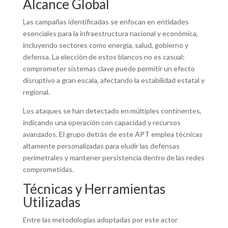
Alcance Global
Las campañas identificadas se enfocan en entidades
esenciales para la infraestructura nacional y económica,
incluyendo sectores como energía, salud, gobierno y
defensa. La elección de estos blancos no es casual:
comprometer sistemas clave puede permitir un efecto
disruptivo a gran escala, afectando la estabilidad estatal y
regional.
Los ataques se han detectado en múltiples continentes,
indicando una operación con capacidad y recursos
avanzados. El grupo detrás de este APT emplea técnicas
altamente personalizadas para eludir las defensas
perimetrales y mantener persistencia dentro de las redes
comprometidas.
Técnicas y Herramientas
Utilizadas
Entre las metodologías adoptadas por este actor