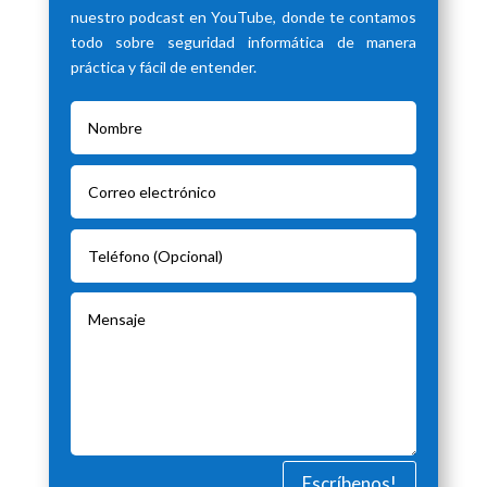
nuestro podcast en YouTube, donde te contamos
todo sobre seguridad informática de manera
práctica y fácil de entender.
Escríbenos!