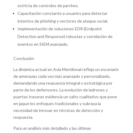
estricta de controles de parches.
Capacitación constante a usuarios para detectar
intentos de phishing y vectores de ataque social.
Implementación de soluciones EDR (Endpoint
Detection and Response) robustas y correlación de
eventos en SIEM avanzado.
Conclusión
La dinámica actual en Asia Meridional refleja un escenario
de amenazas cada vez más avanzado y personalizado,
demandando una respuesta integral y estratégica por
parte de los defensores. La evolución de ladrones y
puertas traseras evidencia un salto cualitativo que pone
en jaque los enfoques tradicionales y subraya la
necesidad de innovar en técnicas de detección y
respuesta.
Para un análisis más detallado y las últimas