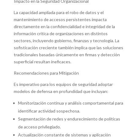
Impacto en la Seguridad Organizacional
La capacidad ampliada para el robo de datos y el
mantenimiento de accesos persistentes impacta
directamente en la confidencialidad e integridad de la
información crítica de organizaciones en distintos
sectores, incluyendo gobierno, finanzas y tecnología. La
sofisticación creciente también implica que las soluciones
tradicionales basadas únicamente en firmas y detección
superficial resultan ineficaces.
Recomendaciones para Mitigación
Es imperativo para los equipos de seguridad adoptar
modelos de defensa en profundidad que incluyan:
Monitorización continua y análisis comportamental para
identificar actividad sospechosa.
Segmentación de redes y endurecimiento de políticas
de acceso privilegiado.
Actualización constante de sistemas y aplicación