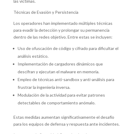
las víctimas.
Técnicas de Evasión y Persistencia
Los operadores han implementado múltiples técnicas
para evadir la detección y prolongar su permanencia
dentro de las redes objetivo. Entre estas se incluyen:
Uso de ofuscación de código y cifrado para dificultar el
análisis estático.
Implementación de cargadores dinámicos que
descifran y ejecutan el malware en memoria.
Empleo de técnicas anti-sandbox y anti-análisis para
frustrar la ingeniería inversa.
Modulación de la actividad para evitar patrones
detectables de comportamiento anómalo.
Estas medidas aumentan significativamente el desafío
para los equipos de defensa y respuesta ante incidentes.