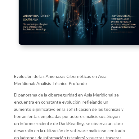
Evolución de las Amenazas Cibernéticas en Asia
Meridional: Análisis Técnico Profundo
El panorama de la ciberseguridad en Asia Meridional se
encuentra en constante evolución, reflejando un
aumento significativo en la sofisticación de las técnicas y
herramientas empleadas por actores maliciosos. Según
un informe reciente de DarkReading, se observa un claro
desarrollo en la utilización de software malicioso centrado
en ladrones de información (stealers) y puertas traseras