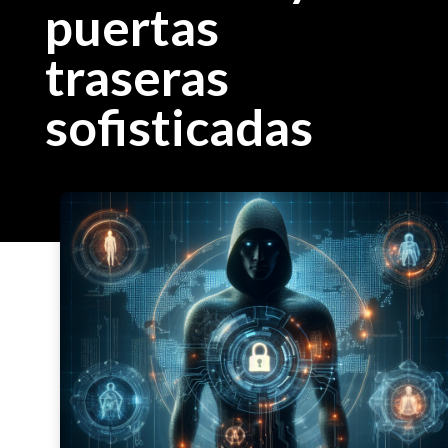
puertas
traseras
sofisticadas