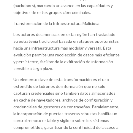
(backdoors), marcando un avance en las capacidades y
objetivos de estos grupos cibercriminales.
Transformación de la Infraestructura Maliciosa
Los actores de amenazas en esta región han trasladado
su estrategia tradicional basada en ataques oportunistas
hacia una infraestructura más modular y versátil. Esta
evolución permite una recolección de datos más eficiente
y persistente, facilitando la exfiltración de información
sensible a largo plazo.
Un elemento clave de esta transformación es el uso
extendido de ladrones de información que no sólo
capturan credenciales sino también datos almacenados
en caché de navegadores, archivos de configuración y
credenciales de gestores de contraseñas. Paralelamente,
la incorporación de puertas traseras robustas habilita un
control remoto estable y sigiloso sobre los sistemas
comprometidos, garantizando la continuidad del acceso a