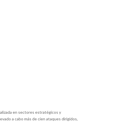
alizada en sectores estratégicos y
evado a cabo más de cien ataques dirigidos,