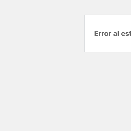
Error al e