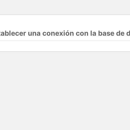
stablecer una conexión con la base de 