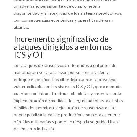
un adversario persistente que compromete la
disponibilidad y la integridad de los sistemas productivos,
con consecuencias económicas y operativas de gran
alcance.
Incremento significativo de
ataques dirigidos a entornos
ICS y OT
Los ataques de ransomware orientados a entornos de
manufactura se caracterizan por su sofisticación y
enfoque específico. Los ciberdelincuentes aprovechan
vulnerabilidades en los sistemas ICS y OT, que a menudo
cuentan con infraestructuras obsoletas y carencias en la
implementación de medidas de seguridad robustas. Estas
debilidades permiten la ejecución de ransomware que
puede paralizar líneas de producción completas, generar
pérdidas millonarias y poner en riesgo la seguridad física
del entorno industrial.