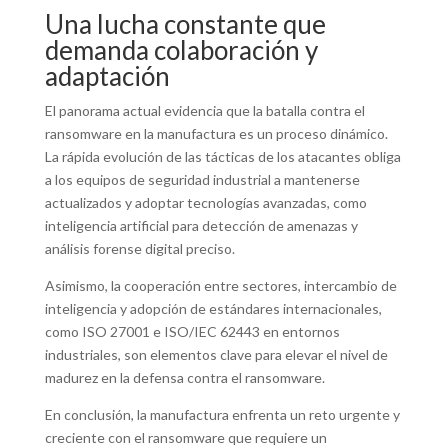
Una lucha constante que
demanda colaboración y
adaptación
El panorama actual evidencia que la batalla contra el
ransomware en la manufactura es un proceso dinámico.
La rápida evolución de las tácticas de los atacantes obliga
a los equipos de seguridad industrial a mantenerse
actualizados y adoptar tecnologías avanzadas, como
inteligencia artificial para detección de amenazas y
análisis forense digital preciso.
Asimismo, la cooperación entre sectores, intercambio de
inteligencia y adopción de estándares internacionales,
como ISO 27001 e ISO/IEC 62443 en entornos
industriales, son elementos clave para elevar el nivel de
madurez en la defensa contra el ransomware.
En conclusión, la manufactura enfrenta un reto urgente y
creciente con el ransomware que requiere un