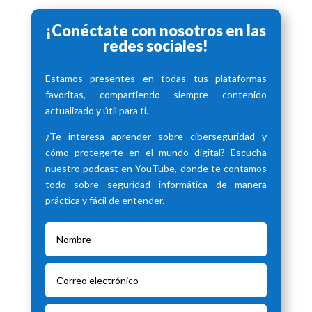
¡Conéctate con nosotros en las
redes sociales!
Estamos presentes en todas tus plataformas
favoritas, compartiendo siempre contenido
actualizado y útil para ti.
¿Te interesa aprender sobre ciberseguridad y
cómo protegerte en el mundo digital? Escucha
nuestro podcast en YouTube, donde te contamos
todo sobre seguridad informática de manera
práctica y fácil de entender.