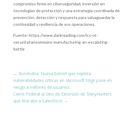
compromiso firme en ciberseguridad, inversión en
tecnologías de protección y una estrategia coordinada de
prevención, detección y respuesta para salvaguardar la
continuidad y resiliencia de sus operaciones.
Fuente: https://www.darkreading.com/ics-ot-
security/ransomware-manufacturing-an-escalating-
battle
←
Rondodox: Nueva botnet que explota
vulnerabilidades críticas en Microsoft Edge pone en
riesgo a millones de usuarios
Cierre Federal al Sitio de Extorsión de ShinyHunters
que Atacaba a Salesforce
→