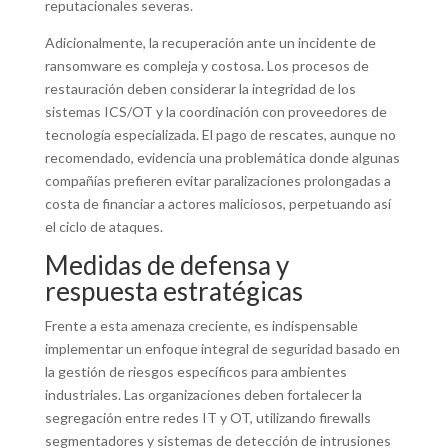
reputacionales severas.
Adicionalmente, la recuperación ante un incidente de
ransomware es compleja y costosa. Los procesos de
restauración deben considerar la integridad de los
sistemas ICS/OT y la coordinación con proveedores de
tecnología especializada. El pago de rescates, aunque no
recomendado, evidencia una problemática donde algunas
compañías prefieren evitar paralizaciones prolongadas a
costa de financiar a actores maliciosos, perpetuando así
el ciclo de ataques.
Medidas de defensa y
respuesta estratégicas
Frente a esta amenaza creciente, es indispensable
implementar un enfoque integral de seguridad basado en
la gestión de riesgos específicos para ambientes
industriales. Las organizaciones deben fortalecer la
segregación entre redes IT y OT, utilizando firewalls
segmentadores y sistemas de detección de intrusiones