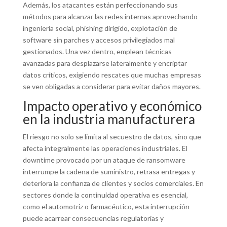
Además, los atacantes están perfeccionando sus
métodos para alcanzar las redes internas aprovechando
ingeniería social, phishing dirigido, explotación de
software sin parches y accesos privilegiados mal
gestionados. Una vez dentro, emplean técnicas
avanzadas para desplazarse lateralmente y encriptar
datos críticos, exigiendo rescates que muchas empresas
se ven obligadas a considerar para evitar daños mayores.
Impacto operativo y económico
en la industria manufacturera
El riesgo no solo se limita al secuestro de datos, sino que
afecta integralmente las operaciones industriales. El
downtime provocado por un ataque de ransomware
interrumpe la cadena de suministro, retrasa entregas y
deteriora la confianza de clientes y socios comerciales. En
sectores donde la continuidad operativa es esencial,
como el automotriz o farmacéutico, esta interrupción
puede acarrear consecuencias regulatorias y