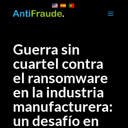
a
Guerra sin
cuartel contra
el ransomware
en la industria
manufacturera:
un desafío en