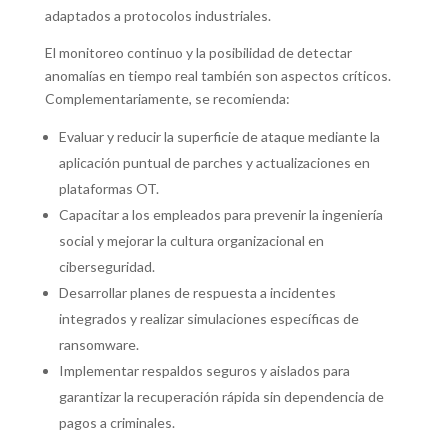
adaptados a protocolos industriales.
El monitoreo continuo y la posibilidad de detectar
anomalías en tiempo real también son aspectos críticos.
Complementariamente, se recomienda:
Evaluar y reducir la superficie de ataque mediante la
aplicación puntual de parches y actualizaciones en
plataformas OT.
Capacitar a los empleados para prevenir la ingeniería
social y mejorar la cultura organizacional en
ciberseguridad.
Desarrollar planes de respuesta a incidentes
integrados y realizar simulaciones específicas de
ransomware.
Implementar respaldos seguros y aislados para
garantizar la recuperación rápida sin dependencia de
pagos a criminales.