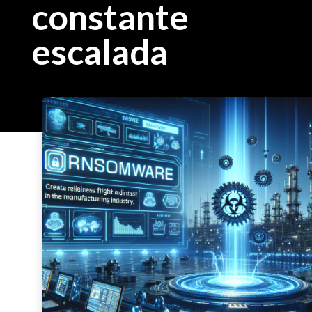
constante
escalada