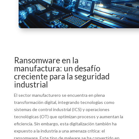
Ransomware en la
manufactura: un desafío
creciente para la seguridad
industrial
El sector manufacturero se encuentra en plena
transformación digital, integrando tecnologías como
sistemas de control industrial (ICS) y operaciones
tecnológicas (OT) que optimizan procesos y aumentan la
eficiencia. Sin embargo, esta digitalización también ha
expuesto a la industria a una amenaza crítica: el
ransomware. Este tipo de malware se ha convertido en