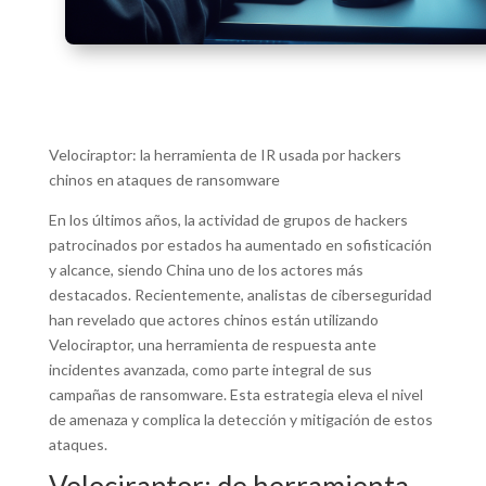
Velociraptor: la herramienta de IR usada por hackers
chinos en ataques de ransomware
En los últimos años, la actividad de grupos de hackers
patrocinados por estados ha aumentado en sofisticación
y alcance, siendo China uno de los actores más
destacados. Recientemente, analistas de ciberseguridad
han revelado que actores chinos están utilizando
Velociraptor, una herramienta de respuesta ante
incidentes avanzada, como parte integral de sus
campañas de ransomware. Esta estrategia eleva el nivel
de amenaza y complica la detección y mitigación de estos
ataques.