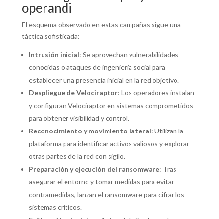
operandi
El esquema observado en estas campañas sigue una
táctica sofisticada:
Intrusión inicial
: Se aprovechan vulnerabilidades
conocidas o ataques de ingeniería social para
establecer una presencia inicial en la red objetivo.
Despliegue de Velociraptor
: Los operadores instalan
y configuran Velociraptor en sistemas comprometidos
para obtener visibilidad y control.
Reconocimiento y movimiento lateral
: Utilizan la
plataforma para identificar activos valiosos y explorar
otras partes de la red con sigilo.
Preparación y ejecución del ransomware
: Tras
asegurar el entorno y tomar medidas para evitar
contramedidas, lanzan el ransomware para cifrar los
sistemas críticos.