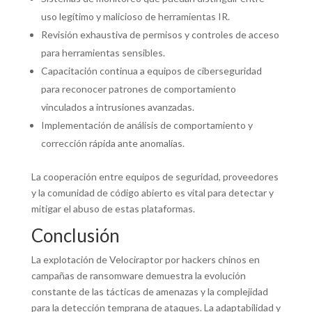
uso legítimo y malicioso de herramientas IR.
Revisión exhaustiva de permisos y controles de acceso
para herramientas sensibles.
Capacitación continua a equipos de ciberseguridad
para reconocer patrones de comportamiento
vinculados a intrusiones avanzadas.
Implementación de análisis de comportamiento y
corrección rápida ante anomalías.
La cooperación entre equipos de seguridad, proveedores
y la comunidad de código abierto es vital para detectar y
mitigar el abuso de estas plataformas.
Conclusión
La explotación de Velociraptor por hackers chinos en
campañas de ransomware demuestra la evolución
constante de las tácticas de amenazas y la complejidad
para la detección temprana de ataques. La adaptabilidad y