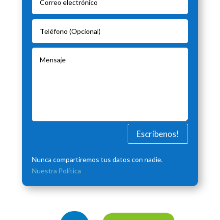
Escríbenos!
Nunca compartiremos tus datos con nadie.
Nuestra Política