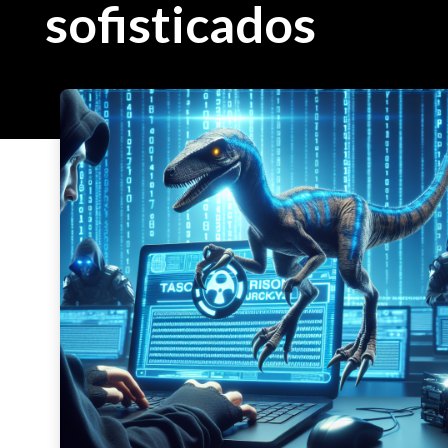
sofisticados