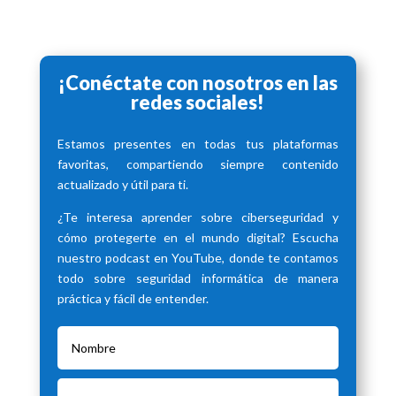
¡Conéctate con nosotros en las
redes sociales!
Estamos presentes en todas tus plataformas
favoritas, compartiendo siempre contenido
actualizado y útil para ti.
¿Te interesa aprender sobre ciberseguridad y
cómo protegerte en el mundo digital? Escucha
nuestro podcast en YouTube, donde te contamos
todo sobre seguridad informática de manera
práctica y fácil de entender.