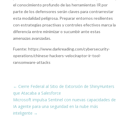
el conocimiento profundo de las herramientas IR por
parte de los defensores serán claves para contrarrestar
esta modalidad peligrosa. Preparar entornos resilientes
con estrategias proactivas y controles efectivos marca la
diferencia entre minimizar o sucumbir ante estas
amenazas avanzadas.
Fuente: https://www.darkreading.com/cybersecurity-
operations/chinese-hackers-velociraptor-ir-tool-
ransomware-attacks
←
Cierre Federal al Sitio de Extorsión de ShinyHunters
que Atacaba a Salesforce
Microsoft impulsa Sentinel con nuevas capacidades de
IA agente para una seguridad en la nube más
inteligente
→