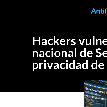
Hackers vulne
nacional de S
privacidad de