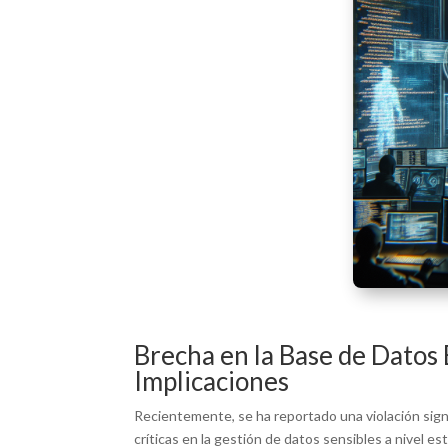
Brecha en la Base de Datos
Implicaciones
Recientemente, se ha reportado una violación signi
críticas en la gestión de datos sensibles a nivel 