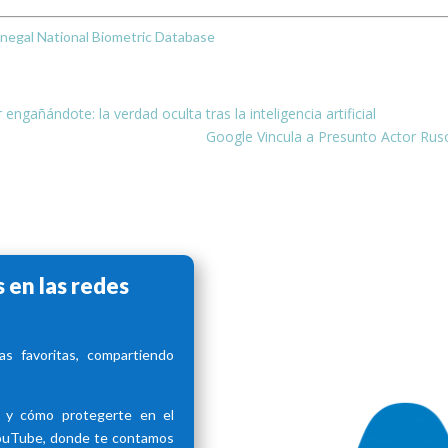
negal National Biometric Database
gañándote: la verdad oculta tras la inteligencia artificial
Google Vincula a Presunto Actor Rus
 en las redes
s favoritas, compartiendo
d y cómo protegerte en el
YouTube, donde te contamos