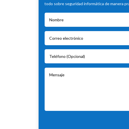
todo sobre seguridad informática de manera prác