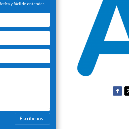
tica y fácil de entender.
Escríbenos!