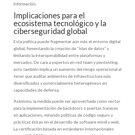
información.
Implicaciones para el
ecosistema tecnológico y la
ciberseguridad global
Esta política puede fragmentar aún más el entorno digital
global, fomentando la creación de “islas de datos” y
limitando la interoperabilidad entre plataformas y
mercados. De cara a expertos en red team y pentesting,
esto también implica un aumento del riesgo operacional al
tener que auditar ambientes de infraestructura más
diversificados y potencialmente heterogéneos en
capacidades de defensa.
Asimismo, la medida puede ser aprovechada como vector
para la implementación de backdoors o puertas traseras
en aplicaciones, minando políticas de código seguro y
prácticas éticas en el desarrollo de software móvil y web.
La certificación basada en estándares internacionales