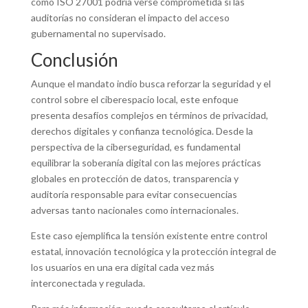
como ISO 27001 podría verse comprometida si las
auditorías no consideran el impacto del acceso
gubernamental no supervisado.
Conclusión
Aunque el mandato indio busca reforzar la seguridad y el
control sobre el ciberespacio local, este enfoque
presenta desafíos complejos en términos de privacidad,
derechos digitales y confianza tecnológica. Desde la
perspectiva de la ciberseguridad, es fundamental
equilibrar la soberanía digital con las mejores prácticas
globales en protección de datos, transparencia y
auditoría responsable para evitar consecuencias
adversas tanto nacionales como internacionales.
Este caso ejemplifica la tensión existente entre control
estatal, innovación tecnológica y la protección integral de
los usuarios en una era digital cada vez más
interconectada y regulada.