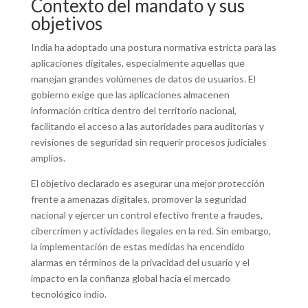
Contexto del mandato y sus
objetivos
India ha adoptado una postura normativa estricta para las
aplicaciones digitales, especialmente aquellas que
manejan grandes volúmenes de datos de usuarios. El
gobierno exige que las aplicaciones almacenen
información crítica dentro del territorio nacional,
facilitando el acceso a las autoridades para auditorías y
revisiones de seguridad sin requerir procesos judiciales
amplios.
El objetivo declarado es asegurar una mejor protección
frente a amenazas digitales, promover la seguridad
nacional y ejercer un control efectivo frente a fraudes,
cibercrimen y actividades ilegales en la red. Sin embargo,
la implementación de estas medidas ha encendido
alarmas en términos de la privacidad del usuario y el
impacto en la confianza global hacia el mercado
tecnológico indio.