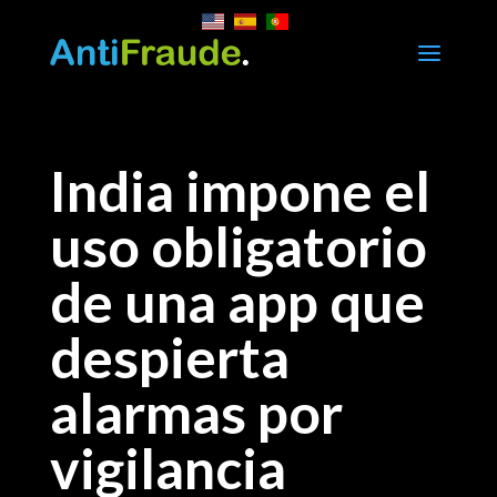
a
India impone el
uso obligatorio
de una app que
despierta
alarmas por
vigilancia