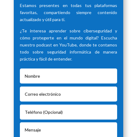
Estamos presentes en todas tus plataformas
favoritas, compartiendo siempre contenido
actualizado y útil para ti.
¿Te interesa aprender sobre ciberseguridad y
cómo protegerte en el mundo digital? Escucha
nuestro podcast en YouTube, donde te contamos
todo sobre seguridad informática de manera
práctica y fácil de entender.