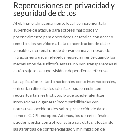
Repercusiones en privacidad y
seguridad de datos
Al obligar el almacenamiento local, se incrementa la
superficie de ataque para actores maliciosos y
potencialmente para operadores estatales con acceso
remoto a los servidores. Esta concentración de datos
sensible y personal puede derivar en mayor riesgo de
filtraciones o usos indebidos, especialmente cuando los
mecanismos de auditoría estatal no son transparentes ni
están sujetos a supervisión independiente efectiva.
Las aplicaciones, tanto nacionales como internacionales,
enfrentan dificultades técnicas para cumplir con
requisitos tan restrictivos, lo que puede ralentizar
innovaciones o generar incompatibilidades con
normativas occidentales sobre protección de datos,
como el GDPR europeo. Además, los usuarios finales
pueden perder control real sobre sus datos, afectando
las garantías de confidencialidad y minimización de