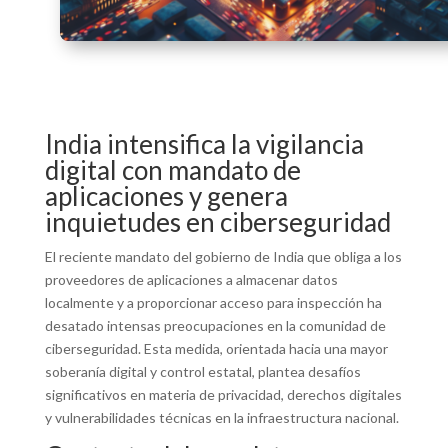
India intensifica la vigilancia
digital con mandato de
aplicaciones y genera
inquietudes en ciberseguridad
El reciente mandato del gobierno de India que obliga a los
proveedores de aplicaciones a almacenar datos
localmente y a proporcionar acceso para inspección ha
desatado intensas preocupaciones en la comunidad de
ciberseguridad. Esta medida, orientada hacia una mayor
soberanía digital y control estatal, plantea desafíos
significativos en materia de privacidad, derechos digitales
y vulnerabilidades técnicas en la infraestructura nacional.