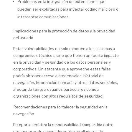
Problemas en la integración de extensiones que
pueden ser explotadas para inyectar código malicioso o
interceptar comunicaciones.
Implicaciones para la protección de datos y la privacidad
del usuario
Estas vulnerabilidades no solo exponen a los sistemas a
compromisos técnicos, sino que tienen un fuerte impacto
en la privacidad y seguridad de los datos personales y
corporativos. Un atacante que aproveche estas fallas
podría obtener acceso a credenciales, historial de
navegación, información bancaria y otros datos sensibles,
afectando tanto a usuarios particulares como a
organizaciones con altos requisitos de seguridad.
Recomendaciones para fortalecer la seguridad en la
navegación
El reporte enfatiza la responsabilidad compartida entre
proveedores de navegadores, desarrolladores de