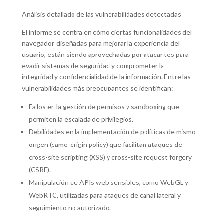
Análisis detallado de las vulnerabilidades detectadas
El informe se centra en cómo ciertas funcionalidades del
navegador, diseñadas para mejorar la experiencia del
usuario, están siendo aprovechadas por atacantes para
evadir sistemas de seguridad y comprometer la
integridad y confidencialidad de la información. Entre las
vulnerabilidades más preocupantes se identifican:
Fallos en la gestión de permisos y sandboxing que
permiten la escalada de privilegios.
Debilidades en la implementación de políticas de mismo
origen (same-origin policy) que facilitan ataques de
cross-site scripting (XSS) y cross-site request forgery
(CSRF).
Manipulación de APIs web sensibles, como WebGL y
WebRTC, utilizadas para ataques de canal lateral y
seguimiento no autorizado.