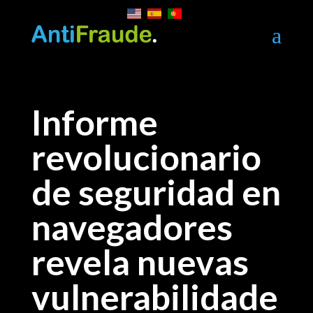
a
Informe
revolucionario
de seguridad en
navegadores
revela nuevas
vulnerabilidade