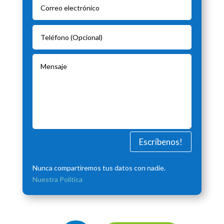
Escríbenos!
Nunca compartiremos tus datos con nadie.
Nuestra Política