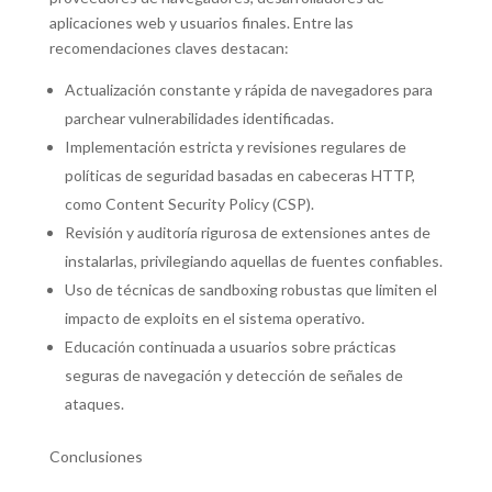
aplicaciones web y usuarios finales. Entre las
recomendaciones claves destacan:
Actualización constante y rápida de navegadores para
parchear vulnerabilidades identificadas.
Implementación estricta y revisiones regulares de
políticas de seguridad basadas en cabeceras HTTP,
como Content Security Policy (CSP).
Revisión y auditoría rigurosa de extensiones antes de
instalarlas, privilegiando aquellas de fuentes confiables.
Uso de técnicas de sandboxing robustas que limiten el
impacto de exploits en el sistema operativo.
Educación continuada a usuarios sobre prácticas
seguras de navegación y detección de señales de
ataques.
Conclusiones