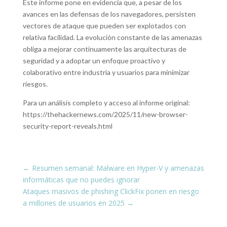
Este informe pone en evidencia que, a pesar de los
avances en las defensas de los navegadores, persisten
vectores de ataque que pueden ser explotados con
relativa facilidad. La evolución constante de las amenazas
obliga a mejorar continuamente las arquitecturas de
seguridad y a adoptar un enfoque proactivo y
colaborativo entre industria y usuarios para minimizar
riesgos.
Para un análisis completo y acceso al informe original:
https://thehackernews.com/2025/11/new-browser-
security-report-reveals.html
←
Resumen semanal: Malware en Hyper-V y amenazas
informáticas que no puedes ignorar
Ataques masivos de phishing ClickFix ponen en riesgo
a millones de usuarios en 2025
→