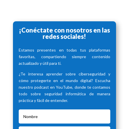
¡Conéctate con nosotros en las
redes sociales!
Estamos presentes en todas tus plataformas
favoritas, compartiendo siempre contenido
actualizado y útil para ti.
¿Te interesa aprender sobre ciberseguridad y
cómo protegerte en el mundo digital? Escucha
nuestro podcast en YouTube, donde te contamos
todo sobre seguridad informática de manera
práctica y fácil de entender.