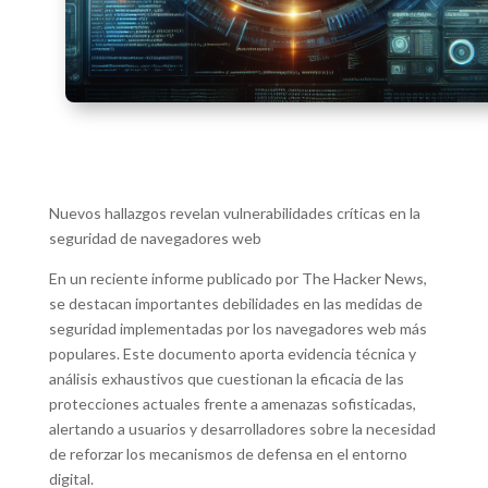
Nuevos hallazgos revelan vulnerabilidades críticas en la
seguridad de navegadores web
En un reciente informe publicado por The Hacker News,
se destacan importantes debilidades en las medidas de
seguridad implementadas por los navegadores web más
populares. Este documento aporta evidencia técnica y
análisis exhaustivos que cuestionan la eficacia de las
protecciones actuales frente a amenazas sofisticadas,
alertando a usuarios y desarrolladores sobre la necesidad
de reforzar los mecanismos de defensa en el entorno
digital.