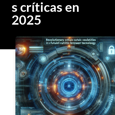
s críticas en
2025