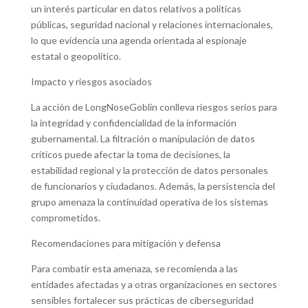
un interés particular en datos relativos a políticas
públicas, seguridad nacional y relaciones internacionales,
lo que evidencia una agenda orientada al espionaje
estatal o geopolítico.
Impacto y riesgos asociados
La acción de LongNoseGoblin conlleva riesgos serios para
la integridad y confidencialidad de la información
gubernamental. La filtración o manipulación de datos
críticos puede afectar la toma de decisiones, la
estabilidad regional y la protección de datos personales
de funcionarios y ciudadanos. Además, la persistencia del
grupo amenaza la continuidad operativa de los sistemas
comprometidos.
Recomendaciones para mitigación y defensa
Para combatir esta amenaza, se recomienda a las
entidades afectadas y a otras organizaciones en sectores
sensibles fortalecer sus prácticas de ciberseguridad