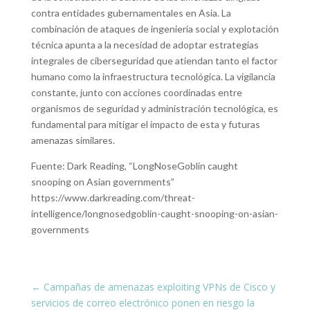
contra entidades gubernamentales en Asia. La
combinación de ataques de ingeniería social y explotación
técnica apunta a la necesidad de adoptar estrategias
integrales de ciberseguridad que atiendan tanto el factor
humano como la infraestructura tecnológica. La vigilancia
constante, junto con acciones coordinadas entre
organismos de seguridad y administración tecnológica, es
fundamental para mitigar el impacto de esta y futuras
amenazas similares.
Fuente: Dark Reading, “LongNoseGoblin caught
snooping on Asian governments”
https://www.darkreading.com/threat-
intelligence/longnosedgoblin-caught-snooping-on-asian-
governments
←
Campañas de amenazas exploiting VPNs de Cisco y
servicios de correo electrónico ponen en riesgo la