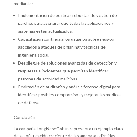
mediante:
Implementación de políticas robustas de gestión de
parches para asegurar que todas las aplicaciones y
sistemas estén actualizados.
Capacitación continua a los usuarios sobre riesgos
asociados a ataques de phishing y técnicas de
ingeniería social.
Despliegue de soluciones avanzadas de detección y
respuesta a incidentes que permitan identificar
patrones de actividad maliciosa.
Realización de auditorías y análisis forense digital para
identificar posibles compromisos y mejorar las medidas
de defensa.
Conclusión
La campaña LongNoseGoblin representa un ejemplo claro
de la sofisticación creciente de las amenazas dirigidas