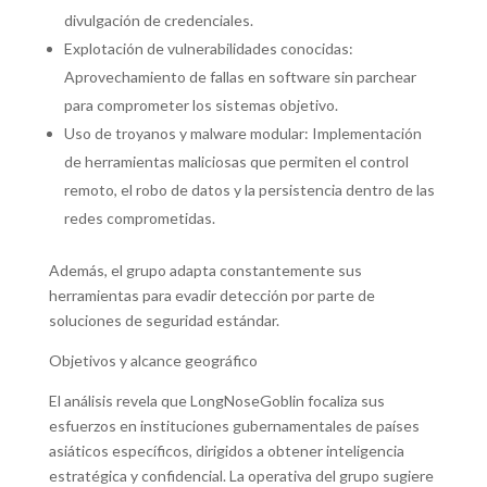
divulgación de credenciales.
Explotación de vulnerabilidades conocidas:
Aprovechamiento de fallas en software sin parchear
para comprometer los sistemas objetivo.
Uso de troyanos y malware modular: Implementación
de herramientas maliciosas que permiten el control
remoto, el robo de datos y la persistencia dentro de las
redes comprometidas.
Además, el grupo adapta constantemente sus
herramientas para evadir detección por parte de
soluciones de seguridad estándar.
Objetivos y alcance geográfico
El análisis revela que LongNoseGoblin focaliza sus
esfuerzos en instituciones gubernamentales de países
asiáticos específicos, dirigidos a obtener inteligencia
estratégica y confidencial. La operativa del grupo sugiere