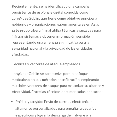
Recientemente, se ha identificado una campaña
persistente de espionaje digital conocida como
LongNoseGoblin, que tiene como objetivo principal a
gobiernos y organizaciones gubernamentales en Asia.
Este grupo cibercriminal utiliza técnicas avanzadas para
infiltrar sistemas y obtener información sensible,
representando una amenaza significativa para la
seguridad nacional y la privacidad de las entidades
afectadas.
Técnicas y vectores de ataque empleados
LongNoseGoblin se caracteriza por un enfoque
meticuloso en sus métodos de infiltración, empleando
múltiples vectores de ataque para maximizar su alcance y
efectividad. Entre las técnicas documentadas destacan:
Phishing dirigido: Envío de correos electrónicos
altamente personalizados para engañar a usuarios
específicos y lograr la descarga de malware o la