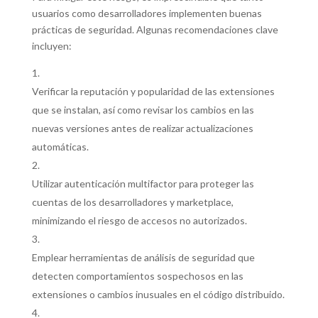
usuarios como desarrolladores implementen buenas
prácticas de seguridad. Algunas recomendaciones clave
incluyen:
Verificar la reputación y popularidad de las extensiones
que se instalan, así como revisar los cambios en las
nuevas versiones antes de realizar actualizaciones
automáticas.
Utilizar autenticación multifactor para proteger las
cuentas de los desarrolladores y marketplace,
minimizando el riesgo de accesos no autorizados.
Emplear herramientas de análisis de seguridad que
detecten comportamientos sospechosos en las
extensiones o cambios inusuales en el código distribuido.