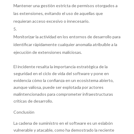
Mantener una gestión estricta de permisos otorgados a
las extensiones, evitando el uso de aquellas que
requieran acceso excesivo o innecesario.
Monitorizar la actividad en los entornos de desarrollo para
identificar rápidamente cualquier anomalía atribuible a la
ejecución de extensiones maliciosas.
El incidente resalta la importancia estratégica de la
seguridad en el ciclo de vida del software y pone en
evidencia cómo la confianza en un ecosistema abierto,
aunque valiosa, puede ser explotada por actores
malintencionados para comprometer infraestructuras
críticas de desarrollo.
Conclusión
La cadena de suministro en el software es un eslabón
vulnerable y atacable, como ha demostrado la reciente