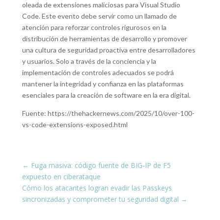
oleada de extensiones maliciosas para Visual Studio
Code. Este evento debe servir como un llamado de
atención para reforzar controles rigurosos en la
distribución de herramientas de desarrollo y promover
una cultura de seguridad proactiva entre desarrolladores
y usuarios. Solo a través de la conciencia y la
implementación de controles adecuados se podrá
mantener la integridad y confianza en las plataformas
esenciales para la creación de software en la era digital.
Fuente: https://thehackernews.com/2025/10/over-100-
vs-code-extensions-exposed.html
←
Fuga masiva: código fuente de BIG-IP de F5
expuesto en ciberataque
Cómo los atacantes logran evadir las Passkeys
sincronizadas y comprometer tu seguridad digital
→