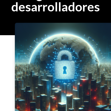
desarrolladores