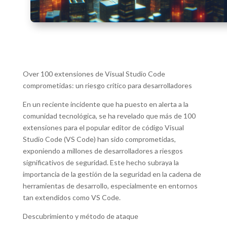
Over 100 extensiones de Visual Studio Code
comprometidas: un riesgo crítico para desarrolladores
En un reciente incidente que ha puesto en alerta a la
comunidad tecnológica, se ha revelado que más de 100
extensiones para el popular editor de código Visual
Studio Code (VS Code) han sido comprometidas,
exponiendo a millones de desarrolladores a riesgos
significativos de seguridad. Este hecho subraya la
importancia de la gestión de la seguridad en la cadena de
herramientas de desarrollo, especialmente en entornos
tan extendidos como VS Code.
Descubrimiento y método de ataque