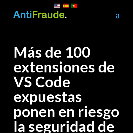
a
Más de 100
extensiones de
VS Code
expuestas
ponen en riesgo
la seguridad de