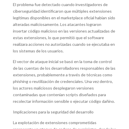
El problema fue detectado cuando investigadores de
ciberseguridad identificaron que múltiples extensiones
legítimas disponibles en el marketplace oficial habían sido
alteradas maliciosamente. Los atacantes lograron
insertar código malicioso en las versiones actualizadas de
estas extensiones, lo que permitió que el software
realizara acciones no autorizadas cuando se ejecutaba en
los sistemas de los usuarios.
El vector de ataque inicial se basó en la toma de control
de las cuentas de los desarrolladores responsables de las
extensiones, probablemente a través de técnicas como
phishing o reutilización de credenciales. Una vez dentro,
los actores maliciosos desplegaron versiones
contaminadas que contenían scripts diseñados para
recolectar información sensible o ejecutar código dañino.
Implicaciones para la seguridad del desarrollo
La explotación de extensiones comprometidas