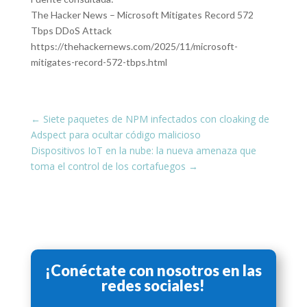
The Hacker News – Microsoft Mitigates Record 572
Tbps DDoS Attack
https://thehackernews.com/2025/11/microsoft-
mitigates-record-572-tbps.html
←
Siete paquetes de NPM infectados con cloaking de
Adspect para ocultar código malicioso
Dispositivos IoT en la nube: la nueva amenaza que
toma el control de los cortafuegos
→
¡Conéctate con nosotros en las
redes sociales!