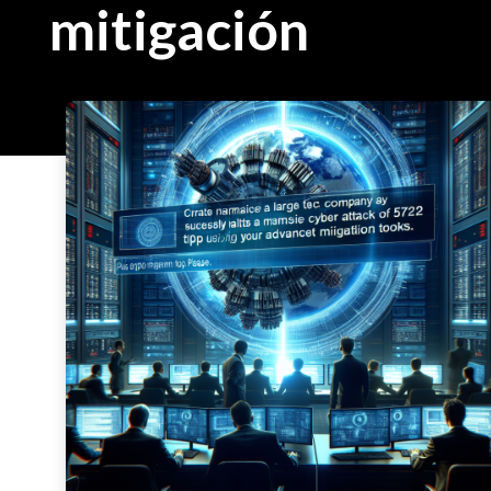
mitigación