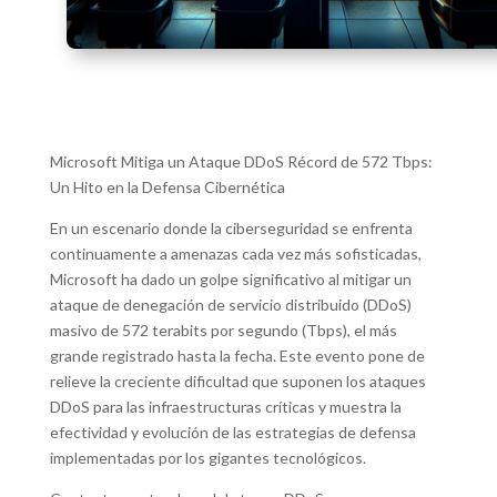
Microsoft Mitiga un Ataque DDoS Récord de 572 Tbps:
Un Hito en la Defensa Cibernética
En un escenario donde la ciberseguridad se enfrenta
continuamente a amenazas cada vez más sofisticadas,
Microsoft ha dado un golpe significativo al mitigar un
ataque de denegación de servicio distribuido (DDoS)
masivo de 572 terabits por segundo (Tbps), el más
grande registrado hasta la fecha. Este evento pone de
relieve la creciente dificultad que suponen los ataques
DDoS para las infraestructuras críticas y muestra la
efectividad y evolución de las estrategias de defensa
implementadas por los gigantes tecnológicos.