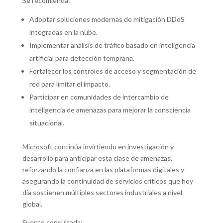
Se recomienda:
Adoptar soluciones modernas de mitigación DDoS
integradas en la nube.
Implementar análisis de tráfico basado en inteligencia
artificial para detección temprana.
Fortalecer los controles de acceso y segmentación de
red para limitar el impacto.
Participar en comunidades de intercambio de
inteligencia de amenazas para mejorar la consciencia
situacional.
Microsoft continúa invirtiendo en investigación y
desarrollo para anticipar esta clase de amenazas,
reforzando la confianza en las plataformas digitales y
asegurando la continuidad de servicios críticos que hoy
día sostienen múltiples sectores industriales a nivel
global.
Fuente consultada: