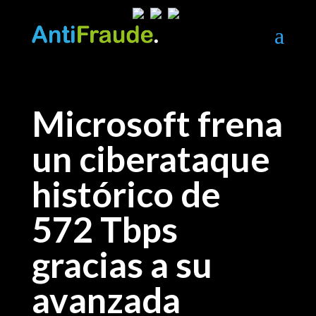
a
Microsoft frena
un ciberataque
histórico de
572 Tbps
gracias a su
avanzada