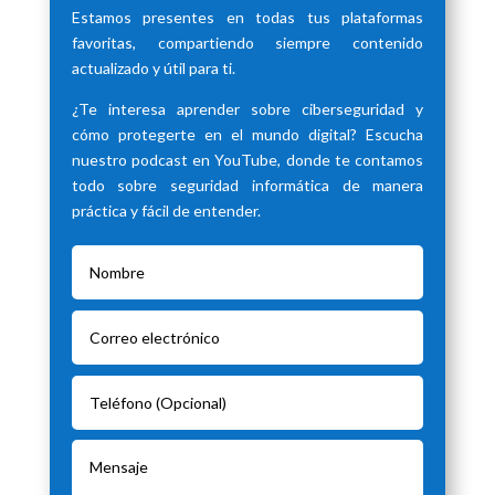
Estamos presentes en todas tus plataformas
favoritas, compartiendo siempre contenido
actualizado y útil para ti.
¿Te interesa aprender sobre ciberseguridad y
cómo protegerte en el mundo digital? Escucha
nuestro podcast en YouTube, donde te contamos
todo sobre seguridad informática de manera
práctica y fácil de entender.