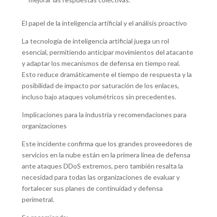
El papel de la inteligencia artificial y el análisis proactivo
La tecnología de inteligencia artificial juega un rol
esencial, permitiendo anticipar movimientos del atacante
y adaptar los mecanismos de defensa en tiempo real.
Esto reduce dramáticamente el tiempo de respuesta y la
posibilidad de impacto por saturación de los enlaces,
incluso bajo ataques volumétricos sin precedentes.
Implicaciones para la industria y recomendaciones para
organizaciones
Este incidente confirma que los grandes proveedores de
servicios en la nube están en la primera línea de defensa
ante ataques DDoS extremos, pero también resalta la
necesidad para todas las organizaciones de evaluar y
fortalecer sus planes de continuidad y defensa
perimetral.