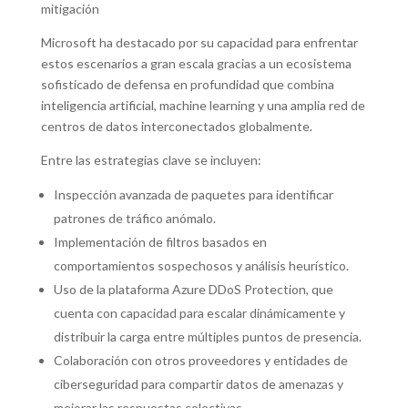
mitigación
Microsoft ha destacado por su capacidad para enfrentar
estos escenarios a gran escala gracias a un ecosistema
sofisticado de defensa en profundidad que combina
inteligencia artificial, machine learning y una amplia red de
centros de datos interconectados globalmente.
Entre las estrategias clave se incluyen:
Inspección avanzada de paquetes para identificar
patrones de tráfico anómalo.
Implementación de filtros basados en
comportamientos sospechosos y análisis heurístico.
Uso de la plataforma Azure DDoS Protection, que
cuenta con capacidad para escalar dinámicamente y
distribuir la carga entre múltiples puntos de presencia.
Colaboración con otros proveedores y entidades de
ciberseguridad para compartir datos de amenazas y
mejorar las respuestas colectivas.