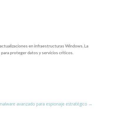
 actualizaciones en infraestructuras Windows. La
para proteger datos y servicios críticos.
.
 malware avanzado para espionaje estratégico
→