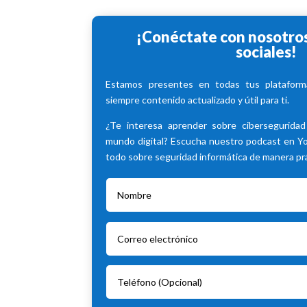
¡Conéctate con nosotros
sociales!
Estamos presentes en todas tus plataforma
siempre contenido actualizado y útil para ti.
¿Te interesa aprender sobre cibersegurida
mundo digital? Escucha nuestro podcast en 
todo sobre seguridad informática de manera prác