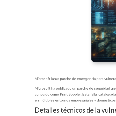
Microsoft lanza parche de emergencia para vulnera
Microsoft ha publicado un parche de seguridad urge
conocido como Print Spooler. Esta falla, catalogad
en múltiples entornos empresariales y domésticos
Detalles técnicos de la vuln