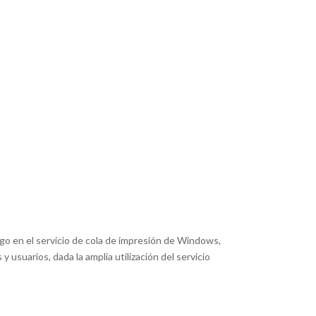
igo en el servicio de cola de impresión de Windows,
usuarios, dada la amplia utilización del servicio