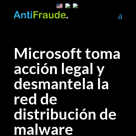
a
Microsoft toma
acción legal y
desmantela la
red de
distribución de
malware