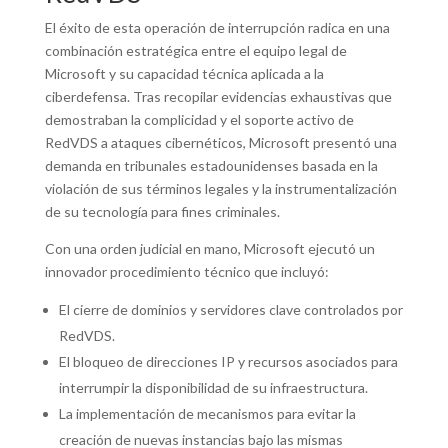
El éxito de esta operación de interrupción radica en una
combinación estratégica entre el equipo legal de
Microsoft y su capacidad técnica aplicada a la
ciberdefensa. Tras recopilar evidencias exhaustivas que
demostraban la complicidad y el soporte activo de
RedVDS a ataques cibernéticos, Microsoft presentó una
demanda en tribunales estadounidenses basada en la
violación de sus términos legales y la instrumentalización
de su tecnología para fines criminales.
Con una orden judicial en mano, Microsoft ejecutó un
innovador procedimiento técnico que incluyó:
El cierre de dominios y servidores clave controlados por
RedVDS.
El bloqueo de direcciones IP y recursos asociados para
interrumpir la disponibilidad de su infraestructura.
La implementación de mecanismos para evitar la
creación de nuevas instancias bajo las mismas