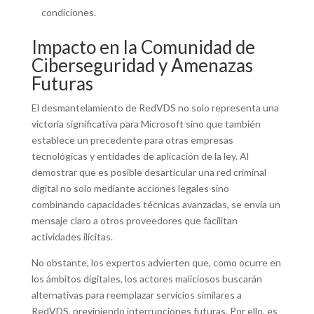
condiciones.
Impacto en la Comunidad de
Ciberseguridad y Amenazas
Futuras
El desmantelamiento de RedVDS no solo representa una
victoria significativa para Microsoft sino que también
establece un precedente para otras empresas
tecnológicas y entidades de aplicación de la ley. Al
demostrar que es posible desarticular una red criminal
digital no solo mediante acciones legales sino
combinando capacidades técnicas avanzadas, se envía un
mensaje claro a otros proveedores que facilitan
actividades ilícitas.
No obstante, los expertos advierten que, como ocurre en
los ámbitos digitales, los actores maliciosos buscarán
alternativas para reemplazar servicios similares a
RedVDS, previniendo interrupciones futuras. Por ello, es