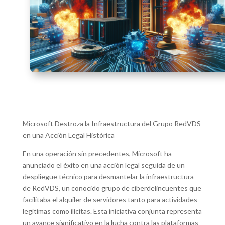
Microsoft Destroza la Infraestructura del Grupo RedVDS
en una Acción Legal Histórica
En una operación sin precedentes, Microsoft ha
anunciado el éxito en una acción legal seguida de un
despliegue técnico para desmantelar la infraestructura
de RedVDS, un conocido grupo de ciberdelincuentes que
facilitaba el alquiler de servidores tanto para actividades
legítimas como ilícitas. Esta iniciativa conjunta representa
un avance significativo en la lucha contra las plataformas