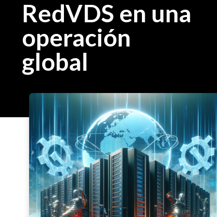
RedVDS en una
operación
global