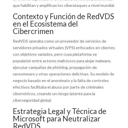
que habilitan y amplifican los ciberataques a nivel mundial.
Contexto y Función de RedVDS
en el Ecosistema del
Cibercrimen
RedVDS operaba como un proveedor de servicios de
servidores privados virtuales (VPS) enfocados en clientes
con objetivos variados, pero cuya plataforma se
popularizó entre actores maliciosos para alojar malware,
ejecutar campañas de phishing, propagación de
ransomware y otras operaciones delictivas. Su modelo de
negocio basado en el anonimato y la falta de controles
efectivos facilitaba el abuso por parte de criminales
cibernéticos, creando un riesgo latente para la
ciberseguridad global.
Estrategia Legal y Técnica de
Microsoft para Neutralizar
RedVDS