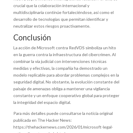
crucial que la colaboración internacional y
multidisciplinaria continúe fortaleciéndose, así como el
desarrollo de tecnologías que permitan identificar y
neutralizar estos riesgos proactivamente.
Conclusión
La acción de Microsoft contra RedVDS simboliza un hito
en la guerra contra la infraestructura del cibercrimen. Al
combinar la vía judicial con intervenciones técnicas
medidas y efectivas, la compañía ha demostrado un
modelo replicable para abordar problemas complejos en la
seguridad digital. No obstante, la evolución constante del
paisaje de amenazas obliga a mantener una vigilancia
constante y un enfoque cooperativo global para proteger
la integridad del espacio digital.
Para más detalles puede consultarse la noticia original
publicada en The Hacker News:
https://thehackernews.com/2026/01/microsoft-legal-