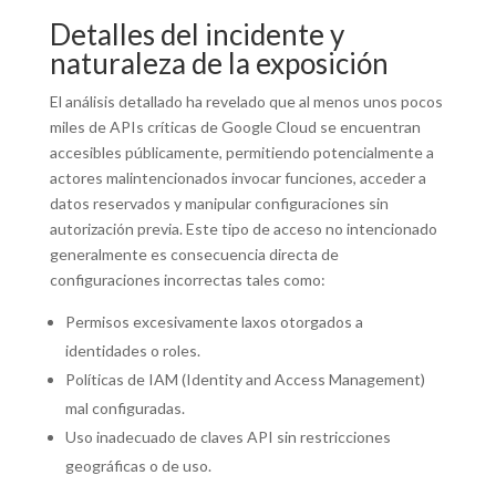
Detalles del incidente y
naturaleza de la exposición
El análisis detallado ha revelado que al menos unos pocos
miles de APIs críticas de Google Cloud se encuentran
accesibles públicamente, permitiendo potencialmente a
actores malintencionados invocar funciones, acceder a
datos reservados y manipular configuraciones sin
autorización previa. Este tipo de acceso no intencionado
generalmente es consecuencia directa de
configuraciones incorrectas tales como:
Permisos excesivamente laxos otorgados a
identidades o roles.
Políticas de IAM (Identity and Access Management)
mal configuradas.
Uso inadecuado de claves API sin restricciones
geográficas o de uso.