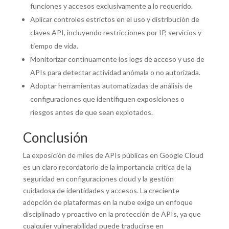
funciones y accesos exclusivamente a lo requerido.
Aplicar controles estrictos en el uso y distribución de
claves API, incluyendo restricciones por IP, servicios y
tiempo de vida.
Monitorizar continuamente los logs de acceso y uso de
APIs para detectar actividad anómala o no autorizada.
Adoptar herramientas automatizadas de análisis de
configuraciones que identifiquen exposiciones o
riesgos antes de que sean explotados.
Conclusión
La exposición de miles de APIs públicas en Google Cloud
es un claro recordatorio de la importancia crítica de la
seguridad en configuraciones cloud y la gestión
cuidadosa de identidades y accesos. La creciente
adopción de plataformas en la nube exige un enfoque
disciplinado y proactivo en la protección de APIs, ya que
cualquier vulnerabilidad puede traducirse en