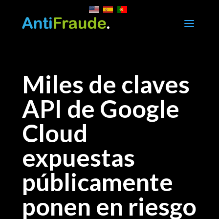
a
Miles de claves
API de Google
Cloud
expuestas
públicamente
ponen en riesgo