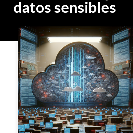
datos sensibles