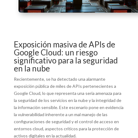
Exposición masiva de APIs de
Google Cloud: un riesgo
significativo para la seguridad
en la nube
Recientemente, se ha detectado una alarmante
exposición pública de miles de APIs pertenecientes a
Google Cloud, lo que representa una seria amenaza para
la seguridad de los servicios en la nube y la integridad de
la información sensible. Este escenario pone en evidencia
la vulnerabilidad inherente a un mal manejo de las
configuraciones de seguridad y el control de acceso en
entornos cloud, aspectos críticos para la protección de
activos digitales en la actualidad.