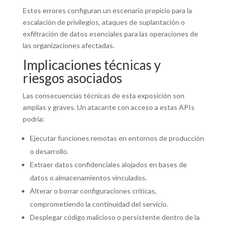
Estos errores configuran un escenario propicio para la
escalación de privilegios, ataques de suplantación o
exfiltración de datos esenciales para las operaciones de
las organizaciones afectadas.
Implicaciones técnicas y
riesgos asociados
Las consecuencias técnicas de esta exposición son
amplias y graves. Un atacante con acceso a estas APIs
podría:
Ejecutar funciones remotas en entornos de producción
o desarrollo.
Extraer datos confidenciales alojados en bases de
datos o almacenamientos vinculados.
Alterar o borrar configuraciones críticas,
comprometiendo la continuidad del servicio.
Desplegar código malicioso o persistente dentro de la