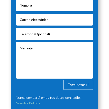
Escríbenos!
Nunca compartiremos tus datos con nadie.
Nuestra Política