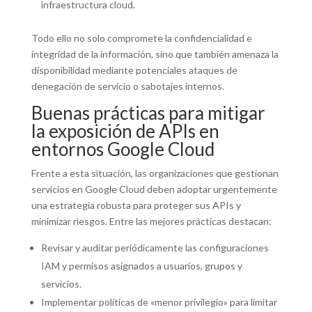
infraestructura cloud.
Todo ello no solo compromete la confidencialidad e
integridad de la información, sino que también amenaza la
disponibilidad mediante potenciales ataques de
denegación de servicio o sabotajes internos.
Buenas prácticas para mitigar
la exposición de APIs en
entornos Google Cloud
Frente a esta situación, las organizaciones que gestionan
servicios en Google Cloud deben adoptar urgentemente
una estrategia robusta para proteger sus APIs y
minimizar riesgos. Entre las mejores prácticas destacan:
Revisar y auditar periódicamente las configuraciones
IAM y permisos asignados a usuarios, grupos y
servicios.
Implementar políticas de «menor privilegio» para limitar