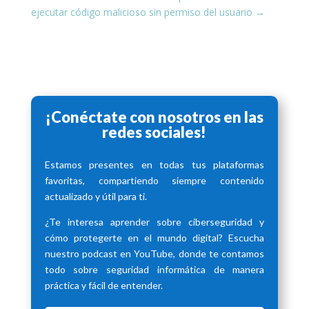
ejecutar código malicioso sin permiso del usuario
→
¡Conéctate con nosotros en las
redes sociales!
Estamos presentes en todas tus plataformas
favoritas, compartiendo siempre contenido
actualizado y útil para ti.
¿Te interesa aprender sobre ciberseguridad y
cómo protegerte en el mundo digital? Escucha
nuestro podcast en YouTube, donde te contamos
todo sobre seguridad informática de manera
práctica y fácil de entender.