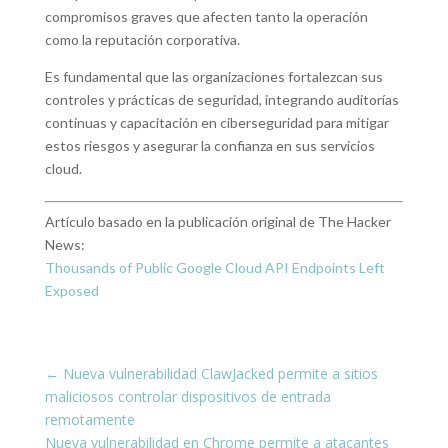
compromisos graves que afecten tanto la operación
como la reputación corporativa.
Es fundamental que las organizaciones fortalezcan sus
controles y prácticas de seguridad, integrando auditorías
continuas y capacitación en ciberseguridad para mitigar
estos riesgos y asegurar la confianza en sus servicios
cloud.
Artículo basado en la publicación original de The Hacker
News:
Thousands of Public Google Cloud API Endpoints Left
Exposed
←
Nueva vulnerabilidad ClawJacked permite a sitios
maliciosos controlar dispositivos de entrada
remotamente
Nueva vulnerabilidad en Chrome permite a atacantes