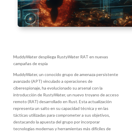
MuddyWater despliega RustyWater RAT en nuevas
campañas de espía
MuddyWater, un conocido grupo de amenaza persistente
avanzado (APT) vinculado a operaciones de
ciberespionaje, ha evolucionado su arsenal con la
introducción de RustyWater, un nuevo troyano de acceso
remoto (RAT) desarrollado en Rust. Esta actualización
representa un salto en su capacidad técnica y en las
tácticas utilizadas para comprometer a sus objetivos,
destacando la apuesta del grupo por incorporar
tecnologías modernas y herramientas más difíciles de