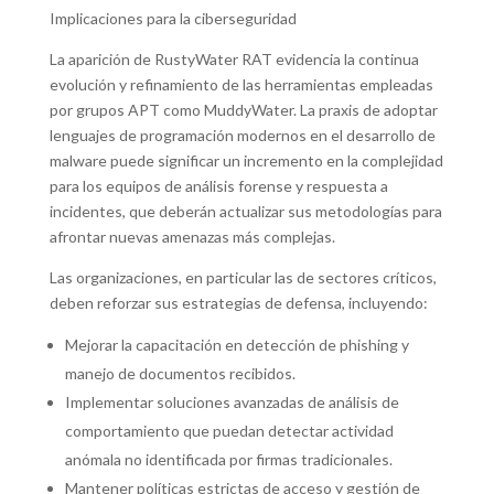
Implicaciones para la ciberseguridad
La aparición de RustyWater RAT evidencia la continua
evolución y refinamiento de las herramientas empleadas
por grupos APT como MuddyWater. La praxis de adoptar
lenguajes de programación modernos en el desarrollo de
malware puede significar un incremento en la complejidad
para los equipos de análisis forense y respuesta a
incidentes, que deberán actualizar sus metodologías para
afrontar nuevas amenazas más complejas.
Las organizaciones, en particular las de sectores críticos,
deben reforzar sus estrategias de defensa, incluyendo:
Mejorar la capacitación en detección de phishing y
manejo de documentos recibidos.
Implementar soluciones avanzadas de análisis de
comportamiento que puedan detectar actividad
anómala no identificada por firmas tradicionales.
Mantener políticas estrictas de acceso y gestión de