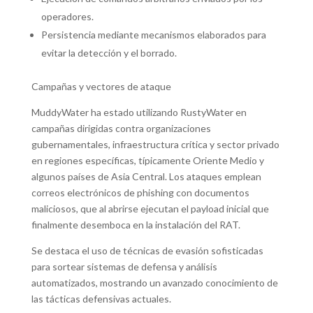
operadores.
Persistencia mediante mecanismos elaborados para
evitar la detección y el borrado.
Campañas y vectores de ataque
MuddyWater ha estado utilizando RustyWater en
campañas dirigidas contra organizaciones
gubernamentales, infraestructura crítica y sector privado
en regiones específicas, típicamente Oriente Medio y
algunos países de Asia Central. Los ataques emplean
correos electrónicos de phishing con documentos
maliciosos, que al abrirse ejecutan el payload inicial que
finalmente desemboca en la instalación del RAT.
Se destaca el uso de técnicas de evasión sofisticadas
para sortear sistemas de defensa y análisis
automatizados, mostrando un avanzado conocimiento de
las tácticas defensivas actuales.