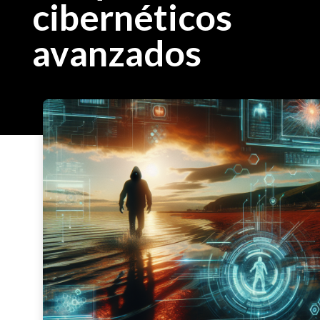
cibernéticos
avanzados