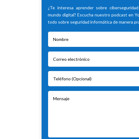
¿Te interesa aprender sobre cibersegurida
mundo digital? Escucha nuestro podcast en 
todo sobre seguridad informática de manera prác