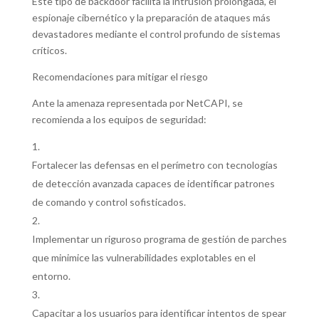
Este tipo de backdoor facilita la intrusión prolongada, el
espionaje cibernético y la preparación de ataques más
devastadores mediante el control profundo de sistemas
críticos.
Recomendaciones para mitigar el riesgo
Ante la amenaza representada por NetCAPI, se
recomienda a los equipos de seguridad:
Fortalecer las defensas en el perímetro con tecnologías
de detección avanzada capaces de identificar patrones
de comando y control sofisticados.
Implementar un riguroso programa de gestión de parches
que minimice las vulnerabilidades explotables en el
entorno.
Capacitar a los usuarios para identificar intentos de spear