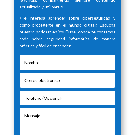
actualizado y útil para ti.
¿Te interesa aprender sobre ciberseguridad y
cómo protegerte en el mundo digital? Escucha
nuestro podcast en YouTube, donde te contamos
todo sobre seguridad informática de manera
práctica y fácil de entender.