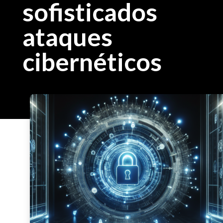
sofisticados
ataques
cibernéticos