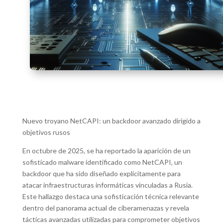
Nuevo troyano NetCAPI: un backdoor avanzado dirigido a
objetivos rusos
En octubre de 2025, se ha reportado la aparición de un
sofisticado malware identificado como NetCAPI, un
backdoor que ha sido diseñado explícitamente para
atacar infraestructuras informáticas vinculadas a Rusia.
Este hallazgo destaca una sofisticación técnica relevante
dentro del panorama actual de ciberamenazas y revela
tácticas avanzadas utilizadas para comprometer objetivos