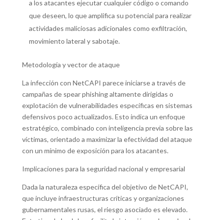
a los atacantes ejecutar cualquier código o comando
que deseen, lo que amplifica su potencial para realizar
actividades maliciosas adicionales como exfiltración,
movimiento lateral y sabotaje.
Metodología y vector de ataque
La infección con NetCAPI parece iniciarse a través de
campañas de spear phishing altamente dirigidas o
explotación de vulnerabilidades específicas en sistemas
defensivos poco actualizados. Esto indica un enfoque
estratégico, combinado con inteligencia previa sobre las
víctimas, orientado a maximizar la efectividad del ataque
con un mínimo de exposición para los atacantes.
Implicaciones para la seguridad nacional y empresarial
Dada la naturaleza específica del objetivo de NetCAPI,
que incluye infraestructuras críticas y organizaciones
gubernamentales rusas, el riesgo asociado es elevado.