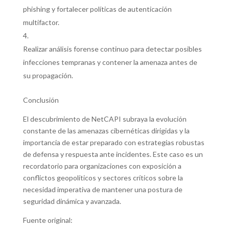
phishing y fortalecer políticas de autenticación
multifactor.
Realizar análisis forense continuo para detectar posibles
infecciones tempranas y contener la amenaza antes de
su propagación.
Conclusión
El descubrimiento de NetCAPI subraya la evolución
constante de las amenazas cibernéticas dirigidas y la
importancia de estar preparado con estrategias robustas
de defensa y respuesta ante incidentes. Este caso es un
recordatorio para organizaciones con exposición a
conflictos geopolíticos y sectores críticos sobre la
necesidad imperativa de mantener una postura de
seguridad dinámica y avanzada.
Fuente original: