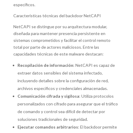
específicos.
Características técnicas del backdoor NetCAPI
NetCAPI se distingue por su arquitectura modular,
diseñada para mantener presencia persistente en
sistemas comprometidos y facilitar el control remoto
total por parte de actores maliciosos. Entre las
capacidades técnicas de este malware destacan:
Recopilación de información
: NetCAPI es capaz de
extraer datos sensibles del sistema infectado,
incluyendo detalles sobre la configuración de red,
archivos específicos y credenciales almacenadas.
Comunicación cifrada y sigilosa
: Utiliza protocolos
personalizados con cifrado para asegurar que el tráfico
de comando y control sea difícil de detectar por
soluciones tradicionales de seguridad.
Ejecutar comandos arbitrarios
: El backdoor permite