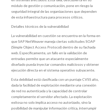
módulo de gestión y comunicación, pone en riesgo la
seguridad integral de las organizaciones que dependen
de esta infraestructura para procesos críticos.
Detalles técnicos de la vulnerabilidad
La vulnerabilidad en cuestión se encuentra en la forma en
que SAP NetWeaver maneja ciertas solicitudes SOAP
(Simple Object Access Protocol) dentro de su fachada
web. Específicamente, un fallo en la validación de
entradas permite que un atacante especialmente
diseñado pueda inyectar comandos maliciosos y obtener
ejecución directa en el sistema operativo subyacente.
Esta debilidad está clasificada con un puntaje CVSS alto,
dada la facilidad de explotación mediante una conexión
de red no autenticada y la capacidad de controlar
completamente el servidor afectado. La explotación
exitosa no solo implica acceso no autorizado, sino la
posibilidad de manipular información crítica, interrumpir