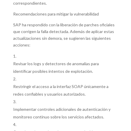
correspondientes.
Recomendaciones para mitigar la vulnerabilidad
SAP ha respondido con la liberación de parches oficiales
que corrigen la falla detectada. Además de aplicar estas
actualizaciones sin demora, se sugieren las siguientes
acciones:
Revisar los logs y detectores de anomalías para
identificar posibles intentos de explotación.
Restringir el acceso a la interfaz SOAP únicamente a
redes confiables y usuarios autorizados.
Implementar controles adicionales de autenticación y
monitoreo continuo sobre los servicios afectados.