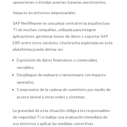
operaciones o instalar puertas traseras persistentes.
Impacto en entornos empresariales
SAP NetWeaver es una pieza central en la arquitectura
TI de muchas compañías, utilizada para integrar
aplicaciones, gestionar bases de datos y soportar SAP
ERP, entre otros servicios. Una brecha explotada en esta
plataforma puede derivar en:
Exposición de datos financieros y comerciales
sensibles.
Despliegue de malware o ransomware con impacto
operativo.
Compromiso de la cadena de suministro por medio de
acceso lateral a otras redes y sistemas.
La gravedad de esta situación obliga a los responsables
de seguridad TI a realizar una evaluación inmediata de
sus entornos y aplicar las medidas correctivas