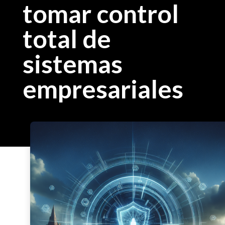
tomar control
total de
sistemas
empresariales