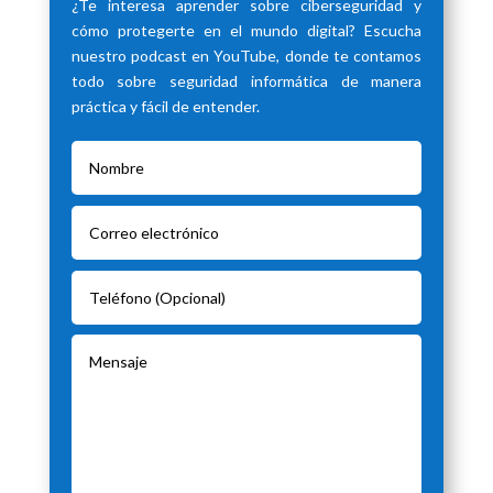
¿Te interesa aprender sobre ciberseguridad y
cómo protegerte en el mundo digital? Escucha
nuestro podcast en YouTube, donde te contamos
todo sobre seguridad informática de manera
práctica y fácil de entender.