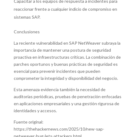
Capacitar a los equipos de respuesta a incidentes para
reaccionar frente a cualquier indicio de compromiso en
sistemas SAP.
Conclusiones
La reciente vulnerabilidad en SAP NetWeaver subraya la
importancia de mantener una postura de seguridad
proactiva en infraestructuras críticas. La combinación de
parches oportunos y buenas prácticas de seguridad es
esencial para prevenir incidentes que pueden
comprometer la integridad y disponibilidad del negocio.
Esta amenaza evidencia también la necesidad de
auditorías periódicas, pruebas de penetración enfocadas
en aplicaciones empresariales y una gestión rigurosa de
identidades y accesos.
Fuente original:
https://thehackernews.com/2025/10/new-sap-
netweaver-bug-lets-attackers.html