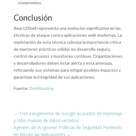
compromiso.
Conclusión
React2Shell representa una evolución significativa en las
técnicas de ataque contra aplicaciones web modernas. La
explotación de esta técnica subraya la importancia crítica
de mantener prácticas sólidas en desarrollo seguro,
control de accesos y monitoreo continuo. Organizaciones
y desarrolladores deben estar alerta a esta amenaza,
reforzando sus sistemas para mitigar posibles impactos y
garantizar la integridad de sus aplicaciones.
Fuente:
DarkReading
←
Tres exingenieros de Google acusados de espionaje
y robo masivo de datos secretos
Agentes de IA Ignoran Políticas de Seguridad Poniendo
en Riesgo las Aplicaciones
→