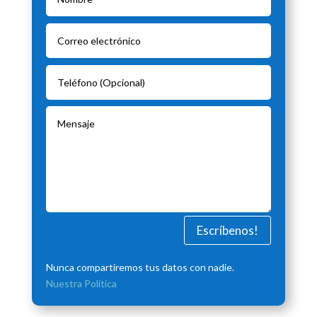
Escríbenos!
Nunca compartiremos tus datos con nadie.
Nuestra Política