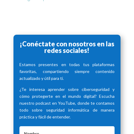
¡Conéctate con nosotros en las
redes sociales!
Estamos presentes en todas tus plataformas
favoritas, compartiendo siempre contenido
actualizado y útil para ti.
¿Te interesa aprender sobre ciberseguridad y
cómo protegerte en el mundo digital? Escucha
nuestro podcast en YouTube, donde te contamos
todo sobre seguridad informática de manera
práctica y fácil de entender.