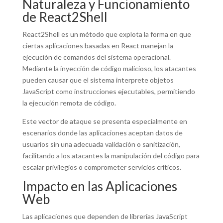
Naturaleza y Funcionamiento
de React2Shell
React2Shell es un método que explota la forma en que
ciertas aplicaciones basadas en React manejan la
ejecución de comandos del sistema operacional.
Mediante la inyección de código malicioso, los atacantes
pueden causar que el sistema interprete objetos
JavaScript como instrucciones ejecutables, permitiendo
la ejecución remota de código.
Este vector de ataque se presenta especialmente en
escenarios donde las aplicaciones aceptan datos de
usuarios sin una adecuada validación o sanitización,
facilitando a los atacantes la manipulación del código para
escalar privilegios o comprometer servicios críticos.
Impacto en las Aplicaciones
Web
Las aplicaciones que dependen de librerías JavaScript