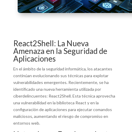
React2Shell: La Nueva
Amenaza en la Seguridad de
Aplicaciones
En el ámbito de la seguridad informática, los atacantes
continúan evolucionando sus técnicas para explotar
vulnerabilidades emergentes. Recientemente, se ha
identificado una nueva herramienta utilizada por
ciberdelincuentes: React2Shell. Esta técnica aprovecha
una vulnerabilidad en la biblioteca React y en la
configuración de aplicaciones para ejecutar comandos
maliciosos, aumentando el riesgo de compromiso en
entornos web.