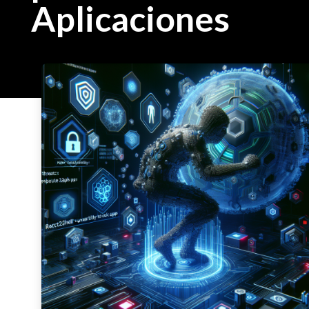
Aplicaciones