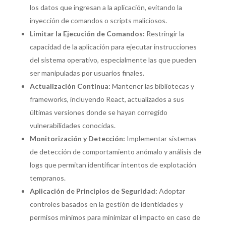
los datos que ingresan a la aplicación, evitando la
inyección de comandos o scripts maliciosos.
Limitar la Ejecución de Comandos:
Restringir la
capacidad de la aplicación para ejecutar instrucciones
del sistema operativo, especialmente las que pueden
ser manipuladas por usuarios finales.
Actualización Continua:
Mantener las bibliotecas y
frameworks, incluyendo React, actualizados a sus
últimas versiones donde se hayan corregido
vulnerabilidades conocidas.
Monitorización y Detección:
Implementar sistemas
de detección de comportamiento anómalo y análisis de
logs que permitan identificar intentos de explotación
tempranos.
Aplicación de Principios de Seguridad:
Adoptar
controles basados en la gestión de identidades y
permisos mínimos para minimizar el impacto en caso de