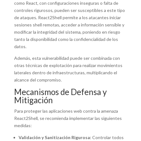
como React, con configuraciones inseguras o falta de
controles rigurosos, pueden ser susceptibles a este tipo
de ataques. React2Shell permite a los atacantes iniciar
sesiones shell remotas, acceder a información sensible y
modificar la integridad del sistema, poniendo en riesgo
tanto la disponibilidad como la confidencialidad de los
datos.
Además, esta vulnerabilidad puede ser combinada con
otras técnicas de explotación para realizar movimientos
laterales dentro de infraestructuras, multiplicando el
alcance del compromiso.
Mecanismos de Defensa y
Mitigación
Para proteger las aplicaciones web contra la amenaza
React2Shell, se recomienda implementar las siguientes
medidas:
Validación y Sanitización Rigurosa:
Controlar todos