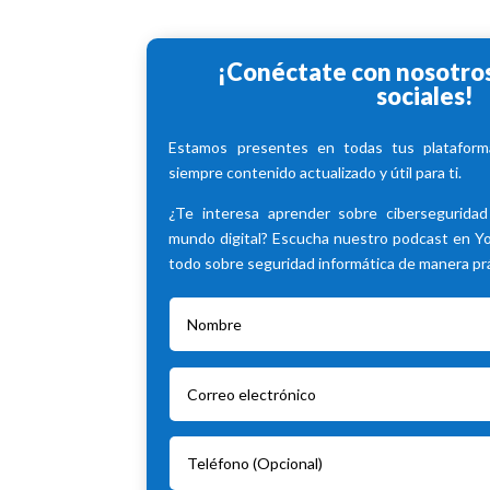
¡Conéctate con nosotros
sociales!
Estamos presentes en todas tus plataforma
siempre contenido actualizado y útil para ti.
¿Te interesa aprender sobre cibersegurida
mundo digital? Escucha nuestro podcast en 
todo sobre seguridad informática de manera prác