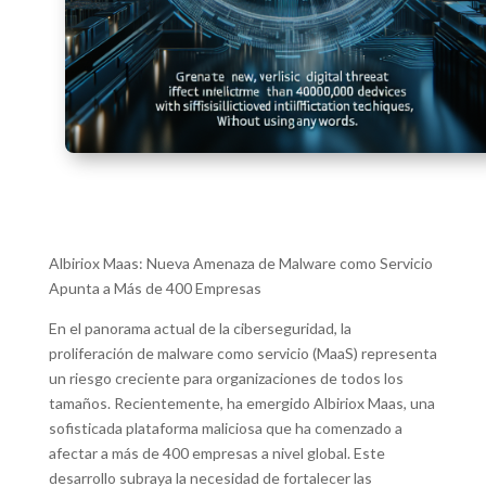
Albiriox Maas: Nueva Amenaza de Malware como Servicio
Apunta a Más de 400 Empresas
En el panorama actual de la ciberseguridad, la
proliferación de malware como servicio (MaaS) representa
un riesgo creciente para organizaciones de todos los
tamaños. Recientemente, ha emergido Albiriox Maas, una
sofisticada plataforma maliciosa que ha comenzado a
afectar a más de 400 empresas a nivel global. Este
desarrollo subraya la necesidad de fortalecer las