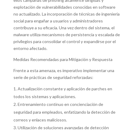
ellos campañas de phishing altamente dirigidas y
explotación de vulnerabilidades conocidas en software
no actualizado. La incorporación de técnicas de ingeniería
social para engañar a usuarios y administradores
contribuye a su eficacia. Una vez dentro del sistema, el
malware utiliza mecanismos de persistencia y escalada de
privilegios para consolidar el control y expandirse por el
entorno afectado.
Medidas Recomendadas para Mitigación y Respuesta
Frente a esta amenaza, es imperativo implementar una
serie de prácticas de seguridad reforzadas:
Actualización constante y aplicación de parches en
todos los sistemas y aplicaciones.
Entrenamiento continuo en concienciación de
seguridad para empleados, enfatizando la detección de
correos y enlaces maliciosos.
Utilización de soluciones avanzadas de detección