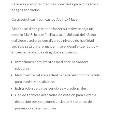
defensas y adoptar medidas proactivas para mitigar los
riesgos asociados.
Características Técnicas de Albiriox Maas
Albiriox se distingue por ofrecer su malware bajo un
modelo MaaS, lo que facilita la accesibilidad del código
malicioso a actores con diversos niveles de habilidad
técnica. Esta plataforma permite el despliegue rápido y
eficiente de ataques dirigidos, incluyendo:
Infecciones persistentes mediante backdoors
robustos.
Movimientos laterales dentro de la red comprometida
para maximizar el alcance.
Exfiltración de datos sensibles y credenciales.
Uso de técnicas avanzadas de evasión para evitar la
detección por soluciones antivirus y sistemas de
prevención de intrusiones.