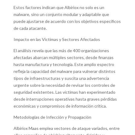
Estos factores indican que Albiriox no solo es un
malware, sino un conjunto modular y adaptable que
puede ajustarse de acuerdo con los objetivos específicos
de cada atacante.
Impacto en las Víctimas y Sectores Afectados
El análisis revela que las más de 400 organizaciones
afectadas abarcan múltiples sectores, desde finanzas
hasta manufactura y tecnología. Este amplio espectro
refleja la capacidad del malware para vulnerar distintos
tipos de infraestructuras y suscita una advertencia
urgente sobre la necesidad de revisar los controles de
seguridad existentes. Las víctimas han experimentado
desde interrupciones operativas hasta graves pérdidas
económicas y compromisos de información crítica.
Metodologías de Infección y Propagación
Albiriox Maas emplea vectores de ataque variados, entre