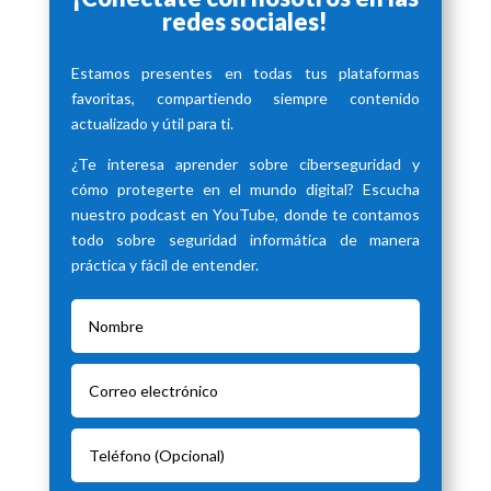
redes sociales!
Estamos presentes en todas tus plataformas
favoritas, compartiendo siempre contenido
actualizado y útil para ti.
¿Te interesa aprender sobre ciberseguridad y
cómo protegerte en el mundo digital? Escucha
nuestro podcast en YouTube, donde te contamos
todo sobre seguridad informática de manera
práctica y fácil de entender.