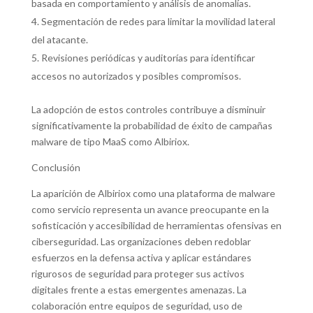
basada en comportamiento y análisis de anomalías.
Segmentación de redes para limitar la movilidad lateral
del atacante.
Revisiones periódicas y auditorías para identificar
accesos no autorizados y posibles compromisos.
La adopción de estos controles contribuye a disminuir
significativamente la probabilidad de éxito de campañas
malware de tipo MaaS como Albiriox.
Conclusión
La aparición de Albiriox como una plataforma de malware
como servicio representa un avance preocupante en la
sofisticación y accesibilidad de herramientas ofensivas en
ciberseguridad. Las organizaciones deben redoblar
esfuerzos en la defensa activa y aplicar estándares
rigurosos de seguridad para proteger sus activos
digitales frente a estas emergentes amenazas. La
colaboración entre equipos de seguridad, uso de