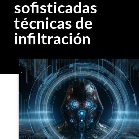
sofisticadas
técnicas de
infiltración