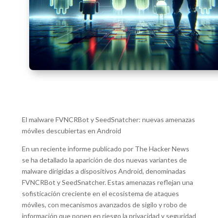
El malware FVNCRBot y SeedSnatcher: nuevas amenazas
móviles descubiertas en Android
En un reciente informe publicado por The Hacker News
se ha detallado la aparición de dos nuevas variantes de
malware dirigidas a dispositivos Android, denominadas
FVNCRBot y SeedSnatcher. Estas amenazas reflejan una
sofisticación creciente en el ecosistema de ataques
móviles, con mecanismos avanzados de sigilo y robo de
información que ponen en riesgo la privacidad y seguridad