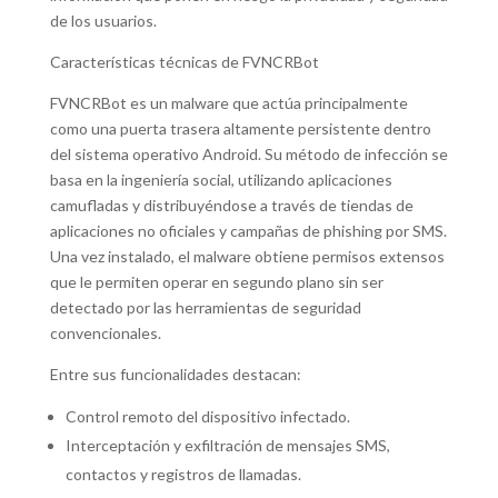
de los usuarios.
Características técnicas de FVNCRBot
FVNCRBot es un malware que actúa principalmente
como una puerta trasera altamente persistente dentro
del sistema operativo Android. Su método de infección se
basa en la ingeniería social, utilizando aplicaciones
camufladas y distribuyéndose a través de tiendas de
aplicaciones no oficiales y campañas de phishing por SMS.
Una vez instalado, el malware obtiene permisos extensos
que le permiten operar en segundo plano sin ser
detectado por las herramientas de seguridad
convencionales.
Entre sus funcionalidades destacan:
Control remoto del dispositivo infectado.
Interceptación y exfiltración de mensajes SMS,
contactos y registros de llamadas.