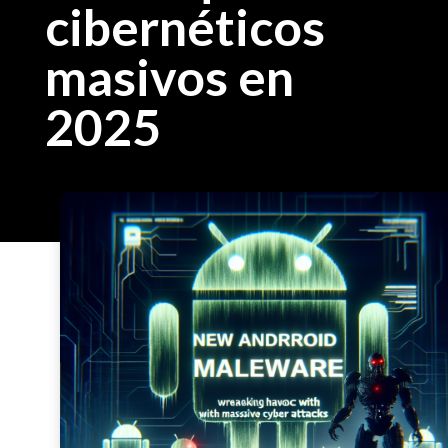
cibernéticos
masivos en
2025