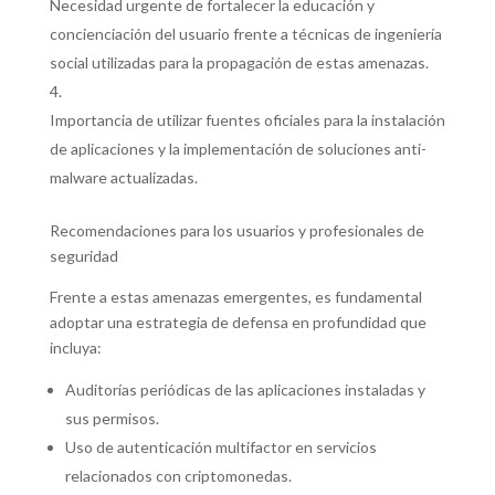
Necesidad urgente de fortalecer la educación y
concienciación del usuario frente a técnicas de ingeniería
social utilizadas para la propagación de estas amenazas.
Importancia de utilizar fuentes oficiales para la instalación
de aplicaciones y la implementación de soluciones anti-
malware actualizadas.
Recomendaciones para los usuarios y profesionales de
seguridad
Frente a estas amenazas emergentes, es fundamental
adoptar una estrategia de defensa en profundidad que
incluya:
Auditorías periódicas de las aplicaciones instaladas y
sus permisos.
Uso de autenticación multifactor en servicios
relacionados con criptomonedas.