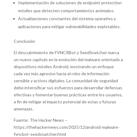
Implementación de soluciones de endpoint protection
móviles que detecten comportamientos anómalos.
Actualizaciones constantes del sistema operativo y
aplicaciones para mitigar vulnerabilidades explotables.
Conclusión
El descubrimiento de FVNCRBot y SeedSnatcher marca
un nuevo capítulo en la evolución del malware orientado a
dispositivos móviles Android, mostrando un enfoque
cada vez más agresivo hacia el robo de información
sensible y activos digitales. La comunidad de seguridad
debe intensificar sus esfuerzos para desarrollar defensas
efectivas y fomentar buenas prácticas entre los usuarios,
a fin de mitigar el impacto potencial de estas y futuras
amenazas.
Fuente: The Hacker News –
https://thehackernews.com/2025/12/android-malware-
fvncbot-seedsnatcher.html