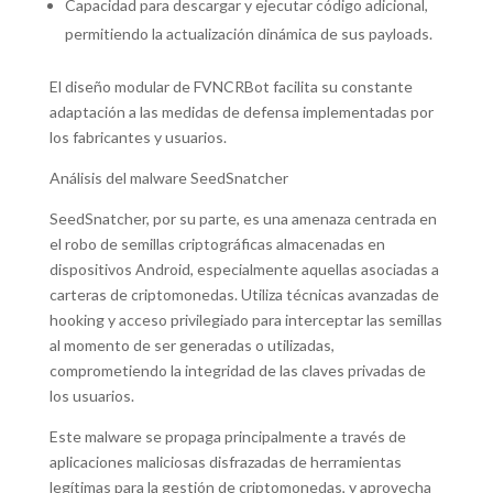
Capacidad para descargar y ejecutar código adicional,
permitiendo la actualización dinámica de sus payloads.
El diseño modular de FVNCRBot facilita su constante
adaptación a las medidas de defensa implementadas por
los fabricantes y usuarios.
Análisis del malware SeedSnatcher
SeedSnatcher, por su parte, es una amenaza centrada en
el robo de semillas criptográficas almacenadas en
dispositivos Android, especialmente aquellas asociadas a
carteras de criptomonedas. Utiliza técnicas avanzadas de
hooking y acceso privilegiado para interceptar las semillas
al momento de ser generadas o utilizadas,
comprometiendo la integridad de las claves privadas de
los usuarios.
Este malware se propaga principalmente a través de
aplicaciones maliciosas disfrazadas de herramientas
legítimas para la gestión de criptomonedas, y aprovecha