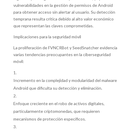
vulnerabilidades en la gestión de permisos de Android
para obtener acceso sin alertar al usuario. Su detección
temprana resulta crítica debido al alto valor económico
que representan las claves comprometidas.
Implicaciones para la seguridad móvil
La proliferación de FVNCRBot y SeedSnatcher evidencia
varias tendencias preocupantes en la ciberseguridad
móvil:
Incremento en la complejidad y modularidad del malware
Android que dificulta su detección y eliminación.
Enfoque creciente en el robo de activos digitales,
particularmente criptomonedas, que requieren
mecanismos de protección específicos.