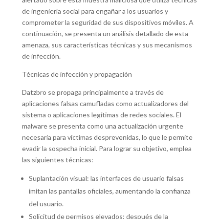
de ingeniería social para engañar a los usuarios y
comprometer la seguridad de sus dispositivos móviles. A
continuación, se presenta un análisis detallado de esta
amenaza, sus características técnicas y sus mecanismos
de infección.
Técnicas de infección y propagación
Datzbro se propaga principalmente a través de
aplicaciones falsas camufladas como actualizadores del
sistema o aplicaciones legítimas de redes sociales. El
malware se presenta como una actualización urgente
necesaria para víctimas desprevenidas, lo que le permite
evadir la sospecha inicial. Para lograr su objetivo, emplea
las siguientes técnicas:
Suplantación visual: las interfaces de usuario falsas
imitan las pantallas oficiales, aumentando la confianza
del usuario.
Solicitud de permisos elevados: después de la