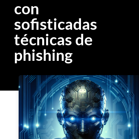
con
sofisticadas
técnicas de
phishing