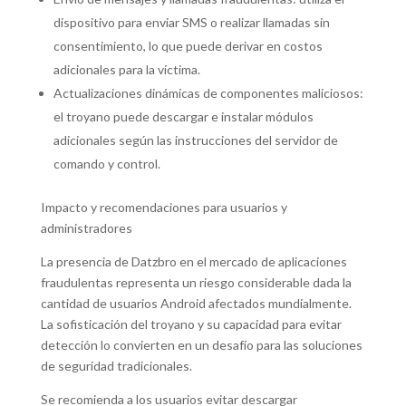
dispositivo para enviar SMS o realizar llamadas sin
consentimiento, lo que puede derivar en costos
adicionales para la víctima.
Actualizaciones dinámicas de componentes maliciosos:
el troyano puede descargar e instalar módulos
adicionales según las instrucciones del servidor de
comando y control.
Impacto y recomendaciones para usuarios y
administradores
La presencia de Datzbro en el mercado de aplicaciones
fraudulentas representa un riesgo considerable dada la
cantidad de usuarios Android afectados mundialmente.
La sofisticación del troyano y su capacidad para evitar
detección lo convierten en un desafío para las soluciones
de seguridad tradicionales.
Se recomienda a los usuarios evitar descargar