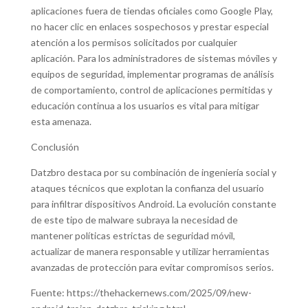
aplicaciones fuera de tiendas oficiales como Google Play,
no hacer clic en enlaces sospechosos y prestar especial
atención a los permisos solicitados por cualquier
aplicación. Para los administradores de sistemas móviles y
equipos de seguridad, implementar programas de análisis
de comportamiento, control de aplicaciones permitidas y
educación continua a los usuarios es vital para mitigar
esta amenaza.
Conclusión
Datzbro destaca por su combinación de ingeniería social y
ataques técnicos que explotan la confianza del usuario
para infiltrar dispositivos Android. La evolución constante
de este tipo de malware subraya la necesidad de
mantener políticas estrictas de seguridad móvil,
actualizar de manera responsable y utilizar herramientas
avanzadas de protección para evitar compromisos serios.
Fuente: https://thehackernews.com/2025/09/new-