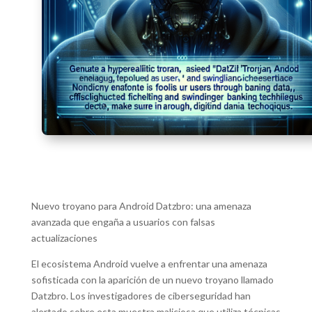
Nuevo troyano para Android Datzbro: una amenaza
avanzada que engaña a usuarios con falsas
actualizaciones
El ecosistema Android vuelve a enfrentar una amenaza
sofisticada con la aparición de un nuevo troyano llamado
Datzbro. Los investigadores de ciberseguridad han
alertado sobre esta muestra maliciosa que utiliza técnicas