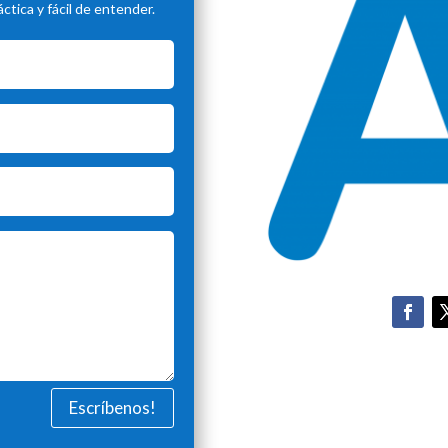
tica y fácil de entender.
Escríbenos!