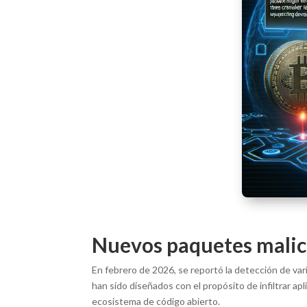
Nuevos paquetes malic
En febrero de 2026, se reportó la detección de var
han sido diseñados con el propósito de infiltrar a
ecosistema de código abierto.