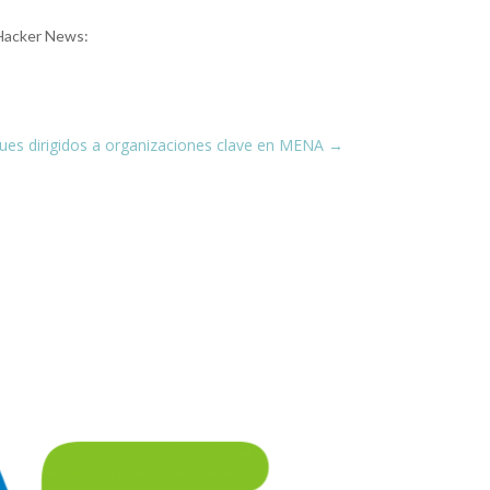
 Hacker News:
ues dirigidos a organizaciones clave en MENA
→