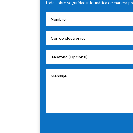
todo sobre seguridad informática de manera prác