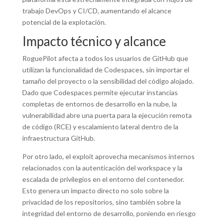
trabajo DevOps y CI/CD, aumentando el alcance
potencial de la explotación.
Impacto técnico y alcance
RoguePilot afecta a todos los usuarios de GitHub que
utilizan la funcionalidad de Codespaces, sin importar el
tamaño del proyecto o la sensibilidad del código alojado.
Dado que Codespaces permite ejecutar instancias
completas de entornos de desarrollo en la nube, la
vulnerabilidad abre una puerta para la ejecución remota
de código (RCE) y escalamiento lateral dentro de la
infraestructura GitHub.
Por otro lado, el exploit aprovecha mecanismos internos
relacionados con la autenticación del workspace y la
escalada de privilegios en el entorno del contenedor.
Esto genera un impacto directo no solo sobre la
privacidad de los repositorios, sino también sobre la
integridad del entorno de desarrollo, poniendo en riesgo