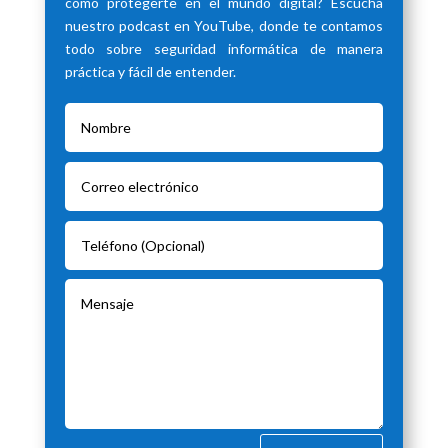
cómo protegerte en el mundo digital? Escucha
nuestro podcast en YouTube, donde te contamos
todo sobre seguridad informática de manera
práctica y fácil de entender.