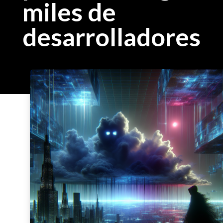
miles de
desarrolladores