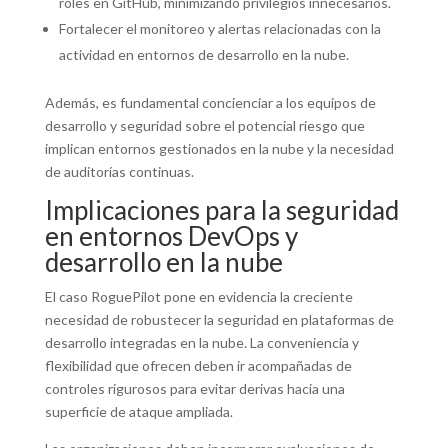
roles en GitHub, minimizando privilegios innecesarios.
Fortalecer el monitoreo y alertas relacionadas con la
actividad en entornos de desarrollo en la nube.
Además, es fundamental concienciar a los equipos de
desarrollo y seguridad sobre el potencial riesgo que
implican entornos gestionados en la nube y la necesidad
de auditorías continuas.
Implicaciones para la seguridad
en entornos DevOps y
desarrollo en la nube
El caso RoguePilot pone en evidencia la creciente
necesidad de robustecer la seguridad en plataformas de
desarrollo integradas en la nube. La conveniencia y
flexibilidad que ofrecen deben ir acompañadas de
controles rigurosos para evitar derivas hacia una
superficie de ataque ampliada.