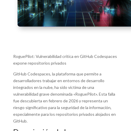
RoguePilot: Vulnerabilidad crítica en GitHub Codespaces
expone repositorios privados
GitHub Codespaces, la plataforma que permite a
desarrolladores trabajar en entornos de desarrollo
integrados en la nube, ha sido víctima de una
vulnerabilidad grave denominada «RoguePilot». Esta falla
fue descubierta en febrero de 2026 y representa un
riesgo significativo para la seguridad de la información,
especialmente para los repositorios privados alojados en
GitHub.