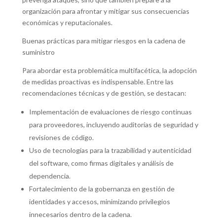
organización para afrontar y mitigar sus consecuencias
económicas y reputacionales.
Buenas prácticas para mitigar riesgos en la cadena de
suministro
Para abordar esta problemática multifacética, la adopción
de medidas proactivas es indispensable. Entre las
recomendaciones técnicas y de gestión, se destacan:
Implementación de evaluaciones de riesgo continuas
para proveedores, incluyendo auditorías de seguridad y
revisiones de código.
Uso de tecnologías para la trazabilidad y autenticidad
del software, como firmas digitales y análisis de
dependencia.
Fortalecimiento de la gobernanza en gestión de
identidades y accesos, minimizando privilegios
innecesarios dentro de la cadena.