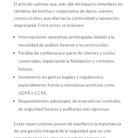
El artículo subraya que, más allá del impacto inmediato en
términos de brecha o compromiso de datos, existen
costos ocultos que afectan la continuidad y reputación
empresarial. Entre estos se incluyen:
Interrupciones operativas prolongadas debido a la
necesidad de análisis forense y reconstrucción.
Pérdida de confianza por parte de clientes y socios
comerciales, impactando la fidelización y contratos
futuros.
Incremento en gastos legales y regulatorios,
especialmente frente a normativas estrictas como
GDPR o CCPA.
Requerimientos adicionales de inversión en controles
de seguridad futuros y auditorías más rigurosas.
Estas repercusiones ponen de manifiesto la importancia
de una gestión integral de la seguridad que no solo
prevenga ataques, sino que también prepare a la