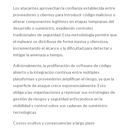
Los atacantes aprovechan la confianza establecida entre
proveedores y clientes para introducir código malicioso o
alterar componentes legítimos en etapas tempranas del
desarrollo o suministro, evadiendo controles
tradicionales de seguridad. Esta metodología permite que
el malware se distribuya de forma masiva y silenciosa,
incrementando el alcance y la dificultad para detectar y
mitigar la amenaza a tiempo.
Adicionalmente, la proliferación de software de código
abierto y la integración continua entre múltiples
plataformas y proveedores amplifican el riesgo, ya que la
superficie de ataque crece exponencialmente. Esto
obliga a las organizaciones a repensar sus estrategias de
gestión de riesgos y seguridad enfocándose en la
visibilidad y control sobre sus cadenas de suministro
tecnológicas.
Costos ocultos y consecuencias a largo plazo