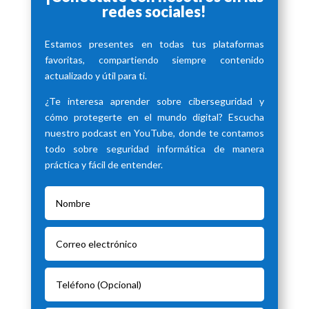
redes sociales!
Estamos presentes en todas tus plataformas
favoritas, compartiendo siempre contenido
actualizado y útil para ti.
¿Te interesa aprender sobre ciberseguridad y
cómo protegerte en el mundo digital? Escucha
nuestro podcast en YouTube, donde te contamos
todo sobre seguridad informática de manera
práctica y fácil de entender.