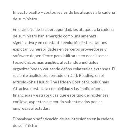
Impacto oculto y costos reales de los ataques a la cadena
de suministro
En el ámbito de la ciberseguridad, los ataques a la cadena
de suministro han emergido como una amenaza
significativa y en constante evolución. Estos ataques
explotan vulnerabilidades en terceros proveedores y
software dependiente para infiltrarse en ecosistemas
tecnológicos más amplios, afectando a múltiples
organizaciones y causando daños colaterales extensos. El
reciente análisis presentado en Dark Reading, en el
artículo «Shai Hulud: The Hidden Cost of Supply Chain
Attacks», destaca la complejidad y las implicaciones
financieras y estratégicas que este tipo de incidentes
conlleva, aspectos a menudo subestimados por las
empresas afectadas.
Dinamismo y sofisticación de las intrusiones en la cadena
de suministro