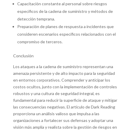
Capacitación constante al personal sobre riesgos
específicos de la cadena de suministro y métodos de
detección temprana.
Preparación de planes de respuesta a incidentes que
consideren escenarios específicos relacionados con el
compromiso de terceros.
Conclusión
Los ataques a la cadena de suministro representan una
amenaza persistente y de alto impacto para la seguridad
en entornos corporativos. Comprender y anticipar los
costos ocultos, junto con la implementación de controles
robustos y una cultura de seguridad integral, es
fundamental para reducir la superficie de ataque y mitigar
las consecuencias negativas. El artículo de Dark Reading
proporciona un análisis valioso que impulsa a las
organizaciones a fortalecer sus defensas y adoptar una
visión más amplia y realista sobre la gestión de riesgos en