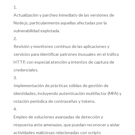
Actualización y parcheo inmediato de las versiones de
Node.js, particularmente aquellas afectadas por la
vulnerabilidad explotada.
Revisión y monitoreo continuo de las aplicaciones y
servicios para identificar patrones inusuales en el tráfico
HTTP, con especial atención a intentos de captura de
credenciales.
Implementación de prácticas sólidas de gestión de
identidades, incluyendo autenticación multifactor (MFA) y
rotación periódica de contraseñas y tokens.
Empleo de soluciones avanzadas de detección y
respuesta ante amenazas, que puedan reconocer y aislar
actividades maliciosas relacionadas con scripts