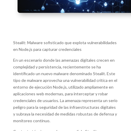
Stealit: Malware sofisticado que explota vulnerabilidades
en Node.js para capturar credenciales
En un escenario donde las amenazas digitales crecen en
complejidad y persistencia, recientemente se ha
identificado un nuevo malware denominado Stealit. Este
tipo de malware aprovecha una vulnerabilidad crítica en el
entorno de ejecución Node.js, utilizado ampliamente en
aplicaciones web modernas, para interceptar y robar
credenciales de usuarios. La amenaza representa un serio
peligro para la seguridad de las infraestructuras digitales
y subraya la necesidad de medidas robustas de defensa y
monitoreo continuo.