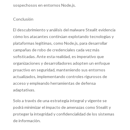
sospechosos en entornos Node.js.
Conclusión
El descubrimiento y análisis del malware Stealit evidencia
cómo los atacantes continúan explotando tecnologías y
plataformas legítimas, como Node.js, para desarrollar
campañas de robo de credenciales cada vez más
sofisticadas. Ante esta realidad, es imperativo que
organizaciones y desarrolladores adopten un enfoque
proactivo en seguridad, manteniendo sus entornos
actualizados, implementando controles rigurosos de
acceso y empleando herramientas de defensa
adaptativas.
Solo a través de una estrategia integral y vigente se
podrá minimizar el impacto de amenazas como Stealit y
proteger la integridad y confidencialidad de los sistemas
de información.