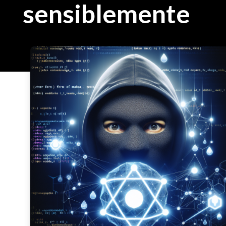
sensiblemente