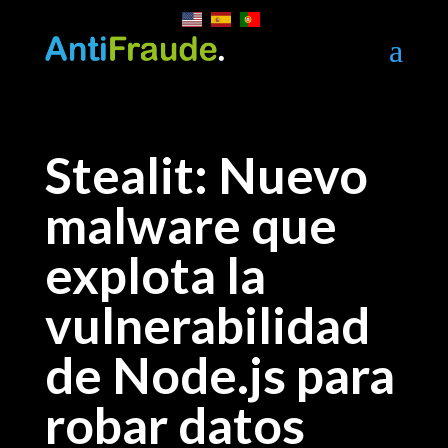
a
Stealit: Nuevo
malware que
explota la
vulnerabilidad
de Node.js para
robar datos