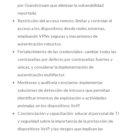
por Grandstream que eliminan la vulnerabilidad
reportada.
Restricción del acceso remoto: limitar y controlar el
acceso a los dispositivos desde redes externas,
empleando VPNs seguras y mecanismos de
autenticación robustos.
Fortalecimiento de las credenciales: cambiar todas las
contraseñas por defecto por contraseñas fuertes y
únicas, y considerar la implementación de
autenticación multifactor.
Monitoreo y auditoría constante: implementar
soluciones de detección de intrusos que permitan
identificar intentos de explotación o actividades
anómalas en los dispositivos VoIP.
Concienciación y capacitación: educar al personal de TI
y seguridad sobre la importancia de la protección de
dispositivos VoIP y las riesgos que implican las