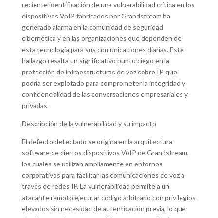
reciente identificación de una vulnerabilidad crítica en los
dispositivos VoIP fabricados por Grandstream ha
generado alarma en la comunidad de seguridad
cibernética y en las organizaciones que dependen de
esta tecnología para sus comunicaciones diarias. Este
hallazgo resalta un significativo punto ciego en la
protección de infraestructuras de voz sobre IP, que
podría ser explotado para comprometer la integridad y
confidencialidad de las conversaciones empresariales y
privadas.
Descripción de la vulnerabilidad y su impacto
El defecto detectado se origina en la arquitectura
software de ciertos dispositivos VoIP de Grandstream,
los cuales se utilizan ampliamente en entornos
corporativos para facilitar las comunicaciones de voz a
través de redes IP. La vulnerabilidad permite a un
atacante remoto ejecutar código arbitrario con privilegios
elevados sin necesidad de autenticación previa, lo que