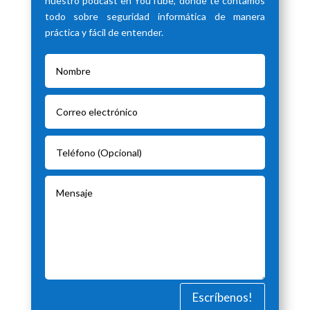
nuestro podcast en YouTube, donde te contamos
todo sobre seguridad informática de manera
práctica y fácil de entender.
Escríbenos!