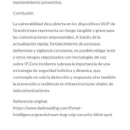
mantenimiento preventivo.
Conclusión
La vulnerabilidad descubierta en los dispositivos VoIP de
Grandstream representa un riesgo tangible y grave para
las comunicaciones empresariales. A través de la
actualización rápida, fortalecimiento de posturas
defensivas y vigilancia constante, es posible mitigar este
y otros riesgos relacionados con tecnologías de voz
sobre IP. Este incidente subraya la importancia de una
estrategia de seguridad holística y dinamica, que
contemple no solo la detección y respuesta sino también
la prevención y resiliencia en infraestructuras vitales de
telecomunicaciones.
Referencia original:
https://www.darkreading.com/threat-
intelligence/grandstream-bug-voip-security-blind-spot