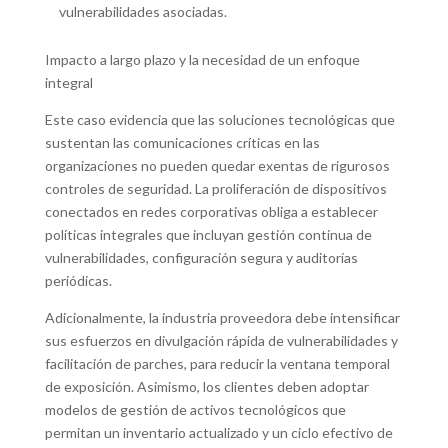
vulnerabilidades asociadas.
Impacto a largo plazo y la necesidad de un enfoque
integral
Este caso evidencia que las soluciones tecnológicas que
sustentan las comunicaciones críticas en las
organizaciones no pueden quedar exentas de rigurosos
controles de seguridad. La proliferación de dispositivos
conectados en redes corporativas obliga a establecer
políticas integrales que incluyan gestión continua de
vulnerabilidades, configuración segura y auditorías
periódicas.
Adicionalmente, la industria proveedora debe intensificar
sus esfuerzos en divulgación rápida de vulnerabilidades y
facilitación de parches, para reducir la ventana temporal
de exposición. Asimismo, los clientes deben adoptar
modelos de gestión de activos tecnológicos que
permitan un inventario actualizado y un ciclo efectivo de