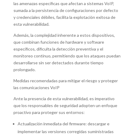
las amenazas específicas que afectan a sistemas VoIP,
sumada a la persistencia de configuraciones por defecto
y credenciales débiles, facilita la explotación exitosa de
esta vulnerabilidad.
Además, la complejidad inherente a estos dispositivos,
que combinan funciones de hardware y software
específicos, dificulta la detección preventiva y el
monitoreo continuo, permitiendo que los ataques puedan
desarrollarse sin ser detectados durante tiempo
prolongado.
Medidas recomendadas para mitigar el riesgo y proteger
las comunicaciones VoIP
Ante la presencia de esta vulnerabilidad, es imperativo
que los responsables de seguridad adopten un enfoque
proactivo para proteger sus entornos:
Actualización inmediata del firmware: descargar e
implementar las versiones corregidas suministradas