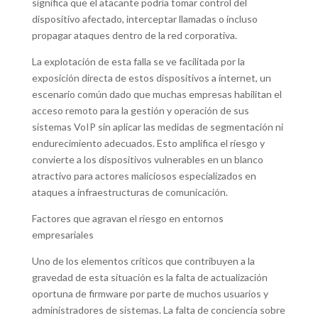
significa que el atacante podría tomar control del
dispositivo afectado, interceptar llamadas o incluso
propagar ataques dentro de la red corporativa.
La explotación de esta falla se ve facilitada por la
exposición directa de estos dispositivos a internet, un
escenario común dado que muchas empresas habilitan el
acceso remoto para la gestión y operación de sus
sistemas VoIP sin aplicar las medidas de segmentación ni
endurecimiento adecuados. Esto amplifica el riesgo y
convierte a los dispositivos vulnerables en un blanco
atractivo para actores maliciosos especializados en
ataques a infraestructuras de comunicación.
Factores que agravan el riesgo en entornos
empresariales
Uno de los elementos críticos que contribuyen a la
gravedad de esta situación es la falta de actualización
oportuna de firmware por parte de muchos usuarios y
administradores de sistemas. La falta de conciencia sobre