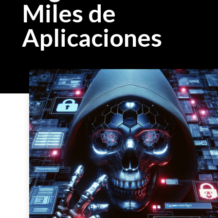
Miles de
Aplicaciones