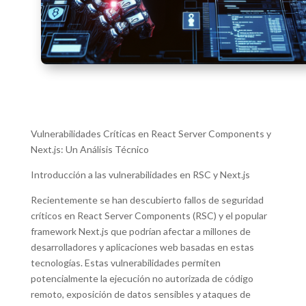
Vulnerabilidades Críticas en React Server Components y
Next.js: Un Análisis Técnico
Introducción a las vulnerabilidades en RSC y Next.js
Recientemente se han descubierto fallos de seguridad
críticos en React Server Components (RSC) y el popular
framework Next.js que podrían afectar a millones de
desarrolladores y aplicaciones web basadas en estas
tecnologías. Estas vulnerabilidades permiten
potencialmente la ejecución no autorizada de código
remoto, exposición de datos sensibles y ataques de