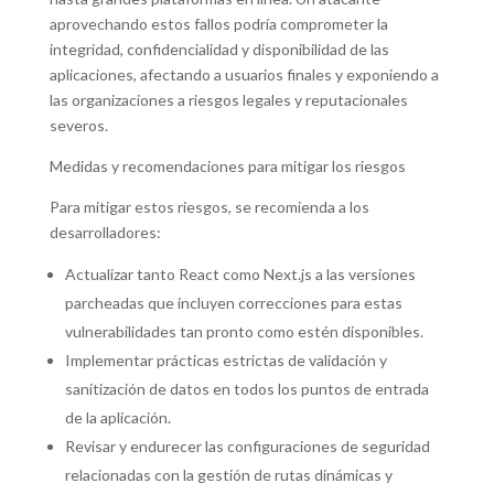
aprovechando estos fallos podría comprometer la
integridad, confidencialidad y disponibilidad de las
aplicaciones, afectando a usuarios finales y exponiendo a
las organizaciones a riesgos legales y reputacionales
severos.
Medidas y recomendaciones para mitigar los riesgos
Para mitigar estos riesgos, se recomienda a los
desarrolladores:
Actualizar tanto React como Next.js a las versiones
parcheadas que incluyen correcciones para estas
vulnerabilidades tan pronto como estén disponibles.
Implementar prácticas estrictas de validación y
sanitización de datos en todos los puntos de entrada
de la aplicación.
Revisar y endurecer las configuraciones de seguridad
relacionadas con la gestión de rutas dinámicas y