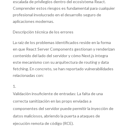
escalada de privilegios dentro del ecosistema React.
Comprender estos riesgos es fundamental para cualquier
profesional involucrado en el desarrollo seguro de
aplicaciones modernas.
Descripción técnica de los errores
La raíz de los problemas identificados reside en la forma
en que React Server Components gestionan y renderizan
contenido del lado del servidor y cómo Next.js integra
este mecanismo con su arquitectura de routing y data
fetching. En concreto, se han reportado vulnerabilidades
relacionadas con:
Validación insuficiente de entradas: La falta de una
correcta sanitización en las props enviadas a
componentes del servidor puede permitir la inyección de
datos maliciosos, abriendo la puerta a ataques de
ejecución remota de código (RCE).