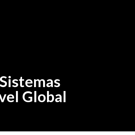
Sistemas
vel Global