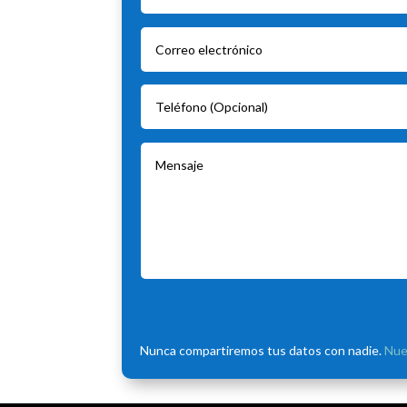
Nunca compartiremos tus datos con nadie.
Nue