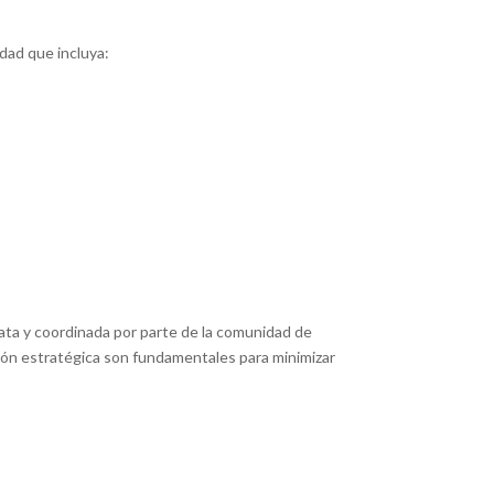
dad que incluya:
ta y coordinada por parte de la comunidad de
ación estratégica son fundamentales para minimizar