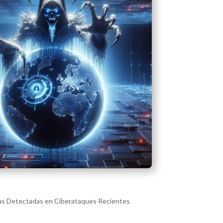
s Detectadas en Ciberataques Recientes