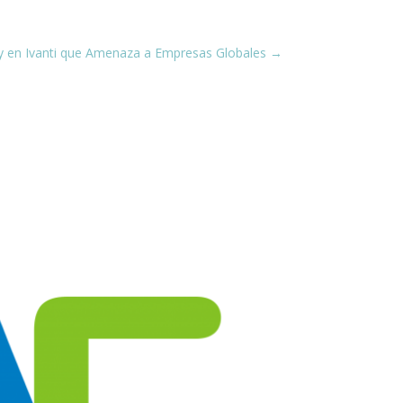
y en Ivanti que Amenaza a Empresas Globales
→