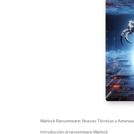
Warlock Ransomware: Nuevas Técnicas y Amenaza
Introducción al ransomware Warlock