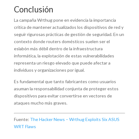
Conclusión
La campaña Wrthug pone en evidencia la importancia
crítica de mantener actualizados los dispositivos de red y
seguir rigurosas prácticas de gestión de seguridad. En un
contexto donde routers domésticos suelen ser el
eslabón más débil dentro de la infraestructura
informática, la explotación de estas vulnerabilidades
representa un riesgo elevado que puede afectar a
individuos y organizaciones por igual.
Es fundamental que tanto fabricantes como usuarios
asuman la responsabilidad conjunta de proteger estos
dispositivos para evitar convertirse en vectores de
ataques mucho más graves.
Fuente:
The Hacker News – Wrthug Exploits Six ASUS
WRT Flaws