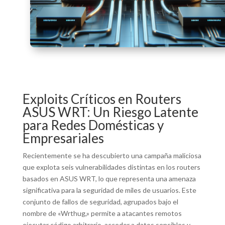
Exploits Críticos en Routers
ASUS WRT: Un Riesgo Latente
para Redes Domésticas y
Empresariales
Recientemente se ha descubierto una campaña maliciosa
que explota seis vulnerabilidades distintas en los routers
basados en ASUS WRT, lo que representa una amenaza
significativa para la seguridad de miles de usuarios. Este
conjunto de fallos de seguridad, agrupados bajo el
nombre de «Wrthug,» permite a atacantes remotos
ejecutar código arbitrario, acceder a datos sensibles y