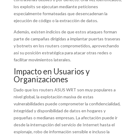
los exploits se ejecutan mediante peticiones
especialmente formateadas que desencadenan la
ejecución de código o la extracción de datos.
Además, existen indicios de que estos ataques forman
parte de campañas dirigidas a implantar puertas traseras
y botnets en los routers comprometidos, aprovechando
así su posición estratégica para atacar otras redes o
facilitar movimientos laterales.
Impacto en Usuarios y
Organizaciones
Dado que los routers ASUS WRT son muy populares a
nivel global, la explotación masiva de estas
vulnerabilidades puede comprometer la confidencialidad,
integridad y disponibilidad de datos en hogares y
pequeñas o medianas empresas. La afectación puede ir
desde la interrupción del servicio de Internet hasta el
espionaje, robo de información sensible e incluso la