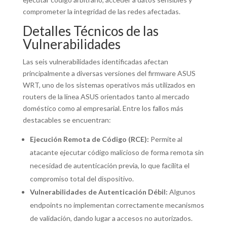
comprometer la integridad de las redes afectadas.
Detalles Técnicos de las
Vulnerabilidades
Las seis vulnerabilidades identificadas afectan
principalmente a diversas versiones del firmware ASUS
WRT, uno de los sistemas operativos más utilizados en
routers de la línea ASUS orientados tanto al mercado
doméstico como al empresarial. Entre los fallos más
destacables se encuentran:
Ejecución Remota de Código (RCE):
Permite al
atacante ejecutar código malicioso de forma remota sin
necesidad de autenticación previa, lo que facilita el
compromiso total del dispositivo.
Vulnerabilidades de Autenticación Débil:
Algunos
endpoints no implementan correctamente mecanismos
de validación, dando lugar a accesos no autorizados.