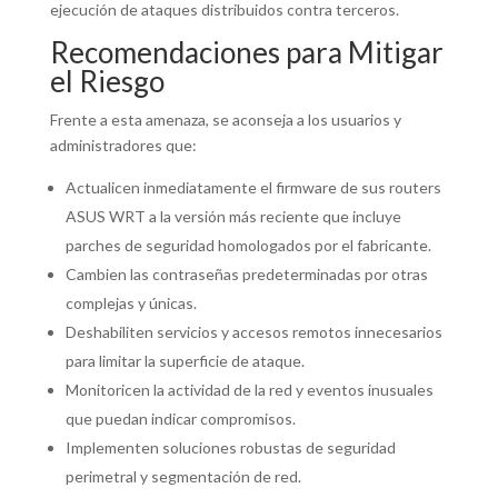
ejecución de ataques distribuidos contra terceros.
Recomendaciones para Mitigar
el Riesgo
Frente a esta amenaza, se aconseja a los usuarios y
administradores que:
Actualicen inmediatamente el firmware de sus routers
ASUS WRT a la versión más reciente que incluye
parches de seguridad homologados por el fabricante.
Cambien las contraseñas predeterminadas por otras
complejas y únicas.
Deshabiliten servicios y accesos remotos innecesarios
para limitar la superficie de ataque.
Monitoricen la actividad de la red y eventos inusuales
que puedan indicar compromisos.
Implementen soluciones robustas de seguridad
perimetral y segmentación de red.