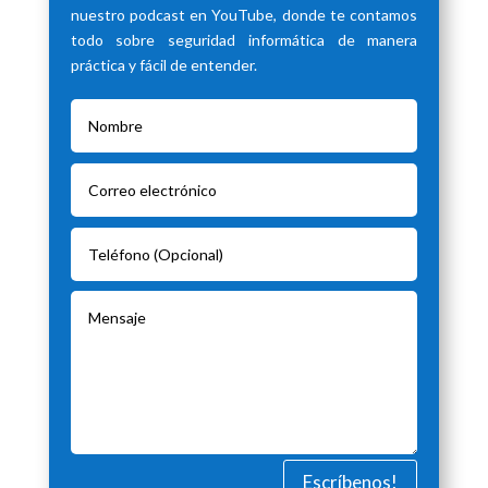
nuestro podcast en YouTube, donde te contamos
todo sobre seguridad informática de manera
práctica y fácil de entender.
Escríbenos!