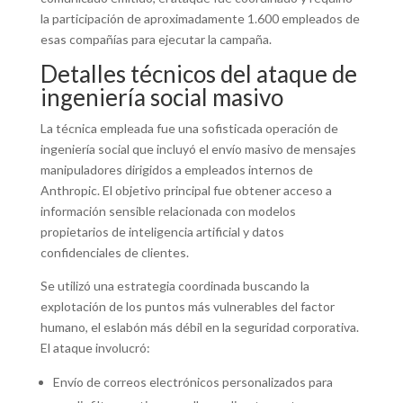
la participación de aproximadamente 1.600 empleados de
esas compañías para ejecutar la campaña.
Detalles técnicos del ataque de
ingeniería social masivo
La técnica empleada fue una sofisticada operación de
ingeniería social que incluyó el envío masivo de mensajes
manipuladores dirigidos a empleados internos de
Anthropic. El objetivo principal fue obtener acceso a
información sensible relacionada con modelos
propietarios de inteligencia artificial y datos
confidenciales de clientes.
Se utilizó una estrategia coordinada buscando la
explotación de los puntos más vulnerables del factor
humano, el eslabón más débil en la seguridad corporativa.
El ataque involucró:
Envío de correos electrónicos personalizados para