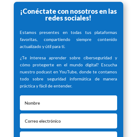
¡Conéctate con nosotros en las
redes sociales!
Estamos presentes en todas tus plataformas
favoritas, compartiendo siempre contenido
actualizado y útil para ti.
¿Te interesa aprender sobre ciberseguridad y
cómo protegerte en el mundo digital? Escucha
nuestro podcast en YouTube, donde te contamos
todo sobre seguridad informática de manera
práctica y fácil de entender.