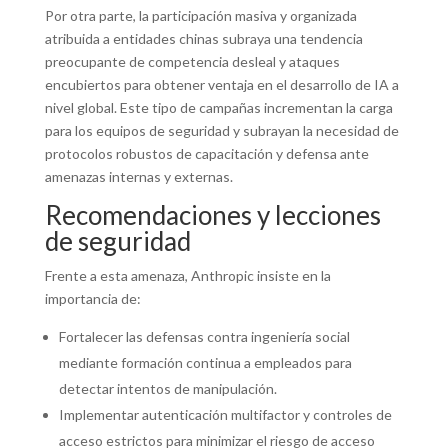
Por otra parte, la participación masiva y organizada
atribuida a entidades chinas subraya una tendencia
preocupante de competencia desleal y ataques
encubiertos para obtener ventaja en el desarrollo de IA a
nivel global. Este tipo de campañas incrementan la carga
para los equipos de seguridad y subrayan la necesidad de
protocolos robustos de capacitación y defensa ante
amenazas internas y externas.
Recomendaciones y lecciones
de seguridad
Frente a esta amenaza, Anthropic insiste en la
importancia de:
Fortalecer las defensas contra ingeniería social
mediante formación continua a empleados para
detectar intentos de manipulación.
Implementar autenticación multifactor y controles de
acceso estrictos para minimizar el riesgo de acceso