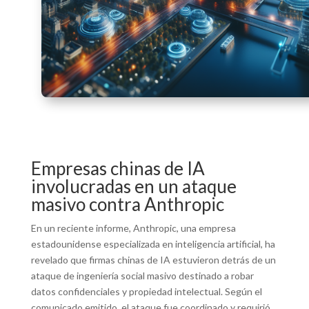
Empresas chinas de IA
involucradas en un ataque
masivo contra Anthropic
En un reciente informe, Anthropic, una empresa
estadounidense especializada en inteligencia artificial, ha
revelado que firmas chinas de IA estuvieron detrás de un
ataque de ingeniería social masivo destinado a robar
datos confidenciales y propiedad intelectual. Según el
comunicado emitido, el ataque fue coordinado y requirió