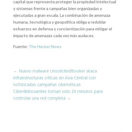
capital que representa proteger la propiedad intelectual
y sistemas frente a campañas bien organizadas y
ejecutadas a gran escala. La combinación de amenaza
humana, tecnológica y geopolítica obliga a redoblar
esfuerzos en defensa y concientización para mitigar el
impacto de amenazas cada vez más audaces.
Fuente:
The Hacker News
←
Nuevo malware UnsolicitedBooker ataca
infraestructuras críticas en Asia Central con
sofisticadas campañas cibernéticas
Ciberdelincuentes toman solo 29 minutos para
controlar una red completa
→