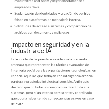
evadir filtros anti-spam y llegar directamente a
empleados clave.
Suplantación de identidades y creación de perfiles
falsos en plataformas de mensajería interna.
Solicitudes de acceso a sistemas y compartición de
archivos con documentos maliciosos.
Impacto en seguridad y en la
industria de IA
Este incidente ha puesto en evidencia la creciente
amenaza que representan las tácticas avanzadas de
ingeniería social para las organizaciones tecnológicas, en
especial aquellas que trabajan con inteligencia artificial
puntera y propiedad intelectual sensible. Anthropic
destacó que no hubo un compromiso directo de sus
sistemas, pero sí un intento persistente y coordinado
que podría haber tenido consecuencias graves en caso
de éxito.