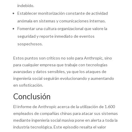
indebido.
Establecer monitorización constante de actividad
anómala en sistemas y comunicaciones internas.
Fomentar una cultura organizacional que valore la
seguridad y reporte inmediato de eventos
sospechosos.
Estos puntos son críticos no solo para Anthropic, sino
para cualquier empresa que trabaje con tecnologías
avanzadas y datos sensibles, ya que los ataques de
ingeniería social seguirán evolucionando y aumentando
en sofisticación.
Conclusión
El informe de Anthropic acerca de la utilización de 1.600
empleados de compañías chinas para atacar sus sistemas
mediante ingeniería social masiva pone en alerta a toda la
industria tecnológica. Este episodio resalta el valor