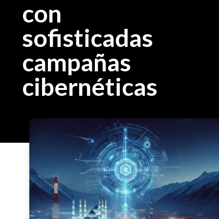
con
sofisticadas
campañas
cibernéticas