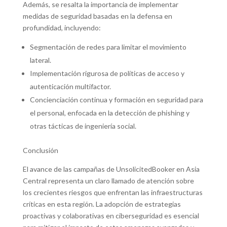
Además, se resalta la importancia de implementar
medidas de seguridad basadas en la defensa en
profundidad, incluyendo:
Segmentación de redes para limitar el movimiento
lateral.
Implementación rigurosa de políticas de acceso y
autenticación multifactor.
Concienciación continua y formación en seguridad para
el personal, enfocada en la detección de phishing y
otras tácticas de ingeniería social.
Conclusión
El avance de las campañas de UnsolicitedBooker en Asia
Central representa un claro llamado de atención sobre
los crecientes riesgos que enfrentan las infraestructuras
críticas en esta región. La adopción de estrategias
proactivas y colaborativas en ciberseguridad es esencial