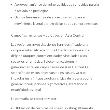
Aprovechamiento de vulnerabilidades conocidas para la
escalada de privilegios.
Uso de herramientas de acceso remoto para el
movimiento lateral dentro de las redes comprometidas.
Campañas recientes y objetivos en Asia Central
Las recientes investigaciones han identificado una
campaña intensificada donde UnsolicitedBooker ha
dirigido ataques contra entidades vinculadas a los
sectores energético, telecomunicaciones y
gubernamental en varios países de Asia Central. La
selección de estos objetivos no es casual, ya que
impactar en la infraestructura crítica de la zona podría
generar interrupciones significativas, afectando la
estabilidad regional.
La campaña se caracteriza por:
Utilización de técnicas de spear-phishing altamente