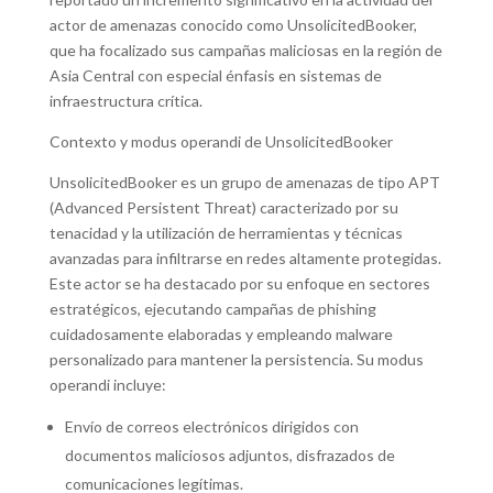
actor de amenazas conocido como UnsolicitedBooker,
que ha focalizado sus campañas maliciosas en la región de
Asia Central con especial énfasis en sistemas de
infraestructura crítica.
Contexto y modus operandi de UnsolicitedBooker
UnsolicitedBooker es un grupo de amenazas de tipo APT
(Advanced Persistent Threat) caracterizado por su
tenacidad y la utilización de herramientas y técnicas
avanzadas para infiltrarse en redes altamente protegidas.
Este actor se ha destacado por su enfoque en sectores
estratégicos, ejecutando campañas de phishing
cuidadosamente elaboradas y empleando malware
personalizado para mantener la persistencia. Su modus
operandi incluye:
Envío de correos electrónicos dirigidos con
documentos maliciosos adjuntos, disfrazados de
comunicaciones legítimas.