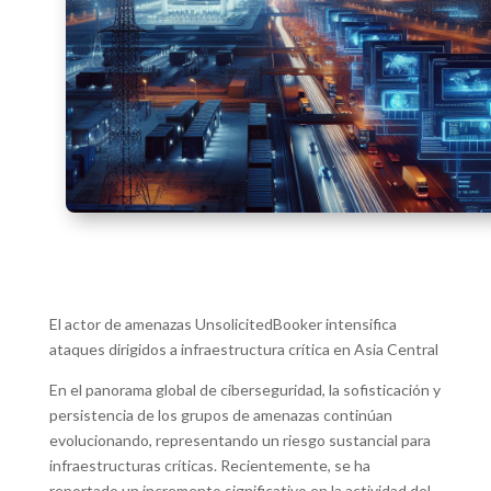
El actor de amenazas UnsolicitedBooker intensifica
ataques dirigidos a infraestructura crítica en Asia Central
En el panorama global de ciberseguridad, la sofisticación y
persistencia de los grupos de amenazas continúan
evolucionando, representando un riesgo sustancial para
infraestructuras críticas. Recientemente, se ha
reportado un incremento significativo en la actividad del