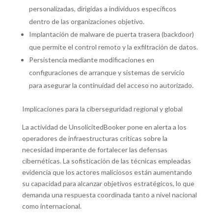
personalizadas, dirigidas a individuos específicos
dentro de las organizaciones objetivo.
Implantación de malware de puerta trasera (backdoor)
que permite el control remoto y la exfiltración de datos.
Persistencia mediante modificaciones en
configuraciones de arranque y sistemas de servicio
para asegurar la continuidad del acceso no autorizado.
Implicaciones para la ciberseguridad regional y global
La actividad de UnsolicitedBooker pone en alerta a los
operadores de infraestructuras críticas sobre la
necesidad imperante de fortalecer las defensas
cibernéticas. La sofisticación de las técnicas empleadas
evidencia que los actores maliciosos están aumentando
su capacidad para alcanzar objetivos estratégicos, lo que
demanda una respuesta coordinada tanto a nivel nacional
como internacional.