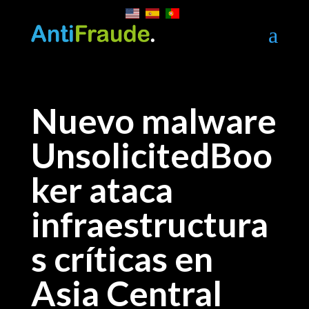
a
Nuevo malware
UnsolicitedBoo
ker ataca
infraestructura
s críticas en
Asia Central